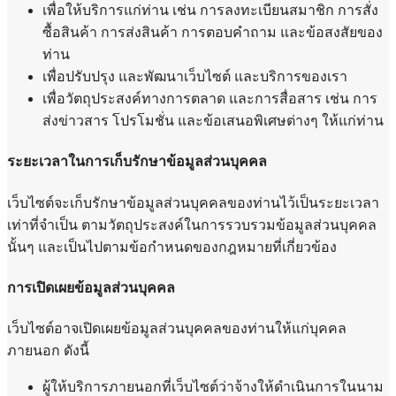
เพื่อให้บริการแก่ท่าน เช่น การลงทะเบียนสมาชิก การสั่ง
ซื้อสินค้า การส่งสินค้า การตอบคำถาม และข้อสงสัยของ
ท่าน
เพื่อปรับปรุง และพัฒนาเว็บไซต์ และบริการของเรา
เพื่อวัตถุประสงค์ทางการตลาด และการสื่อสาร เช่น การ
ส่งข่าวสาร โปรโมชั่น และข้อเสนอพิเศษต่างๆ ให้แก่ท่าน
ระยะเวลาในการเก็บรักษาข้อมูลส่วนบุคคล
เว็บไซต์จะเก็บรักษาข้อมูลส่วนบุคคลของท่านไว้เป็นระยะเวลา
เท่าที่จำเป็น ตามวัตถุประสงค์ในการรวบรวมข้อมูลส่วนบุคคล
นั้นๆ และเป็นไปตามข้อกำหนดของกฎหมายที่เกี่ยวข้อง
การเปิดเผยข้อมูลส่วนบุคคล
เว็บไซต์อาจเปิดเผยข้อมูลส่วนบุคคลของท่านให้แก่บุคคล
ภายนอก ดังนี้
ผู้ให้บริการภายนอกที่เว็บไซต์ว่าจ้างให้ดำเนินการในนาม