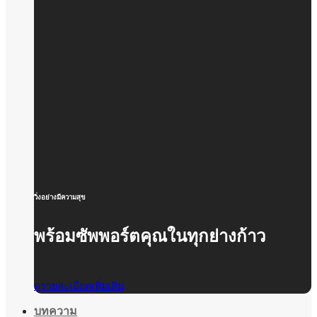
วิ่งอย่างมีความสุข
พร้อมซัพพอร์ตคุณในทุกย่างก้าว
ดูรายละเอียดเพิ่มเติม
บทความ