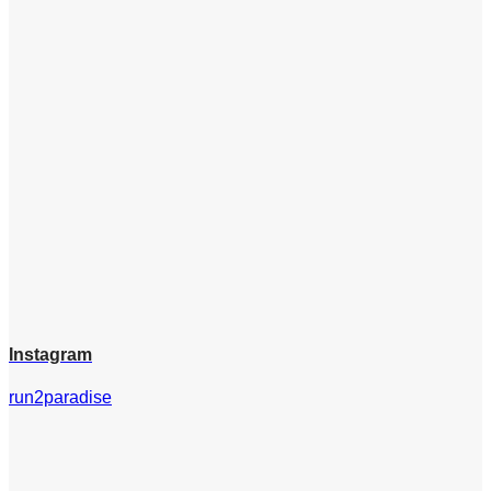
Instagram
run2paradise