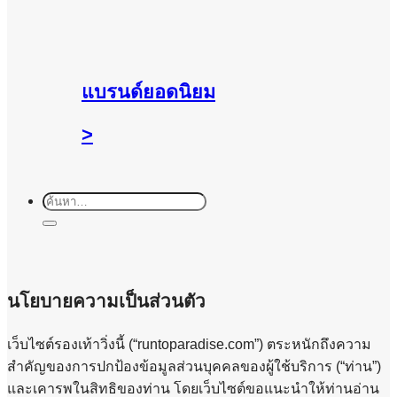
แบรนด์ยอดนิยม
>
ค้นหา:
นโยบายความเป็นส่วนตัว
เว็บไซต์รองเท้าวิ่งนี้ (“runtoparadise.com”) ตระหนักถึงความ
สำคัญของการปกป้องข้อมูลส่วนบุคคลของผู้ใช้บริการ (“ท่าน”)
และเคารพในสิทธิของท่าน โดยเว็บไซต์ขอแนะนำให้ท่านอ่าน