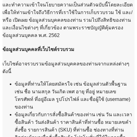
และทำความเข้าใจนโยบายความเป็นส่วนตัวฉบับนี้โดยละเอียด
เพื่อให้ท่านเข้าใจถึงวิธีการที่เราใช้ในการเก็บรวบรวม ใช้ และ/
หรือ เปิดเผย ข้อมูลส่วนบุคคลของท่าน รวมไปถึงสิทธิของท่าน
และเงื่อนไขต่างๆ ที่เกี่ยวข้อง ตามพระราชบัญญัติคุ้มครอง
ข้อมูลส่วนบุคคล พ.ศ. 2562
ข้อมูลส่วนบุคคลที่เว็บไซต์รวบรวม
เว็บไซต์อาจรวบรวมข้อมูลส่วนบุคคลของท่านจากแหล่งต่างๆ
ดังนี้
ข้อมูลที่ท่านให้โดยสมัครใจ เช่น ข้อมูลส่วนตัวพื้นฐาน
เช่น ชื่อ นามสกุล วันเกิด เพศ อายุ ที่อยู่ หมายเลข
โทรศัพท์ ที่อยู่อีเมล รูปโปรไฟล์ และชื่อผู้ใช้ (username)
ของท่าน
ข้อมูลเกี่ยวกับการสั่งซื้อสินค้าของท่าน เช่น วัน และเวลา
ซื้อสินค้า วันส่งสินค้า ราคาสินค้าที่ท่านซื้อ หมายเลขคำ
สั่งซื้อ รายการสินค้า (SKU) ที่ท่านซื้อ ช่องทางที่ท่าน