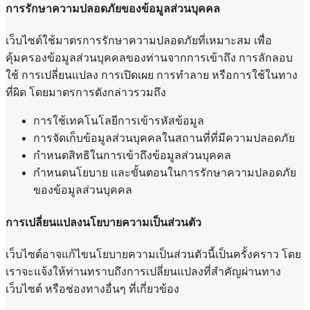
การรักษาความปลอดภัยของข้อมูลส่วนบุคคล
เว็บไซต์ใช้มาตรการรักษาความปลอดภัยที่เหมาะสม เพื่อ
คุ้มครองข้อมูลส่วนบุคคลของท่านจากการเข้าถึง การลักลอบ
ใช้ การเปลี่ยนแปลง การเปิดเผย การทำลาย หรือการใช้ในทาง
ที่ผิด โดยมาตรการดังกล่าวรวมถึง
การใช้เทคโนโลยีการเข้ารหัสข้อมูล
การจัดเก็บข้อมูลส่วนบุคคลในสถานที่ที่มีความปลอดภัย
กำหนดสิทธิในการเข้าถึงข้อมูลส่วนบุคคล
กำหนดนโยบาย และขั้นตอนในการรักษาความปลอดภัย
ของข้อมูลส่วนบุคคล
การเปลี่ยนแปลงนโยบายความเป็นส่วนตัว
เว็บไซต์อาจแก้ไขนโยบายความเป็นส่วนตัวนี้เป็นครั้งคราว โดย
เราจะแจ้งให้ท่านทราบถึงการเปลี่ยนแปลงที่สำคัญผ่านทาง
เว็บไซต์ หรือช่องทางอื่นๆ ที่เกี่ยวข้อง