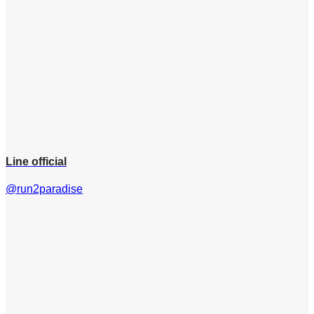
Line official
@run2paradise