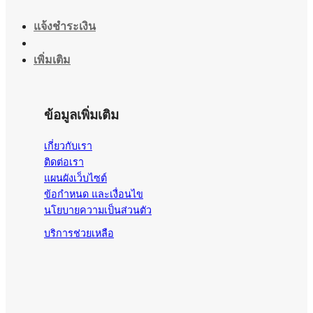
แจ้งชำระเงิน
เพิ่มเติม
ข้อมูลเพิ่มเติม
เกี่ยวกับเรา
ติดต่อเรา
แผนผังเว็บไซต์
ข้อกำหนด และเงื่อนไข
นโยบายความเป็นส่วนตัว
บริการช่วยเหลือ