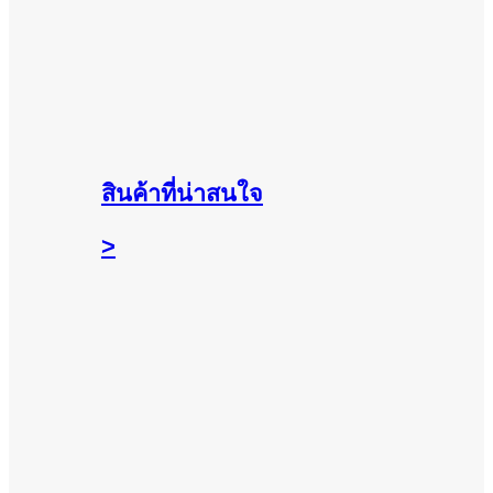
สินค้าที่น่าสนใจ
>