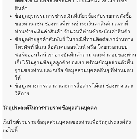
ติดต่อเข้ามาเพื่อสั่งซื้อสินค้า โปรโมชั่นที่ใช้ในการซื้อ
สินค้า
ข้อมูลธุรกรรมการชำระเงินที่เกี่ยวข้องกับรายการสั่งซื้อ
ของท่าน เช่น ช่องทางที่ท่านชำระเงินค่าสินค้า เวลาที่
ท่านชำระเงินค่าสินค้า จำนวนที่ท่านชำระเงินค่าสินค้า
ข้อมูลฝ่ายลูกค้าสัมพันธ์ ในกรณีที่ท่านติดต่อเราผ่านทาง
โทรศัพท์ อีเมล สื่อสัมคมออนไลน์ หรือ โดยกรอกแบบ
ฟอร์มออนไลน์ เราอาจบันทึกคำถาม และคำตอบของท่าน
เก็บไว้ในฐานข้อมูลลูกค้าของเรา พร้อมข้อมูลส่วนตัวพื้น
ฐานของท่าน และ/หรือ ข้อมูลส่วนบุคคลอื่นๆ ที่ท่านมอบ
ให้
ข้อมูลทางการตลาด และการสื่อสาร ได้แก่ ช่องทาง และ
วิธีการ
วัตถุประสงค์ในการรวบรวมข้อมูลส่วนบุคคล
เว็บไซต์รวบรวมข้อมูลส่วนบุคคลของท่านเพื่อวัตถุประสงค์ดัง
ต่อไปนี้