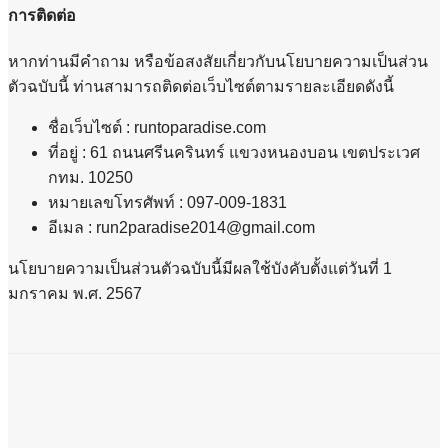
การติดต่อ
หากท่านมีคำถาม หรือข้อสงสัยเกี่ยวกับนโยบายความเป็นส่วน
ตัวฉบับนี้ ท่านสามารถติดต่อเว็บไซต์ตามรายละเอียดดังนี้
ชื่อเว็บไซต์ : runtoparadise.com
ที่อยู่ : 61 ถนนศรีนครินทร์ แขวงหนองบอน เขตประเวศ
กทม. 10250
หมายเลขโทรศัพท์ : 097-009-1831
อีเมล : run2paradise2014@gmail.com
นโยบายความเป็นส่วนตัวฉบับนี้มีผลใช้บังคับตั้งแต่วันที่ 1
มกราคม พ.ศ. 2567