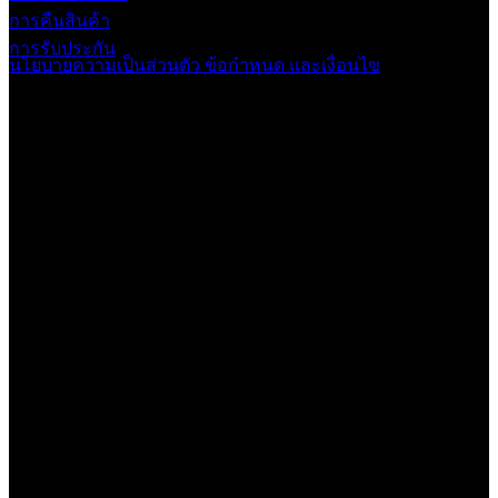
การคืนสินค้า
การรับประกัน
นโยบายความเป็นส่วนตัว
ข้อกำหนด และเงื่อนไข