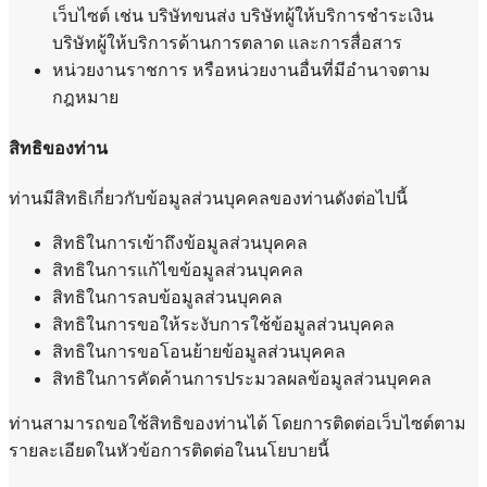
เว็บไซต์ เช่น บริษัทขนส่ง บริษัทผู้ให้บริการชำระเงิน
บริษัทผู้ให้บริการด้านการตลาด และการสื่อสาร
หน่วยงานราชการ หรือหน่วยงานอื่นที่มีอำนาจตาม
กฎหมาย
สิทธิของท่าน
ท่านมีสิทธิเกี่ยวกับข้อมูลส่วนบุคคลของท่านดังต่อไปนี้
สิทธิในการเข้าถึงข้อมูลส่วนบุคคล
สิทธิในการแก้ไขข้อมูลส่วนบุคคล
สิทธิในการลบข้อมูลส่วนบุคคล
สิทธิในการขอให้ระงับการใช้ข้อมูลส่วนบุคคล
สิทธิในการขอโอนย้ายข้อมูลส่วนบุคคล
สิทธิในการคัดค้านการประมวลผลข้อมูลส่วนบุคคล
ท่านสามารถขอใช้สิทธิของท่านได้ โดยการติดต่อเว็บไซต์ตาม
รายละเอียดในหัวข้อการติดต่อในนโยบายนี้