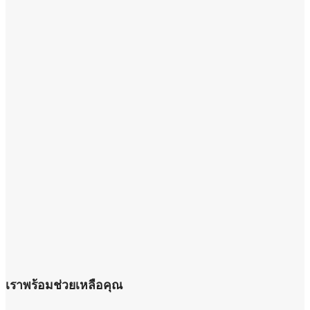
เราพร้อมช่วยเหลือคุณ