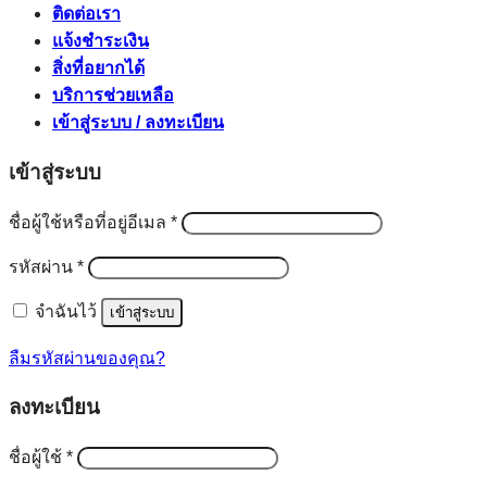
ติดต่อเรา
แจ้งชำระเงิน
สิ่งที่อยากได้
บริการช่วยเหลือ
เข้าสู่ระบบ / ลงทะเบียน
เข้าสู่ระบบ
ต้องการ
ชื่อผู้ใช้หรือที่อยู่อีเมล
*
ต้องการ
รหัสผ่าน
*
จำฉันไว้
เข้าสู่ระบบ
ลืมรหัสผ่านของคุณ?
ลงทะเบียน
ต้องการ
ชื่อผู้ใช้
*