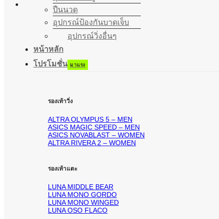
ปืนนวด
อุปกรณ์ป้องกันบาดเจ็บ
อุปกรณ์วิ่งอื่นๆ
หน้าหลัก
โปรโมชั่น
รองเท้าวิ่ง
ALTRA OLYMPUS 5 – MEN
ASICS MAGIC SPEED – MEN
ASICS NOVABLAST – WOMEN
ALTRA RIVERA 2 – WOMEN
รองเท้าแตะ
LUNA MIDDLE BEAR
LUNA MONO GORDO
LUNA MONO WINGED
LUNA OSO FLACO