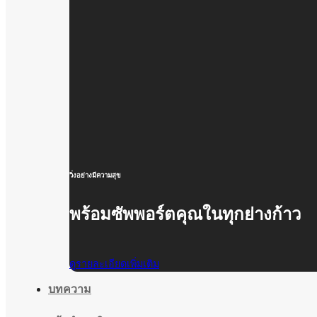
วิ่งอย่างมีความสุข
พร้อมซัพพอร์ตคุณในทุกย่างก้าว
ดูรายละเอียดเพิ่มเติม
บทความ