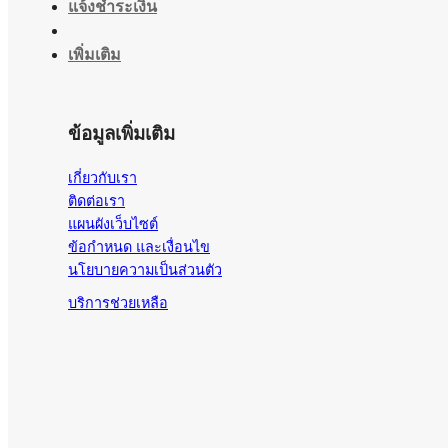
แจ้งชำระเงิน
เพิ่มเติม
ข้อมูลเพิ่มเติม
เกี่ยวกับเรา
ติดต่อเรา
แผนผังเว็บไซต์
ข้อกำหนด และเงื่อนไข
นโยบายความเป็นส่วนตัว
บริการช่วยเหลือ