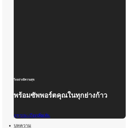
วิ่งอย่างมีความสุข
พร้อมซัพพอร์ตคุณในทุกย่างก้าว
ดูรายละเอียดเพิ่มเติม
บทความ