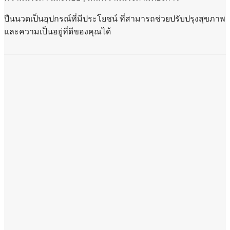
ปืนนวดเป็นอุปกรณ์ที่มีประโยชน์ ที่สามารถช่วยปรับปรุงสุขภาพ
และความเป็นอยู่ที่ดีของคุณได้