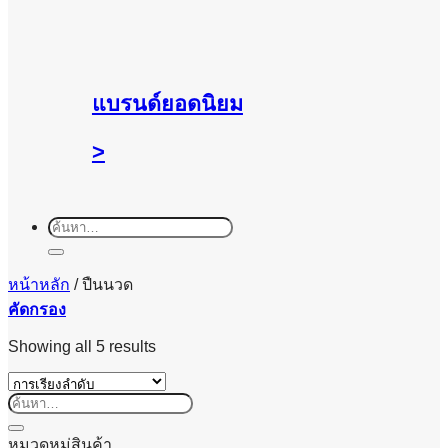
แบรนด์ยอดนิยม
>
ค้นหา:
หน้าหลัก
/
ปืนนวด
คัดกรอง
Showing all 5 results
ค้นหา:
หมวดหมู่สินค้า