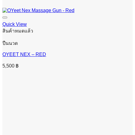
Quick View
สินค้าหมดแล้ว
ปืนนวด
OYEET NEX – RED
5,500
฿