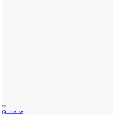
Quick View