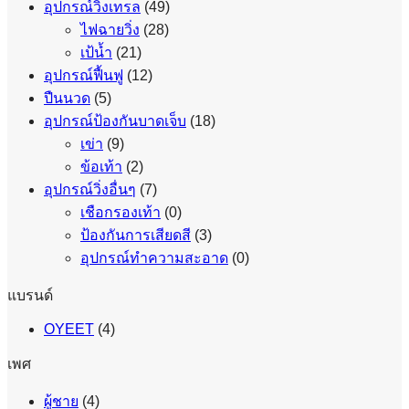
อุปกรณ์วิ่งเทรล
(49)
ไฟฉายวิ่ง
(28)
เป้น้ำ
(21)
อุปกรณ์ฟื้นฟู
(12)
ปืนนวด
(5)
อุปกรณ์ป้องกันบาดเจ็บ
(18)
เข่า
(9)
ข้อเท้า
(2)
อุปกรณ์วิ่งอื่นๆ
(7)
เชือกรองเท้า
(0)
ป้องกันการเสียดสี
(3)
อุปกรณ์ทำความสะอาด
(0)
แบรนด์
OYEET
(4)
เพศ
ผู้ชาย
(4)