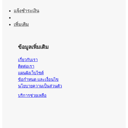
แจ้งชำระเงิน
เพิ่มเติม
ข้อมูลเพิ่มเติม
เกี่ยวกับเรา
ติดต่อเรา
แผนผังเว็บไซต์
ข้อกำหนด และเงื่อนไข
นโยบายความเป็นส่วนตัว
บริการช่วยเหลือ