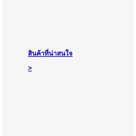
สินค้าที่น่าสนใจ
>