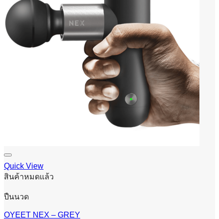
Quick View
สินค้าหมดแล้ว
ปืนนวด
OYEET NEX – GREY