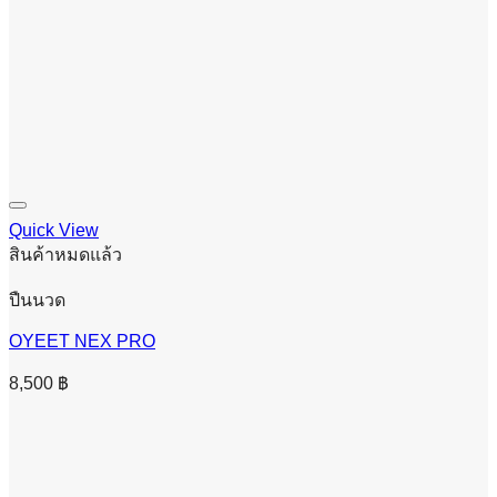
Quick View
สินค้าหมดแล้ว
ปืนนวด
OYEET NEX PRO
8,500
฿