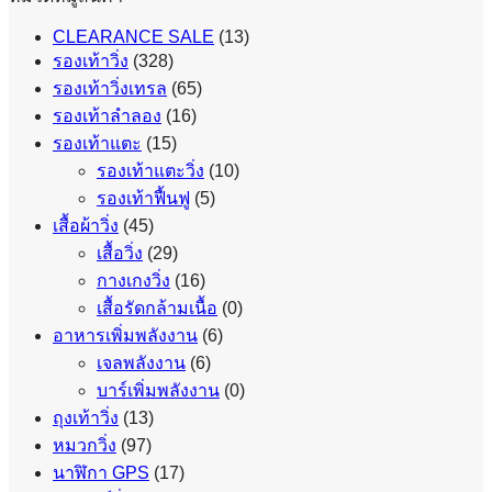
CLEARANCE SALE
(13)
รองเท้าวิ่ง
(328)
รองเท้าวิ่งเทรล
(65)
รองเท้าลำลอง
(16)
รองเท้าแตะ
(15)
รองเท้าแตะวิ่ง
(10)
รองเท้าฟื้นฟู
(5)
เสื้อผ้าวิ่ง
(45)
เสื้อวิ่ง
(29)
กางเกงวิ่ง
(16)
เสื้อรัดกล้ามเนื้อ
(0)
อาหารเพิ่มพลังงาน
(6)
เจลพลังงาน
(6)
บาร์เพิ่มพลังงาน
(0)
ถุงเท้าวิ่ง
(13)
หมวกวิ่ง
(97)
นาฬิกา GPS
(17)