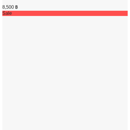
8,500
฿
Sale