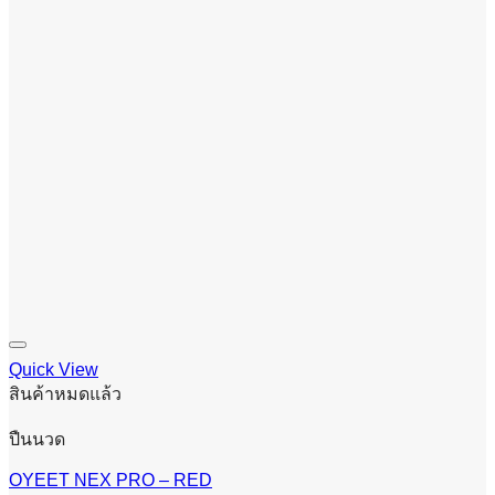
Quick View
สินค้าหมดแล้ว
ปืนนวด
OYEET NEX PRO – RED