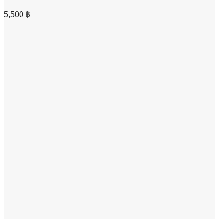
5,500
฿