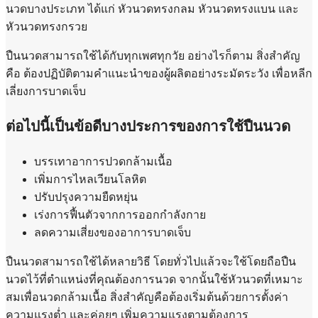
นวดบางประเภท ได้แก่ หัวนวดทรงกลม หัวนวดทรงแบน และ
หัวนวดทรงกรวย
ปืนนวดสามารถใช้ได้กับทุกเพศทุกวัย อย่างไรก็ตาม สิ่งสำคัญ
คือ ต้องปฏิบัติตามคำแนะนำของผู้ผลิตอย่างระมัดระวัง เพื่อหลีก
เลี่ยงการบาดเจ็บ
ต่อไปนี้เป็นข้อดีบางประการของการใช้ปืนนวด
บรรเทาอาการปวดกล้ามเนื้อ
เพิ่มการไหลเวียนโลหิต
ปรับปรุงความยืดหยุ่น
เร่งการฟื้นตัวจากการออกกำลังกาย
ลดความเสี่ยงของอาการบาดเจ็บ
ปืนนวดสามารถใช้ได้หลายวิธี โดยทั่วไปแล้วจะใช้โดยถือปืน
นวดไว้ที่ตำแหน่งที่คุณต้องการนวด จากนั้นใช้หัวนวดที่เหมาะ
สมเพื่อนวดกล้ามเนื้อ สิ่งสำคัญคือต้องเริ่มต้นด้วยการตั้งค่า
ความแรงต่ำ และค่อยๆ เพิ่มความแรงตามต้องการ