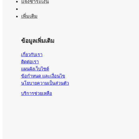
แจ้งชำระเงิน
เพิ่มเติม
ข้อมูลเพิ่มเติม
เกี่ยวกับเรา
ติดต่อเรา
แผนผังเว็บไซต์
ข้อกำหนด และเงื่อนไข
นโยบายความเป็นส่วนตัว
บริการช่วยเหลือ