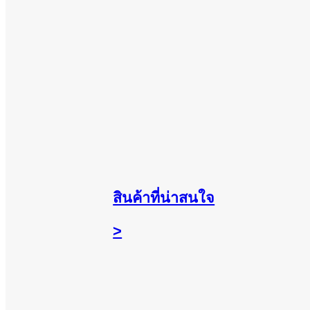
สินค้าที่น่าสนใจ
>