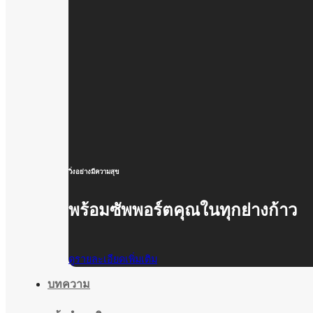
วิ่งอย่างมีความสุข
พร้อมซัพพอร์ตคุณในทุกย่างก้าว
ดูรายละเอียดเพิ่มเติม
บทความ