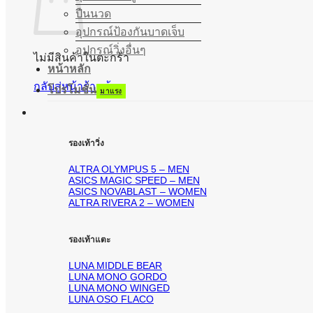
ปืนนวด
อุปกรณ์ป้องกันบาดเจ็บ
อุปกรณ์วิ่งอื่นๆ
ไม่มีสินค้าในตะกร้า
หน้าหลัก
กลับสู่หน้าร้านค้า
โปรโมชั่น
รองเท้าวิ่ง
ALTRA OLYMPUS 5 – MEN
ASICS MAGIC SPEED – MEN
ASICS NOVABLAST – WOMEN
ALTRA RIVERA 2 – WOMEN
รองเท้าแตะ
LUNA MIDDLE BEAR
LUNA MONO GORDO
LUNA MONO WINGED
LUNA OSO FLACO