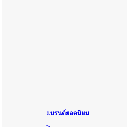
แบรนด์ยอดนิยม
>