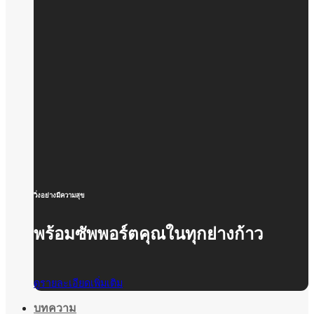
วิ่งอย่างมีความสุข
พร้อมซัพพอร์ตคุณในทุกย่างก้าว
ดูรายละเอียดเพิ่มเติม
บทความ