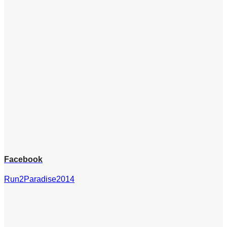
Facebook
Run2Paradise2014