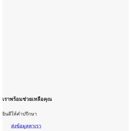
เราพร้อมช่วยเหลือคุณ
ยินดีให้คำปรึกษา
ส่งข้อมูลหาเรา