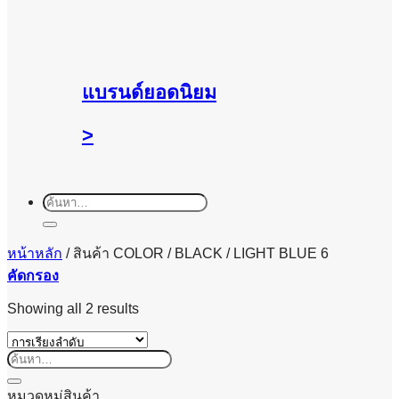
แบรนด์ยอดนิยม
>
ค้นหา:
หน้าหลัก
/
สินค้า COLOR
/
BLACK / LIGHT BLUE 6
คัดกรอง
Showing all 2 results
ค้นหา:
หมวดหมู่สินค้า