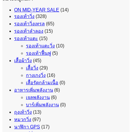
ON MID-YEAR SALE
(14)
รองเท้าวิ่ง
(328)
รองเท้าวิ่งเทรล
(65)
รองเท้าลำลอง
(15)
รองเท้าแตะ
(15)
รองเท้าแตะวิ่ง
(10)
รองเท้าฟื้นฟู
(5)
เสื้อผ้าวิ่ง
(45)
เสื้อวิ่ง
(29)
กางเกงวิ่ง
(16)
เสื้อรัดกล้ามเนื้อ
(0)
อาหารเพิ่มพลังงาน
(6)
เจลพลังงาน
(6)
บาร์เพิ่มพลังงาน
(0)
ถุงเท้าวิ่ง
(13)
หมวกวิ่ง
(97)
นาฬิกา GPS
(17)