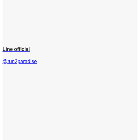
Line official
@run2paradise