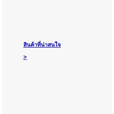
สินค้าที่น่าสนใจ
>