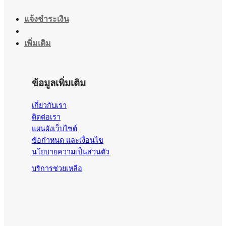
แจ้งชำระเงิน
เพิ่มเติม
ข้อมูลเพิ่มเติม
เกี่ยวกับเรา
ติดต่อเรา
แผนผังเว็บไซต์
ข้อกำหนด และเงื่อนไข
นโยบายความเป็นส่วนตัว
บริการช่วยเหลือ