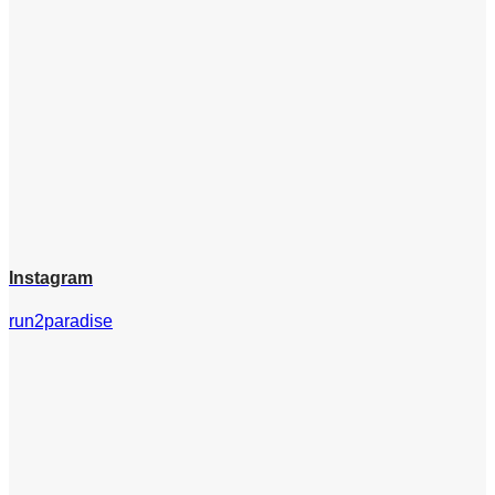
Instagram
run2paradise