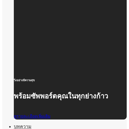
วิ่งอย่างมีความสุข
พร้อมซัพพอร์ตคุณในทุกย่างก้าว
ดูรายละเอียดเพิ่มเติม
บทความ