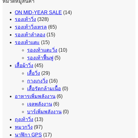
หมวดหมู่สินค้า
ON MID-YEAR SALE
(14)
รองเท้าวิ่ง
(328)
รองเท้าวิ่งเทรล
(65)
รองเท้าลำลอง
(15)
รองเท้าแตะ
(15)
รองเท้าแตะวิ่ง
(10)
รองเท้าฟื้นฟู
(5)
เสื้อผ้าวิ่ง
(45)
เสื้อวิ่ง
(29)
กางเกงวิ่ง
(16)
เสื้อรัดกล้ามเนื้อ
(0)
อาหารเพิ่มพลังงาน
(6)
เจลพลังงาน
(6)
บาร์เพิ่มพลังงาน
(0)
ถุงเท้าวิ่ง
(13)
หมวกวิ่ง
(97)
นาฬิกา GPS
(17)