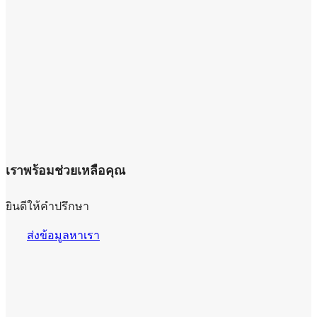
เราพร้อมช่วยเหลือคุณ
ยินดีให้คำปรึกษา
ส่งข้อมูลหาเรา