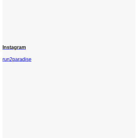
Instagram
run2paradise