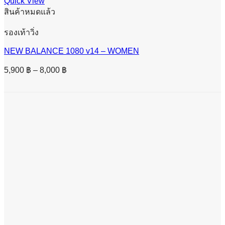
Quick View
สินค้าหมดแล้ว
รองเท้าวิ่ง
NEW BALANCE 1080 v14 – WOMEN
Price
5,900
฿
–
8,000
฿
range:
5,900 ฿
through
8,000 ฿