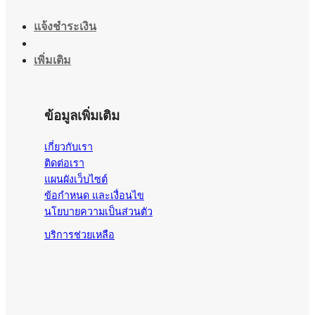
แจ้งชำระเงิน
เพิ่มเติม
ข้อมูลเพิ่มเติม
เกี่ยวกับเรา
ติดต่อเรา
แผนผังเว็บไซต์
ข้อกำหนด และเงื่อนไข
นโยบายความเป็นส่วนตัว
บริการช่วยเหลือ