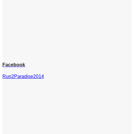
Facebook
Run2Paradise2014