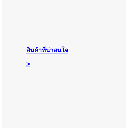
สินค้าที่น่าสนใจ
>