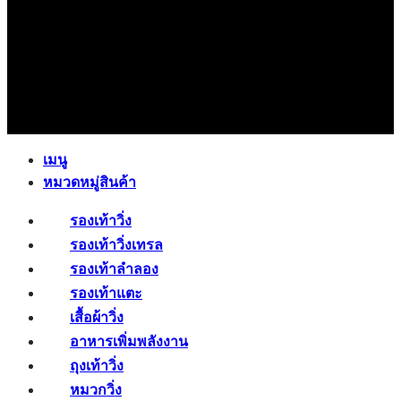
เมนู
หมวดหมู่สินค้า
รองเท้าวิ่ง
รองเท้าวิ่งเทรล
รองเท้าลำลอง
รองเท้าแตะ
เสื้อผ้าวิ่ง
อาหารเพิ่มพลังงาน
ถุงเท้าวิ่ง
หมวกวิ่ง