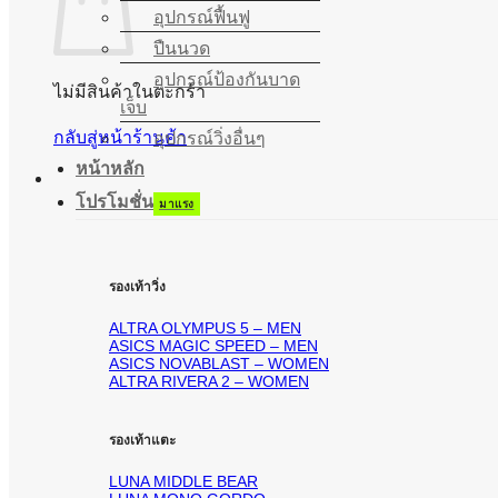
อุปกรณ์ฟื้นฟู
ปืนนวด
อุปกรณ์ป้องกันบาด
ไม่มีสินค้าในตะกร้า
เจ็บ
กลับสู่หน้าร้านค้า
อุปกรณ์วิ่งอื่นๆ
หน้าหลัก
โปรโมชั่น
รองเท้าวิ่ง
ALTRA OLYMPUS 5 – MEN
ASICS MAGIC SPEED – MEN
ASICS NOVABLAST – WOMEN
ALTRA RIVERA 2 – WOMEN
รองเท้าแตะ
LUNA MIDDLE BEAR