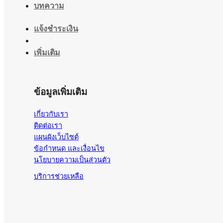
บทความ
แจ้งชำระเงิน
เพิ่มเติม
ข้อมูลเพิ่มเติม
เกี่ยวกับเรา
ติดต่อเรา
แผนผังเว็บไซต์
ข้อกำหนด และเงื่อนไข
นโยบายความเป็นส่วนตัว
บริการช่วยเหลือ