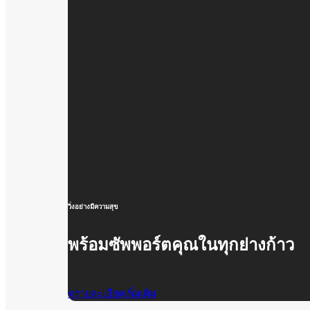
วิ่งอย่างมีความสุข
พร้อมซัพพอร์ตคุณในทุกย่างก้าว
ดูรายละเอียดเพิ่มเติม