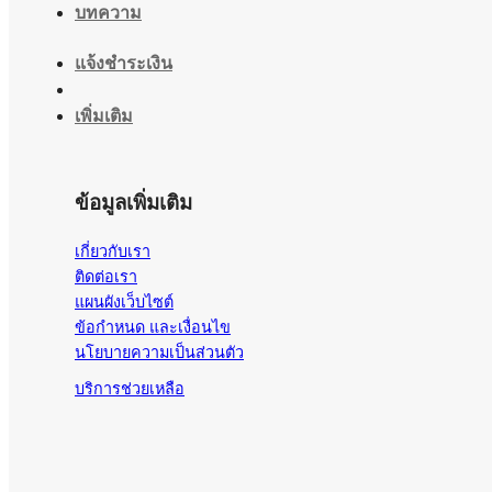
บทความ
แจ้งชำระเงิน
เพิ่มเติม
ข้อมูลเพิ่มเติม
เกี่ยวกับเรา
ติดต่อเรา
แผนผังเว็บไซต์
ข้อกำหนด และเงื่อนไข
นโยบายความเป็นส่วนตัว
บริการช่วยเหลือ