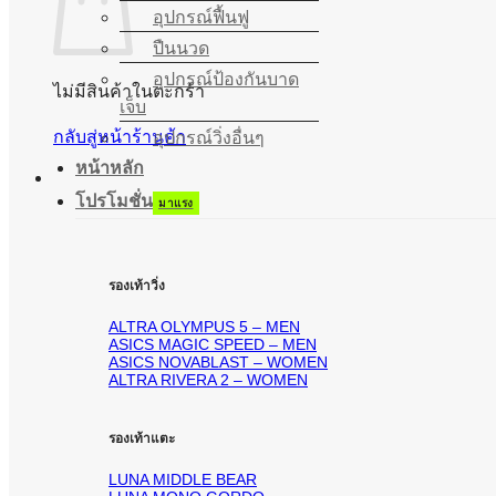
อุปกรณ์ฟื้นฟู
ปืนนวด
อุปกรณ์ป้องกันบาด
ไม่มีสินค้าในตะกร้า
เจ็บ
กลับสู่หน้าร้านค้า
อุปกรณ์วิ่งอื่นๆ
หน้าหลัก
โปรโมชั่น
รองเท้าวิ่ง
ALTRA OLYMPUS 5 – MEN
ASICS MAGIC SPEED – MEN
ASICS NOVABLAST – WOMEN
ALTRA RIVERA 2 – WOMEN
รองเท้าแตะ
LUNA MIDDLE BEAR