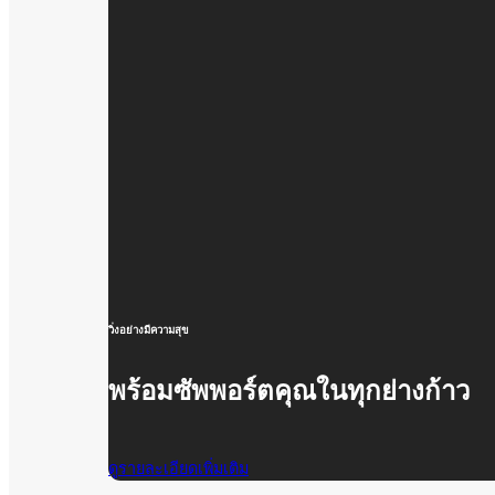
วิ่งอย่างมีความสุข
พร้อมซัพพอร์ตคุณในทุกย่างก้าว
ดูรายละเอียดเพิ่มเติม