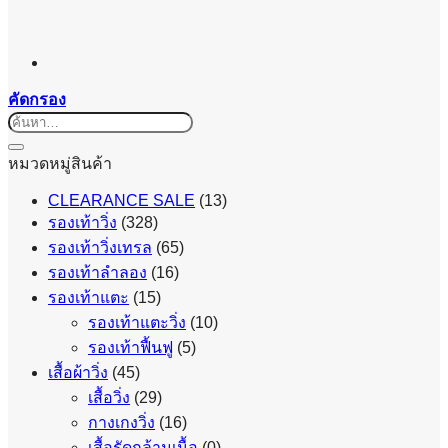
คัดกรอง
ค้นหา:
หมวดหมู่สินค้า
CLEARANCE SALE
(13)
รองเท้าวิ่ง
(328)
รองเท้าวิ่งเทรล
(65)
รองเท้าลำลอง
(16)
รองเท้าแตะ
(15)
รองเท้าแตะวิ่ง
(10)
รองเท้าฟื้นฟู
(5)
เสื้อผ้าวิ่ง
(45)
เสื้อวิ่ง
(29)
กางเกงวิ่ง
(16)
เสื้อรัดกล้ามเนื้อ
(0)