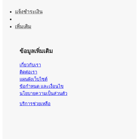
แจ้งชำระเงิน
เพิ่มเติม
ข้อมูลเพิ่มเติม
เกี่ยวกับเรา
ติดต่อเรา
แผนผังเว็บไซต์
ข้อกำหนด และเงื่อนไข
นโยบายความเป็นส่วนตัว
บริการช่วยเหลือ