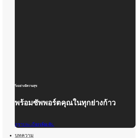
วิ่งอย่างมีความสุข
พร้อมซัพพอร์ตคุณในทุกย่างก้าว
ดูรายละเอียดเพิ่มเติม
บทความ