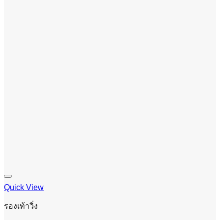
Quick View
รองเท้าวิ่ง