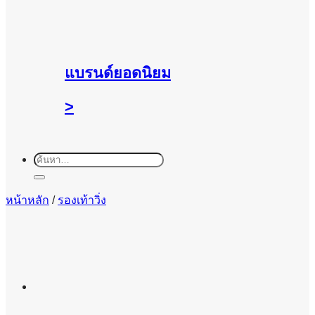
แบรนด์ยอดนิยม
>
ค้นหา:
หน้าหลัก
/
รองเท้าวิ่ง