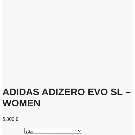
ADIDAS ADIZERO EVO SL –
WOMEN
5,800
฿