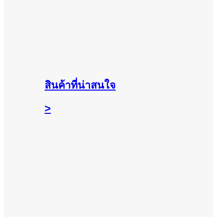
สินค้าที่น่าสนใจ
>