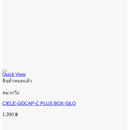
Quick View
สินค้าหมดแล้ว
หมวกวิ่ง
CIELE-GOCAP-C PLUS BOX-SILO
1,390
฿