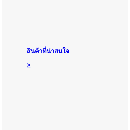
สินค้าที่น่าสนใจ
>