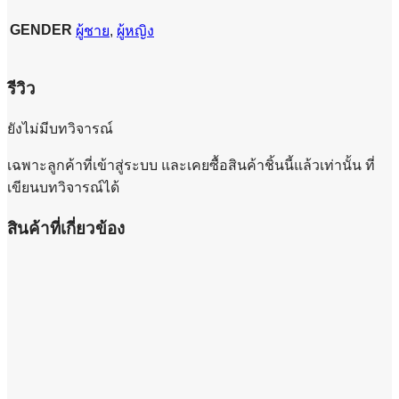
GENDER
ผู้ชาย
,
ผู้หญิง
รีวิว
ยังไม่มีบทวิจารณ์
เฉพาะลูกค้าที่เข้าสู่ระบบ และเคยซื้อสินค้าชิ้นนี้แล้วเท่านั้น ที่
เขียนบทวิจารณ์ได้
สินค้าที่เกี่ยวข้อง