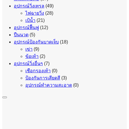
อุปกรณ์วิ่งเทรล
(49)
ไฟฉายวิ่ง
(28)
เป้น้ำ
(21)
อุปกรณ์ฟื้นฟู
(12)
ปืนนวด
(5)
อุปกรณ์ป้องกันบาดเจ็บ
(18)
เข่า
(9)
ข้อเท้า
(2)
อุปกรณ์วิ่งอื่นๆ
(7)
เชือกรองเท้า
(0)
ป้องกันการเสียดสี
(3)
อุปกรณ์ทำความสะอาด
(0)