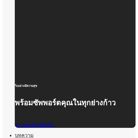
วิ่งอย่างมีความสุข
พร้อมซัพพอร์ตคุณในทุกย่างก้าว
ดูรายละเอียดเพิ่มเติม
บทความ