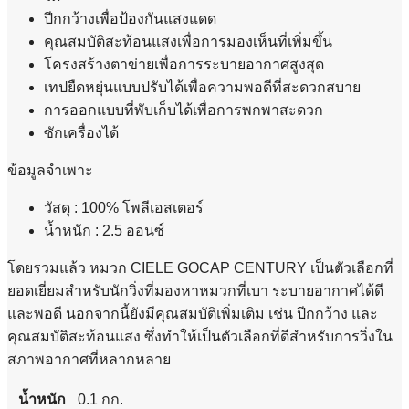
ปีกกว้างเพื่อป้องกันแสงแดด
คุณสมบัติสะท้อนแสงเพื่อการมองเห็นที่เพิ่มขึ้น
โครงสร้างตาข่ายเพื่อการระบายอากาศสูงสุด
เทปยืดหยุ่นแบบปรับได้เพื่อความพอดีที่สะดวกสบาย
การออกแบบที่พับเก็บได้เพื่อการพกพาสะดวก
ซักเครื่องได้
ข้อมูลจำเพาะ
วัสดุ : 100% โพลีเอสเตอร์
น้ำหนัก : 2.5 ออนซ์
โดยรวมแล้ว หมวก CIELE GOCAP CENTURY เป็นตัวเลือกที่
ยอดเยี่ยมสำหรับนักวิ่งที่มองหาหมวกที่เบา ระบายอากาศได้ดี
และพอดี นอกจากนี้ยังมีคุณสมบัติเพิ่มเติม เช่น ปีกกว้าง และ
คุณสมบัติสะท้อนแสง ซึ่งทำให้เป็นตัวเลือกที่ดีสำหรับการวิ่งใน
สภาพอากาศที่หลากหลาย
น้ำหนัก
0.1 กก.