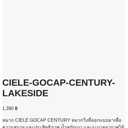
CIELE-GOCAP-CENTURY-
LAKESIDE
1,390
฿
หมวก CIELE GOCAP CENTURY หมวกวิ่งที่ออกแบบมาเพื่อ
ความสบาย และประสิทธิภาพ น้ำหนักเบา และระบายอากาศได้