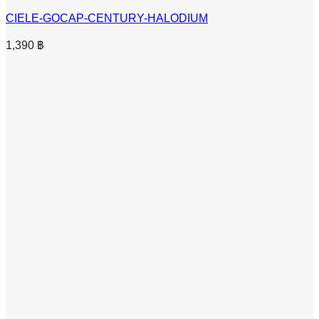
CIELE-GOCAP-CENTURY-HALODIUM
1,390
฿