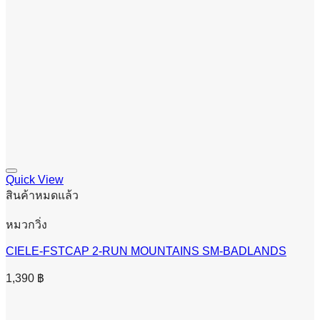
Quick View
สินค้าหมดแล้ว
หมวกวิ่ง
CIELE-FSTCAP 2-RUN MOUNTAINS SM-BADLANDS
1,390
฿