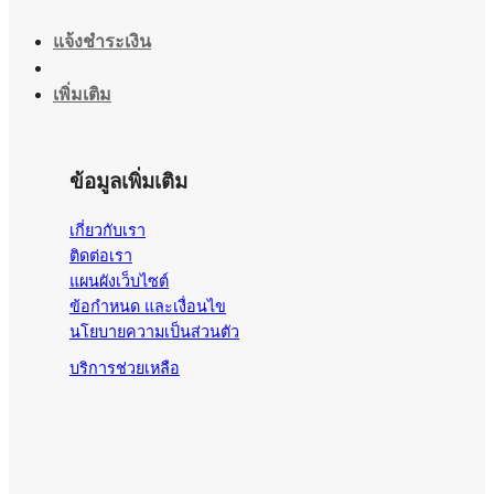
แจ้งชำระเงิน
เพิ่มเติม
ข้อมูลเพิ่มเติม
เกี่ยวกับเรา
ติดต่อเรา
แผนผังเว็บไซต์
ข้อกำหนด และเงื่อนไข
นโยบายความเป็นส่วนตัว
บริการช่วยเหลือ