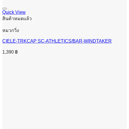
Quick View
สินค้าหมดแล้ว
หมวกวิ่ง
CIELE-TRKCAP SC-ATHLETICS/BAR-WINDTAKER
1,390
฿