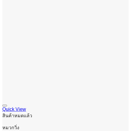
Quick View
สินค้าหมดแล้ว
หมวกวิ่ง