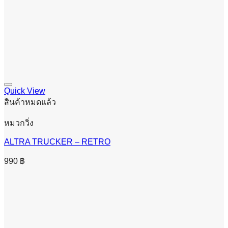
Quick View
สินค้าหมดแล้ว
หมวกวิ่ง
ALTRA TRUCKER – RETRO
990
฿