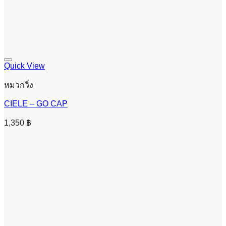
Quick View
หมวกวิ่ง
CIELE – GO CAP
1,350
฿