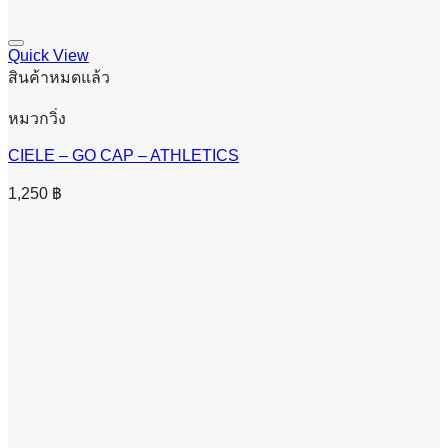
Quick View
สินค้าหมดแล้ว
หมวกวิ่ง
CIELE – GO CAP – ATHLETICS
1,250
฿