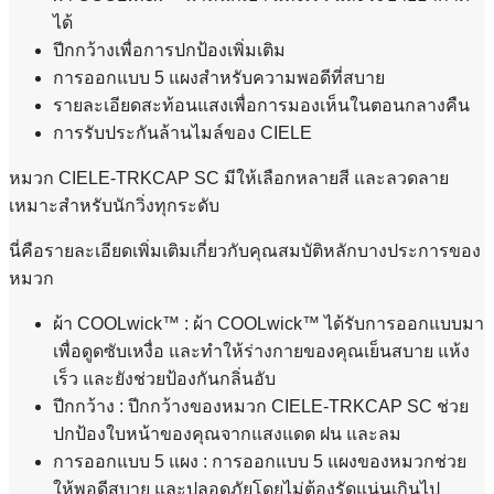
ได้
ปีกกว้างเพื่อการปกป้องเพิ่มเติม
การออกแบบ 5 แผงสำหรับความพอดีที่สบาย
รายละเอียดสะท้อนแสงเพื่อการมองเห็นในตอนกลางคืน
การรับประกันล้านไมล์ของ CIELE
หมวก CIELE-TRKCAP SC มีให้เลือกหลายสี และลวดลาย
เหมาะสำหรับนักวิ่งทุกระดับ
นี่คือรายละเอียดเพิ่มเติมเกี่ยวกับคุณสมบัติหลักบางประการของ
หมวก
ผ้า COOLwick™ : ผ้า COOLwick™ ได้รับการออกแบบมา
เพื่อดูดซับเหงื่อ และทำให้ร่างกายของคุณเย็นสบาย แห้ง
เร็ว และยังช่วยป้องกันกลิ่นอับ
ปีกกว้าง : ปีกกว้างของหมวก CIELE-TRKCAP SC ช่วย
ปกป้องใบหน้าของคุณจากแสงแดด ฝน และลม
การออกแบบ 5 แผง : การออกแบบ 5 แผงของหมวกช่วย
ให้พอดีสบาย และปลอดภัยโดยไม่ต้องรัดแน่นเกินไป