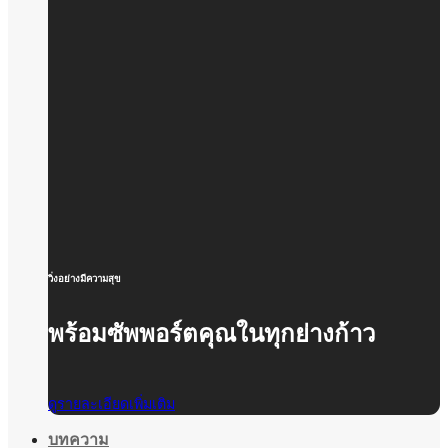
วิ่งอย่างมีความสุข
พร้อมซัพพอร์ตคุณในทุกย่างก้าว
ดูรายละเอียดเพิ่มเติม
บทความ