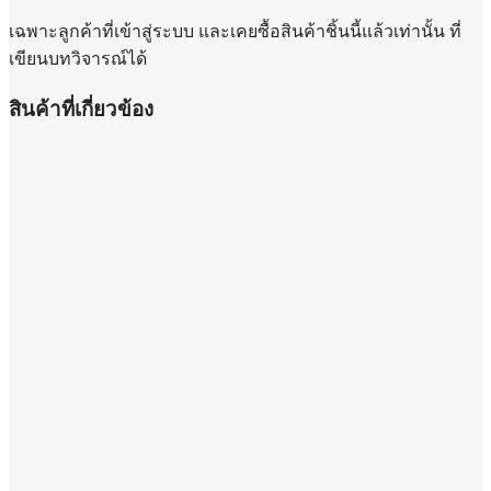
เฉพาะลูกค้าที่เข้าสู่ระบบ และเคยซื้อสินค้าชิ้นนี้แล้วเท่านั้น ที่
เขียนบทวิจารณ์ได้
สินค้าที่เกี่ยวข้อง