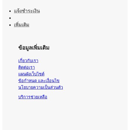
แจ้งชำระเงิน
เพิ่มเติม
ข้อมูลเพิ่มเติม
เกี่ยวกับเรา
ติดต่อเรา
แผนผังเว็บไซต์
ข้อกำหนด และเงื่อนไข
นโยบายความเป็นส่วนตัว
บริการช่วยเหลือ