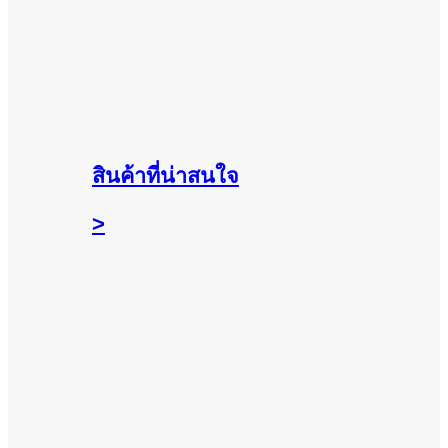
สินค้าที่น่าสนใจ
>