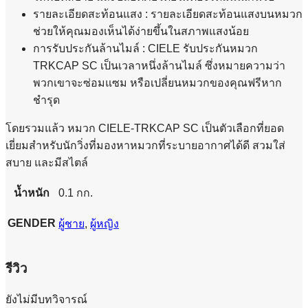
รายละเอียดสะท้อนแสง : รายละเอียดสะท้อนแสงบนหมวก
ช่วยให้คุณมองเห็นได้ง่ายขึ้นในสภาพแสงน้อย
การรับประกันล้านไมล์ : CIELE รับประกันหมวก
TRKCAP SC เป็นเวลาหนึ่งล้านไมล์ ซึ่งหมายความว่า
พวกเขาจะซ่อมแซม หรือเปลี่ยนหมวกของคุณฟรีหาก
ชำรุด
โดยรวมแล้ว หมวก CIELE-TRKCAP SC เป็นตัวเลือกที่ยอด
เยี่ยมสำหรับนักวิ่งที่มองหาหมวกที่ระบายอากาศได้ดี สวมใส่
สบาย และมีสไตล์
น้ำหนัก
0.1 กก.
GENDER
ผู้ชาย
,
ผู้หญิง
รีวิว
ยังไม่มีบทวิจารณ์