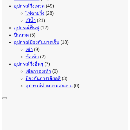
อุปกรณ์วิ่งเทรล
(49)
ไฟฉายวิ่ง
(28)
เป้น้ำ
(21)
อุปกรณ์ฟื้นฟู
(12)
ปืนนวด
(5)
อุปกรณ์ป้องกันบาดเจ็บ
(18)
เข่า
(9)
ข้อเท้า
(2)
อุปกรณ์วิ่งอื่นๆ
(7)
เชือกรองเท้า
(0)
ป้องกันการเสียดสี
(3)
อุปกรณ์ทำความสะอาด
(0)