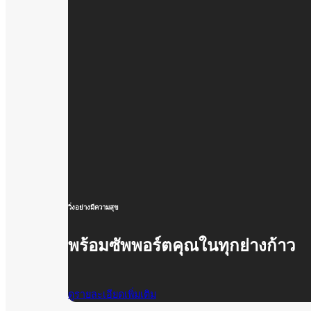
วิ่งอย่างมีความสุข
พร้อมซัพพอร์ตคุณในทุกย่างก้าว
ดูรายละเอียดเพิ่มเติม