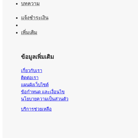
บทความ
แจ้งชำระเงิน
เพิ่มเติม
ข้อมูลเพิ่มเติม
เกี่ยวกับเรา
ติดต่อเรา
แผนผังเว็บไซต์
ข้อกำหนด และเงื่อนไข
นโยบายความเป็นส่วนตัว
บริการช่วยเหลือ