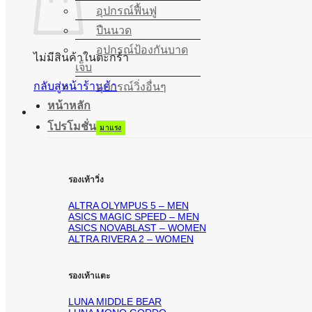
อุปกรณ์ฟื้นฟู
ปืนนวด
อุปกรณ์ป้องกันบาด
ไม่มีสินค้าในตะกร้า
เจ็บ
กลับสู่หน้าร้านค้า
อุปกรณ์วิ่งอื่นๆ
หน้าหลัก
โปรโมชั่น
รองเท้าวิ่ง
ALTRA OLYMPUS 5 – MEN
ASICS MAGIC SPEED – MEN
ASICS NOVABLAST – WOMEN
ALTRA RIVERA 2 – WOMEN
รองเท้าแตะ
LUNA MIDDLE BEAR