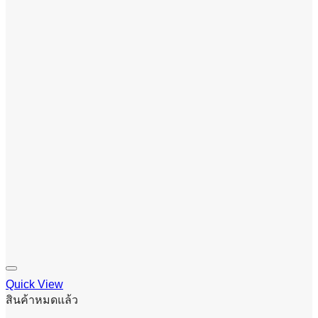
Quick View
สินค้าหมดแล้ว