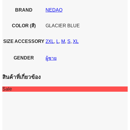
SHIRT
ชิ้น
BRAND
NEDAO
COLOR (สี)
GLACIER BLUE
SIZE ACCESSORY
2XL
,
L
,
M
,
S
,
XL
GENDER
ผู้ชาย
สินค้าที่เกี่ยวข้อง
Sale