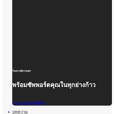
วิ่งอย่างมีความสุข
พร้อมซัพพอร์ตคุณในทุกย่างก้าว
ดูรายละเอียดเพิ่มเติม
บทความ