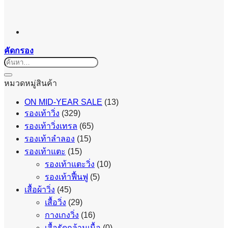
คัดกรอง
ค้นหา:
หมวดหมู่สินค้า
ON MID-YEAR SALE
(13)
รองเท้าวิ่ง
(329)
รองเท้าวิ่งเทรล
(65)
รองเท้าลำลอง
(15)
รองเท้าแตะ
(15)
รองเท้าแตะวิ่ง
(10)
รองเท้าฟื้นฟู
(5)
เสื้อผ้าวิ่ง
(45)
เสื้อวิ่ง
(29)
กางเกงวิ่ง
(16)
เสื้อรัดกล้ามเนื้อ
(0)