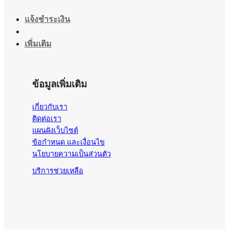
แจ้งชำระเงิน
เพิ่มเติม
ข้อมูลเพิ่มเติม
เกี่ยวกับเรา
ติดต่อเรา
แผนผังเว็บไซต์
ข้อกำหนด และเงื่อนไข
นโยบายความเป็นส่วนตัว
บริการช่วยเหลือ