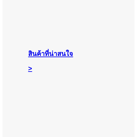
สินค้าที่น่าสนใจ
>