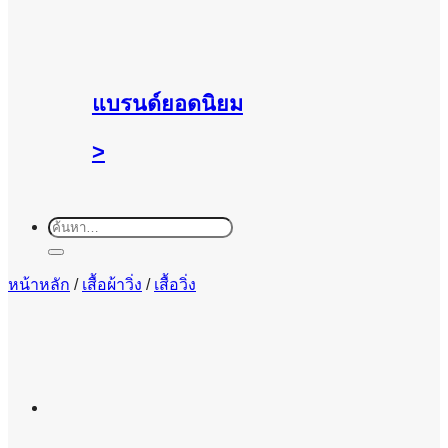
แบรนด์ยอดนิยม
>
ค้นหา:
หน้าหลัก
/
เสื้อผ้าวิ่ง
/
เสื้อวิ่ง