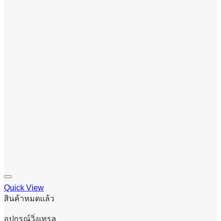
Quick View
สินค้าหมดแล้ว
อุปกรณ์วิ่งเทรล