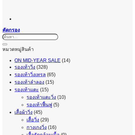
คัดกรอง
ค้นหา:
หมวดหมู่สินค้า
ON MID-YEAR SALE
(14)
รองเท้าวิ่ง
(328)
รองเท้าวิ่งเทรล
(65)
รองเท้าลำลอง
(15)
รองเท้าแตะ
(15)
รองเท้าแตะวิ่ง
(10)
รองเท้าฟื้นฟู
(5)
เสื้อผ้าวิ่ง
(45)
เสื้อวิ่ง
(29)
กางเกงวิ่ง
(16)
เสื้อรัดกล้ามเนื้อ
(0)