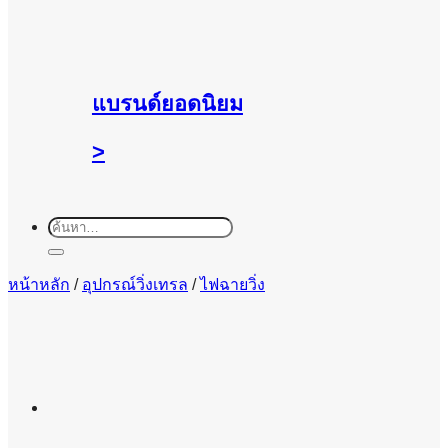
แบรนด์ยอดนิยม
>
ค้นหา:
หน้าหลัก
/
อุปกรณ์วิ่งเทรล
/
ไฟฉายวิ่ง