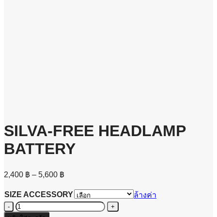
SILVA-FREE HEADLAMP
BATTERY
Price
2,400
฿
–
5,600
฿
range:
2,400 ฿
SIZE ACCESSORY
ล้างค่า
through
จำนวน
5,600 ฿