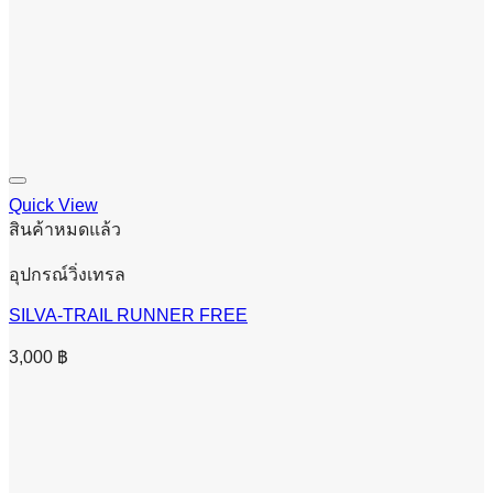
Quick View
สินค้าหมดแล้ว
อุปกรณ์วิ่งเทรล
SILVA-TRAIL RUNNER FREE
3,000
฿