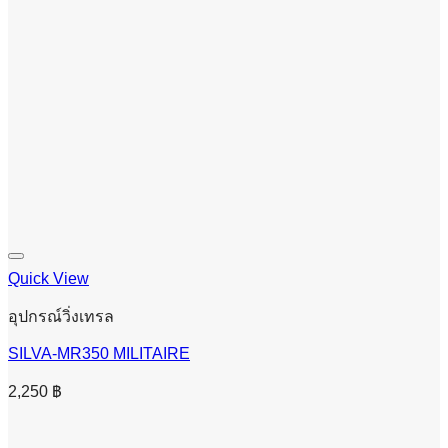
Quick View
อุปกรณ์วิ่งเทรล
SILVA-MR350 MILITAIRE
2,250
฿