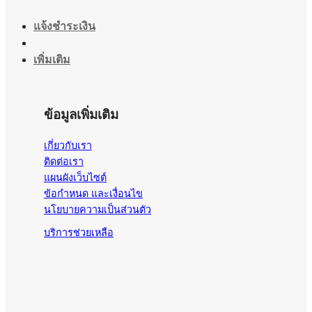
แจ้งชำระเงิน
เพิ่มเติม
ข้อมูลเพิ่มเติม
เกี่ยวกับเรา
ติดต่อเรา
แผนผังเว็บไซต์
ข้อกำหนด และเงื่อนไข
นโยบายความเป็นส่วนตัว
บริการช่วยเหลือ