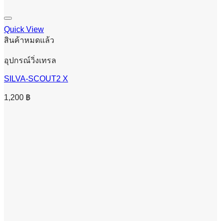
Quick View
สินค้าหมดแล้ว
อุปกรณ์วิ่งเทรล
SILVA-SCOUT2 X
1,200
฿