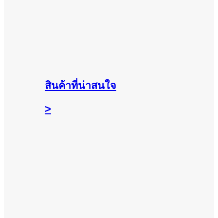
สินค้าที่น่าสนใจ
>