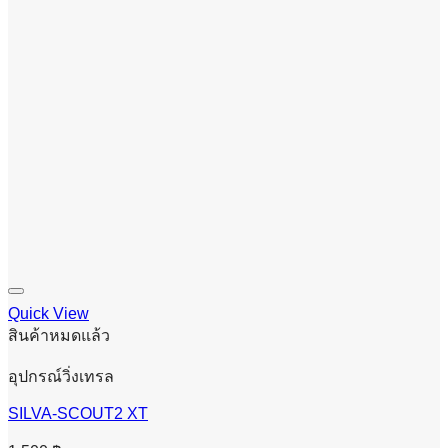
Quick View
สินค้าหมดแล้ว
อุปกรณ์วิ่งเทรล
SILVA-SCOUT2 XT