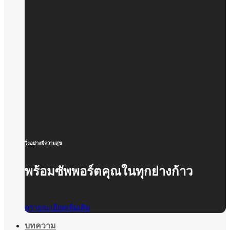
วิ่งอย่างมีความสุข
พร้อมซัพพอร์ตคุณในทุกย่างก้าว
ดูรายละเอียดเพิ่มเติม
บทความ