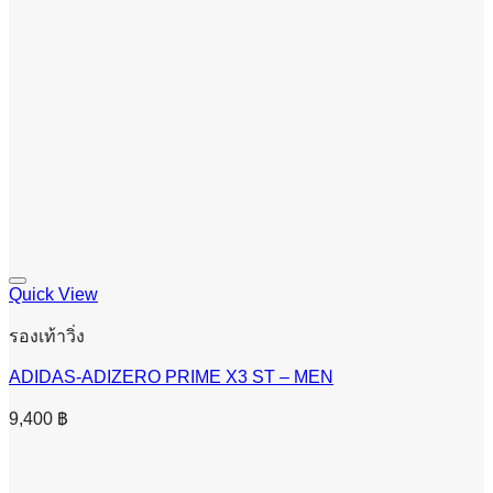
Quick View
รองเท้าวิ่ง
ADIDAS-ADIZERO PRIME X3 ST – MEN
9,400
฿