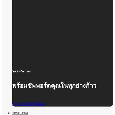
วิ่งอย่างมีความสุข
พร้อมซัพพอร์ตคุณในทุกย่างก้าว
ดูรายละเอียดเพิ่มเติม
บทความ