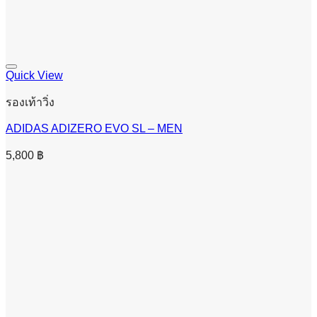
Quick View
รองเท้าวิ่ง
ADIDAS ADIZERO EVO SL – MEN
5,800
฿