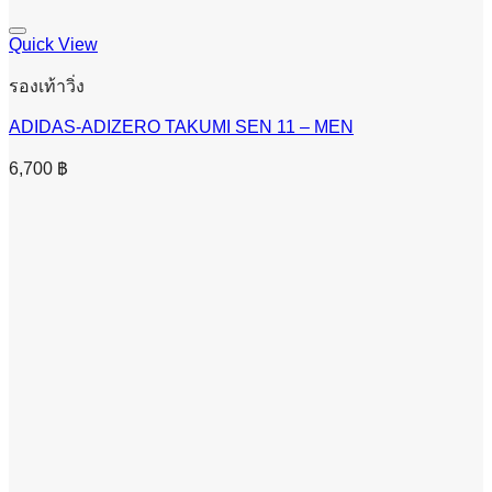
Quick View
รองเท้าวิ่ง
ADIDAS-ADIZERO TAKUMI SEN 11 – MEN
6,700
฿