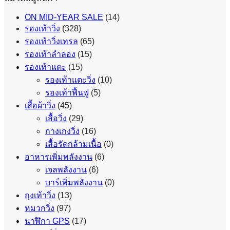
ON MID-YEAR SALE
(14)
รองเท้าวิ่ง
(328)
รองเท้าวิ่งเทรล
(65)
รองเท้าลำลอง
(15)
รองเท้าแตะ
(15)
รองเท้าแตะวิ่ง
(10)
รองเท้าฟื้นฟู
(5)
เสื้อผ้าวิ่ง
(45)
เสื้อวิ่ง
(29)
กางเกงวิ่ง
(16)
เสื้อรัดกล้ามเนื้อ
(0)
อาหารเพิ่มพลังงาน
(6)
เจลพลังงาน
(6)
บาร์เพิ่มพลังงาน
(0)
ถุงเท้าวิ่ง
(13)
หมวกวิ่ง
(97)
นาฬิกา GPS
(17)