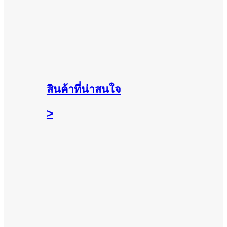
สินค้าที่น่าสนใจ
>