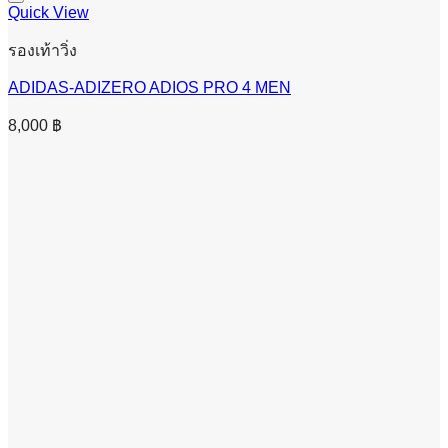
Quick View
รองเท้าวิ่ง
ADIDAS-ADIZERO ADIOS PRO 4 MEN
8,000
฿