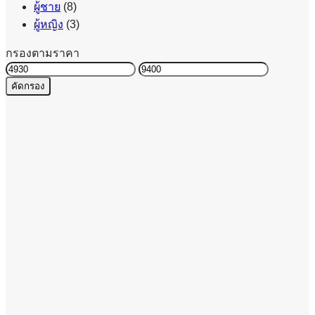
ผู้ชาย
(8)
ผู้หญิง
(3)
กรองตามราคา
ราคา
ราคา
คัดกรอง
ต่ำ
สูงสุด
สุด