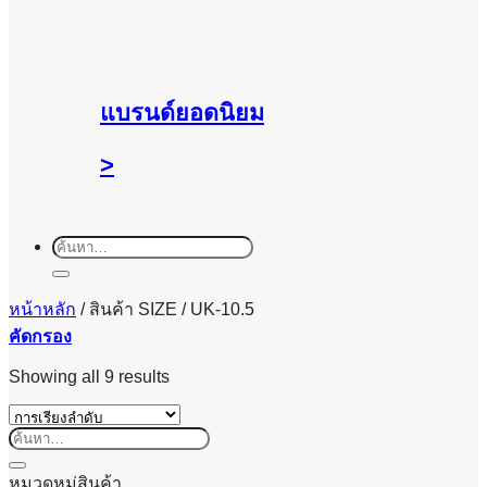
แบรนด์ยอดนิยม
>
ค้นหา:
หน้าหลัก
/
สินค้า SIZE
/
UK-10.5
คัดกรอง
Showing all 9 results
ค้นหา:
หมวดหมู่สินค้า