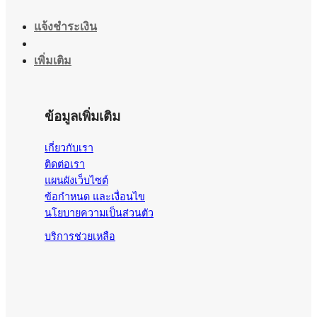
แจ้งชำระเงิน
เพิ่มเติม
ข้อมูลเพิ่มเติม
เกี่ยวกับเรา
ติดต่อเรา
แผนผังเว็บไซต์
ข้อกำหนด และเงื่อนไข
นโยบายความเป็นส่วนตัว
บริการช่วยเหลือ