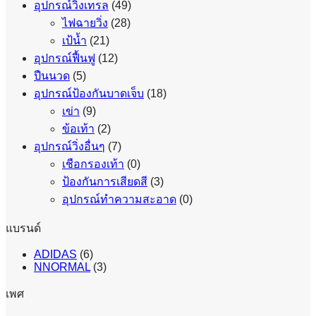
อุปกรณ์วิ่งเทรล
(49)
ไฟฉายวิ่ง
(28)
เป้น้ำ
(21)
อุปกรณ์ฟื้นฟู
(12)
ปืนนวด
(5)
อุปกรณ์ป้องกันบาดเจ็บ
(18)
เข่า
(9)
ข้อเท้า
(2)
อุปกรณ์วิ่งอื่นๆ
(7)
เชือกรองเท้า
(0)
ป้องกันการเสียดสี
(3)
อุปกรณ์ทำความสะอาด
(0)
แบรนด์
ADIDAS
(6)
NNORMAL
(3)
เพศ