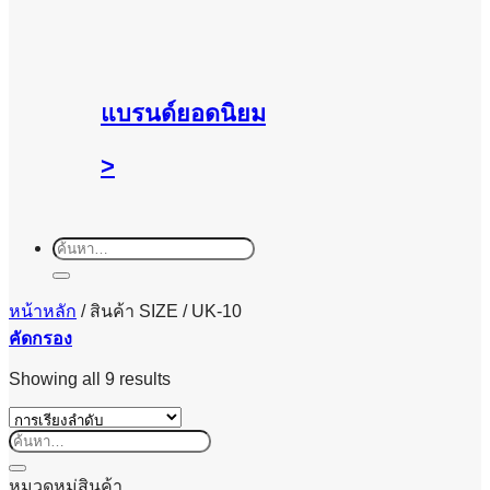
แบรนด์ยอดนิยม
>
ค้นหา:
หน้าหลัก
/
สินค้า SIZE
/
UK-10
คัดกรอง
Showing all 9 results
ค้นหา:
หมวดหมู่สินค้า