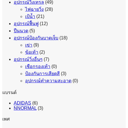
อุปกรณ์วิ่งเทรล
(49)
ไฟฉายวิ่ง
(28)
เป้น้ำ
(21)
อุปกรณ์ฟื้นฟู
(12)
ปืนนวด
(5)
อุปกรณ์ป้องกันบาดเจ็บ
(18)
เข่า
(9)
ข้อเท้า
(2)
อุปกรณ์วิ่งอื่นๆ
(7)
เชือกรองเท้า
(0)
ป้องกันการเสียดสี
(3)
อุปกรณ์ทำความสะอาด
(0)
แบรนด์
ADIDAS
(6)
NNORMAL
(3)
เพศ