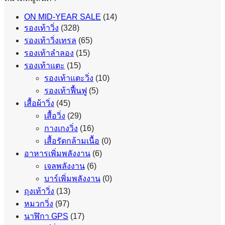
ON MID-YEAR SALE
(14)
รองเท้าวิ่ง
(328)
รองเท้าวิ่งเทรล
(65)
รองเท้าลำลอง
(15)
รองเท้าแตะ
(15)
รองเท้าแตะวิ่ง
(10)
รองเท้าฟื้นฟู
(5)
เสื้อผ้าวิ่ง
(45)
เสื้อวิ่ง
(29)
กางเกงวิ่ง
(16)
เสื้อรัดกล้ามเนื้อ
(0)
อาหารเพิ่มพลังงาน
(6)
เจลพลังงาน
(6)
บาร์เพิ่มพลังงาน
(0)
ถุงเท้าวิ่ง
(13)
หมวกวิ่ง
(97)
นาฬิกา GPS
(17)