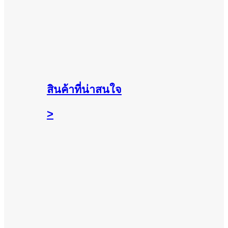
สินค้าที่น่าสนใจ
>