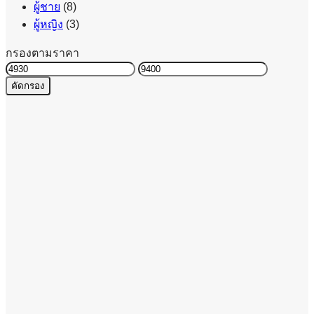
ผู้ชาย
(8)
ผู้หญิง
(3)
กรองตามราคา
ราคา
ราคา
คัดกรอง
ต่ำ
สูงสุด
สุด