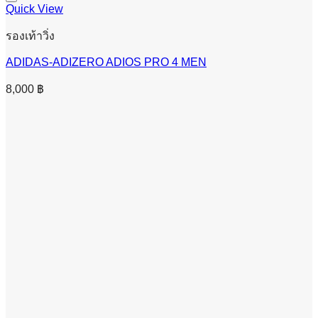
Quick View
รองเท้าวิ่ง
ADIDAS-ADIZERO ADIOS PRO 4 MEN
8,000
฿