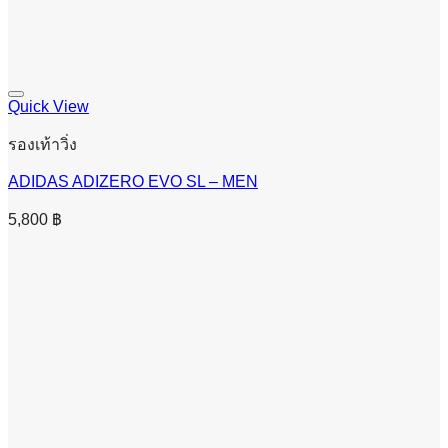
Quick View
รองเท้าวิ่ง
ADIDAS ADIZERO EVO SL – MEN
5,800
฿