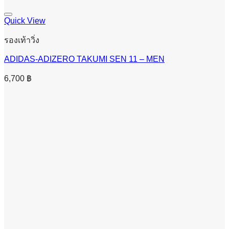
Quick View
รองเท้าวิ่ง
ADIDAS-ADIZERO TAKUMI SEN 11 – MEN
6,700
฿