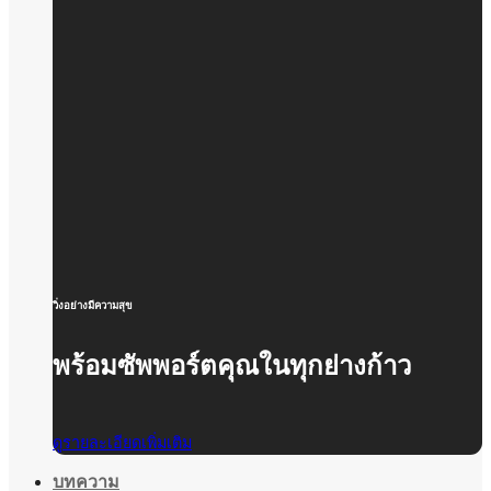
วิ่งอย่างมีความสุข
พร้อมซัพพอร์ตคุณในทุกย่างก้าว
ดูรายละเอียดเพิ่มเติม
บทความ