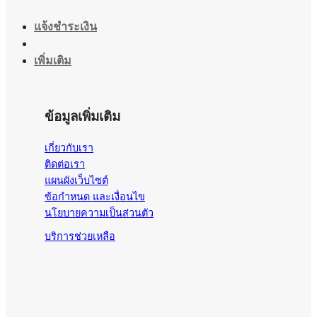
แจ้งชำระเงิน
เพิ่มเติม
ข้อมูลเพิ่มเติม
เกี่ยวกับเรา
ติดต่อเรา
แผนผังเว็บไซต์
ข้อกำหนด และเงื่อนไข
นโยบายความเป็นส่วนตัว
บริการช่วยเหลือ