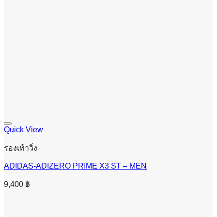
Quick View
รองเท้าวิ่ง
ADIDAS-ADIZERO PRIME X3 ST – MEN
9,400
฿