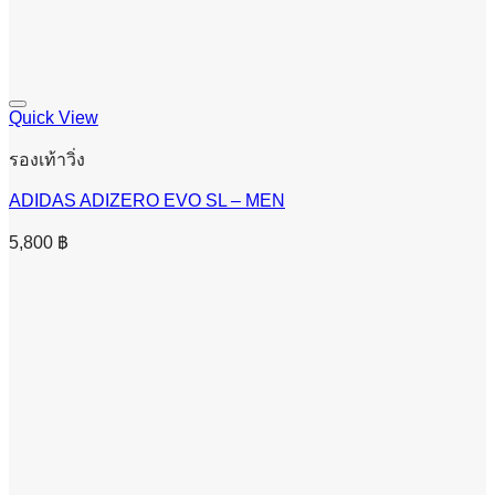
Quick View
รองเท้าวิ่ง
ADIDAS ADIZERO EVO SL – MEN
5,800
฿