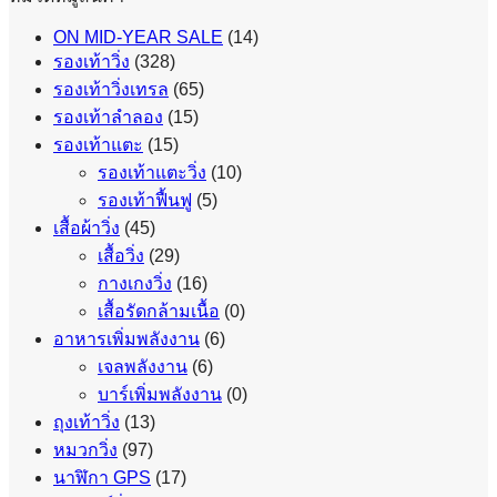
ON MID-YEAR SALE
(14)
รองเท้าวิ่ง
(328)
รองเท้าวิ่งเทรล
(65)
รองเท้าลำลอง
(15)
รองเท้าแตะ
(15)
รองเท้าแตะวิ่ง
(10)
รองเท้าฟื้นฟู
(5)
เสื้อผ้าวิ่ง
(45)
เสื้อวิ่ง
(29)
กางเกงวิ่ง
(16)
เสื้อรัดกล้ามเนื้อ
(0)
อาหารเพิ่มพลังงาน
(6)
เจลพลังงาน
(6)
บาร์เพิ่มพลังงาน
(0)
ถุงเท้าวิ่ง
(13)
หมวกวิ่ง
(97)
นาฬิกา GPS
(17)