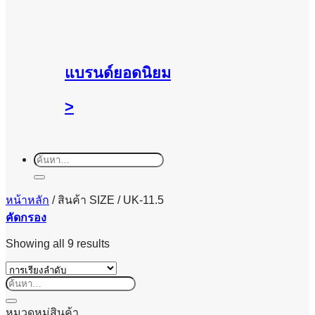
แบรนด์ยอดนิยม
>
ค้นหา:
หน้าหลัก
/
สินค้า SIZE
/
UK-11.5
คัดกรอง
Showing all 9 results
ค้นหา:
หมวดหมู่สินค้า