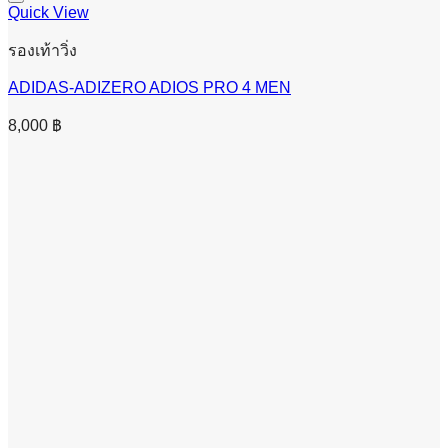
Quick View
รองเท้าวิ่ง
ADIDAS-ADIZERO ADIOS PRO 4 MEN
8,000
฿