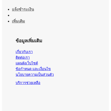
แจ้งชำระเงิน
เพิ่มเติม
ข้อมูลเพิ่มเติม
เกี่ยวกับเรา
ติดต่อเรา
แผนผังเว็บไซต์
ข้อกำหนด และเงื่อนไข
นโยบายความเป็นส่วนตัว
บริการช่วยเหลือ