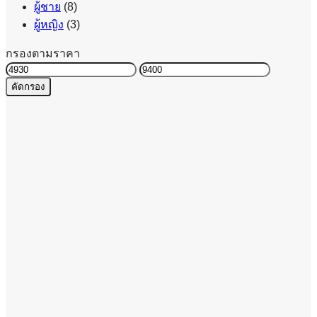
ผู้ชาย
(8)
ผู้หญิง
(3)
กรองตามราคา
ราคา
ราคา
คัดกรอง
ต่ำ
สูงสุด
สุด