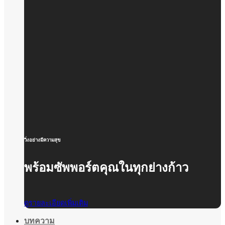
วิ่งอย่างมีความสุข
พร้อมซัพพอร์ตคุณในทุกย่างก้าว
ดูรายละเอียดเพิ่มเติม
บทความ