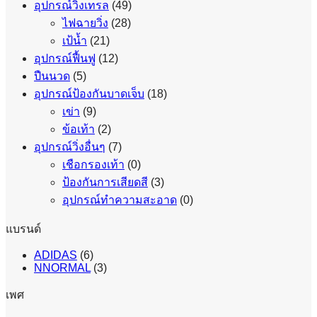
อุปกรณ์วิ่งเทรล
(49)
ไฟฉายวิ่ง
(28)
เป้น้ำ
(21)
อุปกรณ์ฟื้นฟู
(12)
ปืนนวด
(5)
อุปกรณ์ป้องกันบาดเจ็บ
(18)
เข่า
(9)
ข้อเท้า
(2)
อุปกรณ์วิ่งอื่นๆ
(7)
เชือกรองเท้า
(0)
ป้องกันการเสียดสี
(3)
อุปกรณ์ทำความสะอาด
(0)
แบรนด์
ADIDAS
(6)
NNORMAL
(3)
เพศ