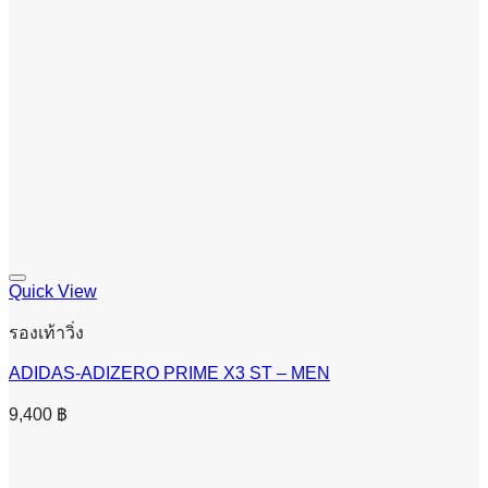
Quick View
รองเท้าวิ่ง
ADIDAS-ADIZERO PRIME X3 ST – MEN
9,400
฿