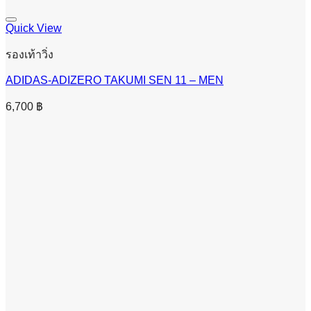
Quick View
รองเท้าวิ่ง
ADIDAS-ADIZERO TAKUMI SEN 11 – MEN
6,700
฿