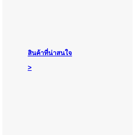
สินค้าที่น่าสนใจ
>