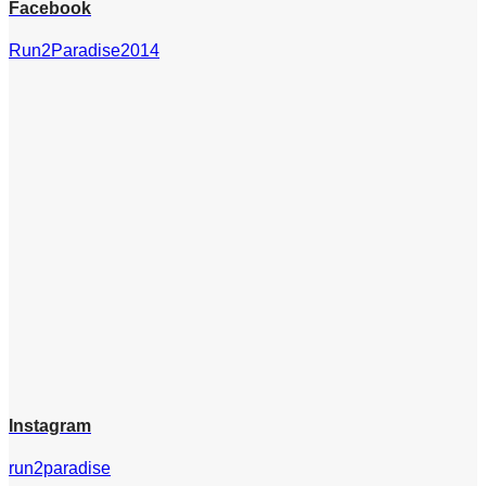
Facebook
Run2Paradise2014
Instagram
run2paradise