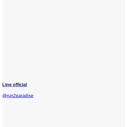
Line official
@run2paradise