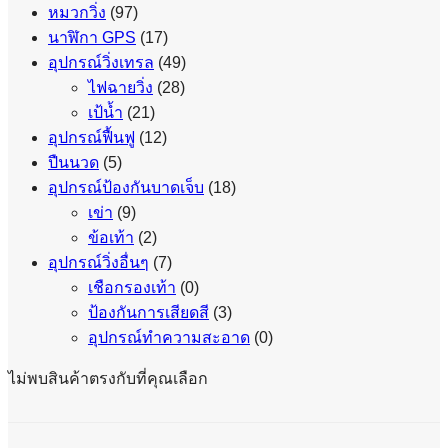
หมวกวิ่ง
(97)
นาฬิกา GPS
(17)
อุปกรณ์วิ่งเทรล
(49)
ไฟฉายวิ่ง
(28)
เป้น้ำ
(21)
อุปกรณ์ฟื้นฟู
(12)
ปืนนวด
(5)
อุปกรณ์ป้องกันบาดเจ็บ
(18)
เข่า
(9)
ข้อเท้า
(2)
อุปกรณ์วิ่งอื่นๆ
(7)
เชือกรองเท้า
(0)
ป้องกันการเสียดสี
(3)
อุปกรณ์ทำความสะอาด
(0)
ไม่พบสินค้าตรงกับที่คุณเลือก