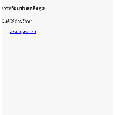
เราพร้อมช่วยเหลือคุณ
ยินดีให้คำปรึกษา
ส่งข้อมูลหาเรา