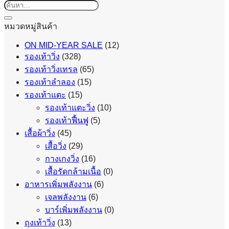
ค้นหา:
หมวดหมู่สินค้า
ON MID-YEAR SALE
(12)
รองเท้าวิ่ง
(328)
รองเท้าวิ่งเทรล
(65)
รองเท้าลำลอง
(15)
รองเท้าแตะ
(15)
รองเท้าแตะวิ่ง
(10)
รองเท้าฟื้นฟู
(5)
เสื้อผ้าวิ่ง
(45)
เสื้อวิ่ง
(29)
กางเกงวิ่ง
(16)
เสื้อรัดกล้ามเนื้อ
(0)
อาหารเพิ่มพลังงาน
(6)
เจลพลังงาน
(6)
บาร์เพิ่มพลังงาน
(0)
ถุงเท้าวิ่ง
(13)