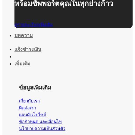
พร้อมซัพพอร์ตคุณในทุกย่างก้าว
ดูรายละเอียดเพิ่มเติม
บทความ
แจ้งชำระเงิน
เพิ่มเติม
ข้อมูลเพิ่มเติม
เกี่ยวกับเรา
ติดต่อเรา
แผนผังเว็บไซต์
ข้อกำหนด และเงื่อนไข
นโยบายความเป็นส่วนตัว