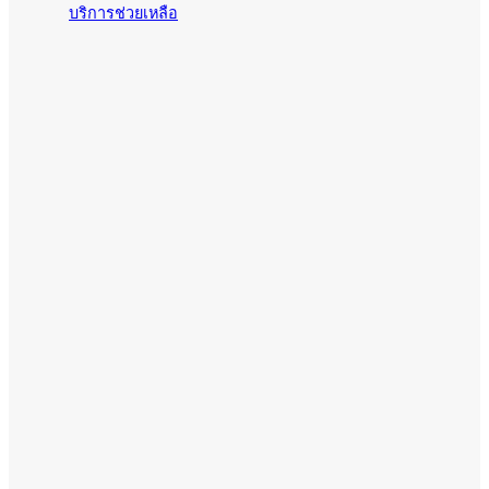
บริการช่วยเหลือ