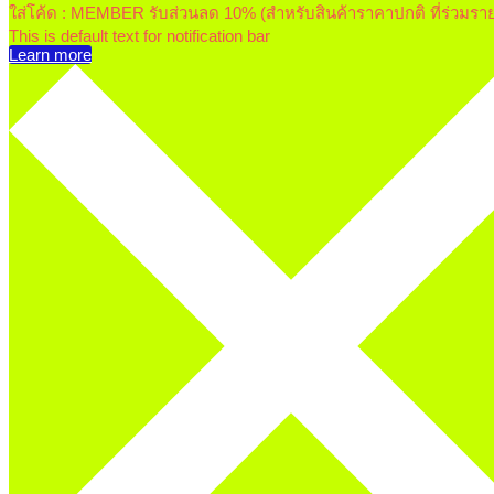
ใส่โค้ด : MEMBER รับส่วนลด 10% (สำหรับสินค้าราคาปกติ ที่ร่วมรา
This is default text for notification bar
Learn more