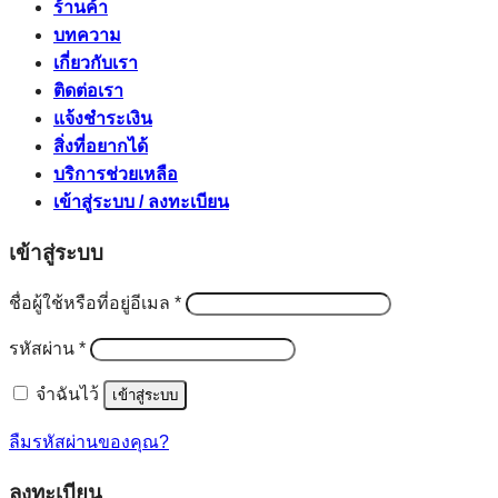
ร้านค้า
บทความ
เกี่ยวกับเรา
ติดต่อเรา
แจ้งชำระเงิน
สิ่งที่อยากได้
บริการช่วยเหลือ
เข้าสู่ระบบ / ลงทะเบียน
เข้าสู่ระบบ
ต้องการ
ชื่อผู้ใช้หรือที่อยู่อีเมล
*
ต้องการ
รหัสผ่าน
*
จำฉันไว้
เข้าสู่ระบบ
ลืมรหัสผ่านของคุณ?
ลงทะเบียน