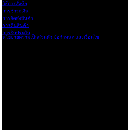
วิธีการสั่งซื้อ
การชำระเงิน
การจัดส่งสินค้า
การคืนสินค้า
การรับประกัน
นโยบายความเป็นส่วนตัว
ข้อกำหนด และเงื่อนไข