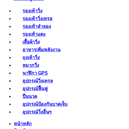
รองเท้าวิ่ง
รองเท้าวิ่งเทรล
รองเท้าลำลอง
รองเท้าแตะ
เสื้อผ้าวิ่ง
อาหารเพิ่มพลังงาน
ถุงเท้าวิ่ง
หมวกวิ่ง
นาฬิกา GPS
อุปกรณ์วิ่งเทรล
อุปกรณ์ฟื้นฟู
ปืนนวด
อุปกรณ์ป้องกันบาดเจ็บ
อุปกรณ์วิ่งอื่นๆ
หน้าหลัก