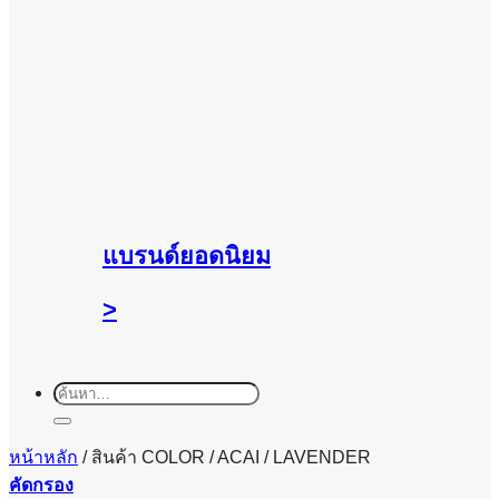
แบรนด์ยอดนิยม
>
ค้นหา:
หน้าหลัก
/
สินค้า COLOR
/
ACAI / LAVENDER
คัดกรอง