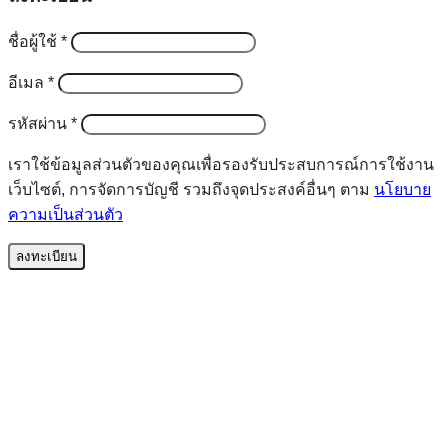
ต้องการ
ชื่อผู้ใช้
*
ต้องการ
อีเมล
*
ต้องการ
รหัสผ่าน
*
เราใช้ข้อมูลส่วนตัวของคุณเพื่อรองรับประสบการณ์การใช้งาน
เว็บไซต์, การจัดการบัญชี รวมถึงจุดประสงค์อื่นๆ ตาม
นโยบาย
ความเป็นส่วนตัว
ลงทะเบียน