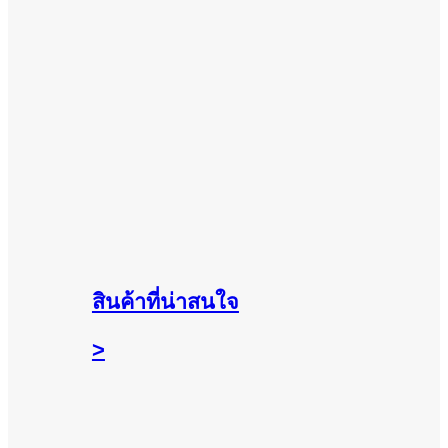
สินค้าที่น่าสนใจ
>