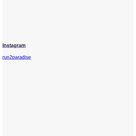
Instagram
run2paradise