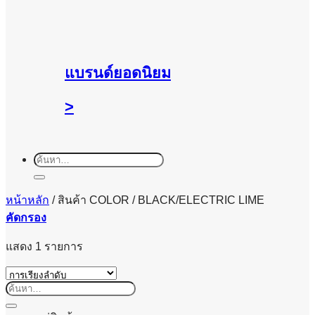
แบรนด์ยอดนิยม
>
ค้นหา:
หน้าหลัก
/
สินค้า COLOR
/
BLACK/ELECTRIC LIME
คัดกรอง
แสดง 1 รายการ
ค้นหา: