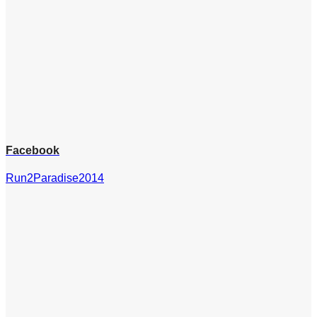
Facebook
Run2Paradise2014