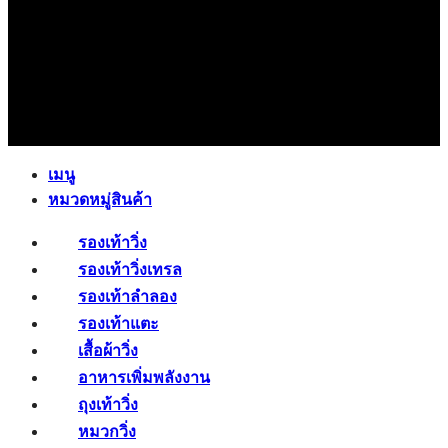
เมนู
หมวดหมู่สินค้า
รองเท้าวิ่ง
รองเท้าวิ่งเทรล
รองเท้าลำลอง
รองเท้าแตะ
เสื้อผ้าวิ่ง
อาหารเพิ่มพลังงาน
ถุงเท้าวิ่ง
หมวกวิ่ง