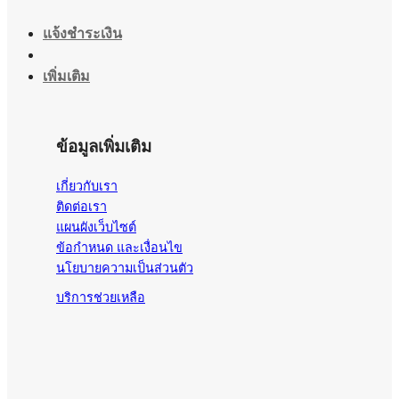
แจ้งชำระเงิน
เพิ่มเติม
ข้อมูลเพิ่มเติม
เกี่ยวกับเรา
ติดต่อเรา
แผนผังเว็บไซต์
ข้อกำหนด และเงื่อนไข
นโยบายความเป็นส่วนตัว
บริการช่วยเหลือ