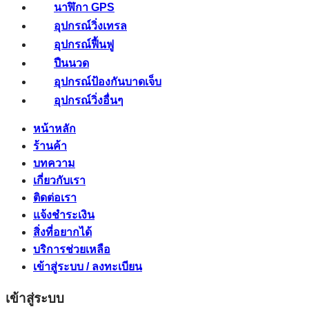
นาฬิกา GPS
อุปกรณ์วิ่งเทรล
อุปกรณ์ฟื้นฟู
ปืนนวด
อุปกรณ์ป้องกันบาดเจ็บ
อุปกรณ์วิ่งอื่นๆ
หน้าหลัก
ร้านค้า
บทความ
เกี่ยวกับเรา
ติดต่อเรา
แจ้งชำระเงิน
สิ่งที่อยากได้
บริการช่วยเหลือ
เข้าสู่ระบบ / ลงทะเบียน
เข้าสู่ระบบ