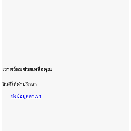
เราพร้อมช่วยเหลือคุณ
ยินดีให้คำปรึกษา
ส่งข้อมูลหาเรา