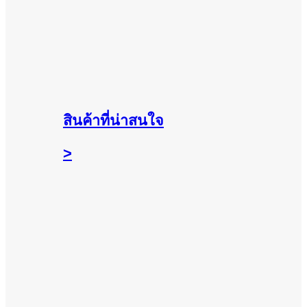
สินค้าที่น่าสนใจ
>