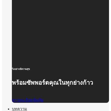
วิ่งอย่างมีความสุข
พร้อมซัพพอร์ตคุณในทุกย่างก้าว
ดูรายละเอียดเพิ่มเติม
บทความ