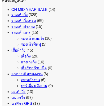
หมวดหมู่สินค้า
ON MID-YEAR SALE
(14)
รองเท้าวิ่ง
(328)
รองเท้าวิ่งเทรล
(65)
รองเท้าลำลอง
(15)
รองเท้าแตะ
(15)
รองเท้าแตะวิ่ง
(10)
รองเท้าฟื้นฟู
(5)
เสื้อผ้าวิ่ง
(45)
เสื้อวิ่ง
(29)
กางเกงวิ่ง
(16)
เสื้อรัดกล้ามเนื้อ
(0)
อาหารเพิ่มพลังงาน
(6)
เจลพลังงาน
(6)
บาร์เพิ่มพลังงาน
(0)
ถุงเท้าวิ่ง
(13)
หมวกวิ่ง
(97)
นาฬิกา GPS
(17)