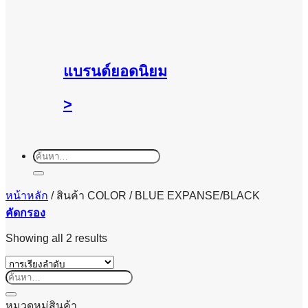
แบรนด์ยอดนิยม
>
ค้นหา:
หน้าหลัก
/
สินค้า COLOR
/
BLUE EXPANSE/BLACK
คัดกรอง
Showing all 2 results
ค้นหา:
หมวดหมู่สินค้า