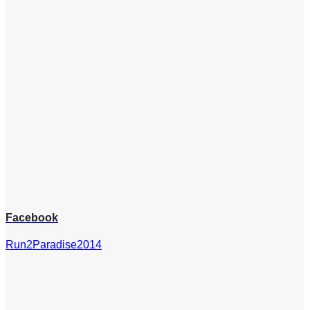
Facebook
Run2Paradise2014