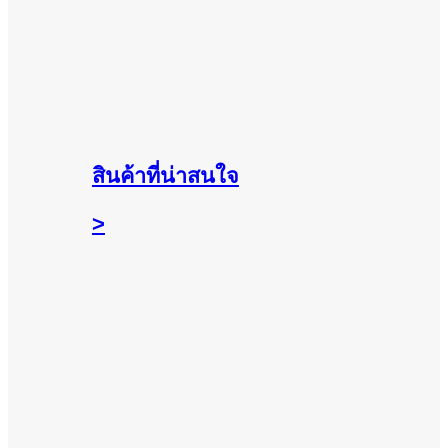
สินค้าที่น่าสนใจ
>