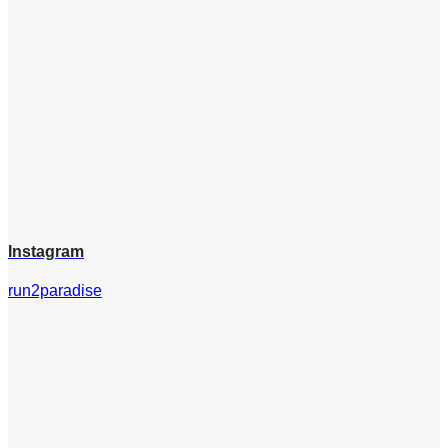
Instagram
run2paradise