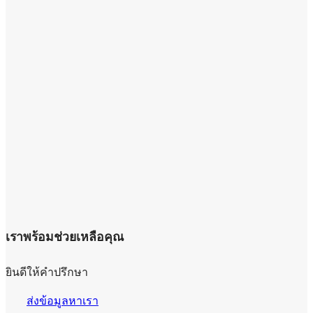
เราพร้อมช่วยเหลือคุณ
ยินดีให้คำปรึกษา
ส่งข้อมูลหาเรา