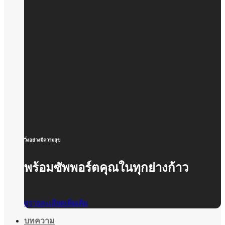
วิ่งอย่างมีความสุข
พร้อมซัพพอร์ตคุณในทุกย่างก้าว
ดูรายละเอียดเพิ่มเติม
บทความ