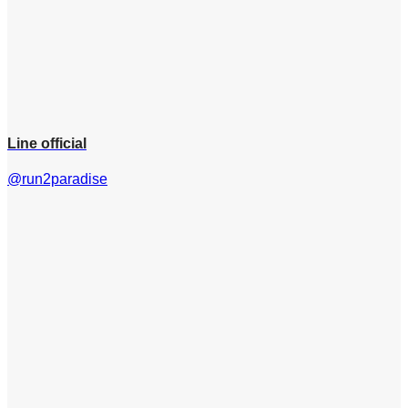
Line official
@run2paradise