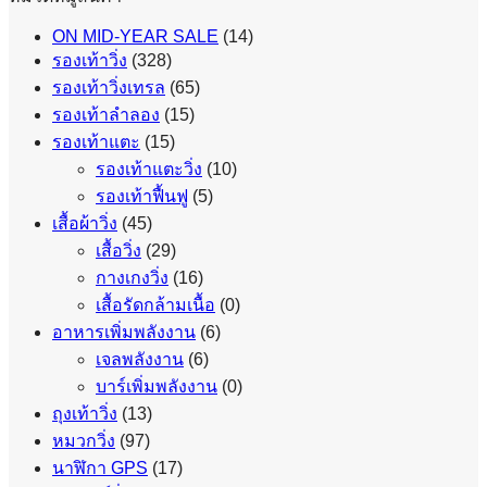
ON MID-YEAR SALE
(14)
รองเท้าวิ่ง
(328)
รองเท้าวิ่งเทรล
(65)
รองเท้าลำลอง
(15)
รองเท้าแตะ
(15)
รองเท้าแตะวิ่ง
(10)
รองเท้าฟื้นฟู
(5)
เสื้อผ้าวิ่ง
(45)
เสื้อวิ่ง
(29)
กางเกงวิ่ง
(16)
เสื้อรัดกล้ามเนื้อ
(0)
อาหารเพิ่มพลังงาน
(6)
เจลพลังงาน
(6)
บาร์เพิ่มพลังงาน
(0)
ถุงเท้าวิ่ง
(13)
หมวกวิ่ง
(97)
นาฬิกา GPS
(17)