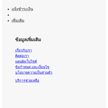
แจ้งชำระเงิน
เพิ่มเติม
ข้อมูลเพิ่มเติม
เกี่ยวกับเรา
ติดต่อเรา
แผนผังเว็บไซต์
ข้อกำหนด และเงื่อนไข
นโยบายความเป็นส่วนตัว
บริการช่วยเหลือ