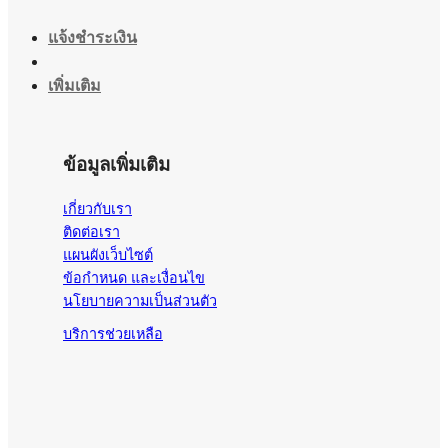
แจ้งชำระเงิน
เพิ่มเติม
ข้อมูลเพิ่มเติม
เกี่ยวกับเรา
ติดต่อเรา
แผนผังเว็บไซต์
ข้อกำหนด และเงื่อนไข
นโยบายความเป็นส่วนตัว
บริการช่วยเหลือ