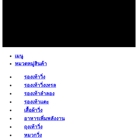
เมนู
หมวดหมู่สินค้า
รองเท้าวิ่ง
รองเท้าวิ่งเทรล
รองเท้าลำลอง
รองเท้าแตะ
เสื้อผ้าวิ่ง
อาหารเพิ่มพลังงาน
ถุงเท้าวิ่ง
หมวกวิ่ง