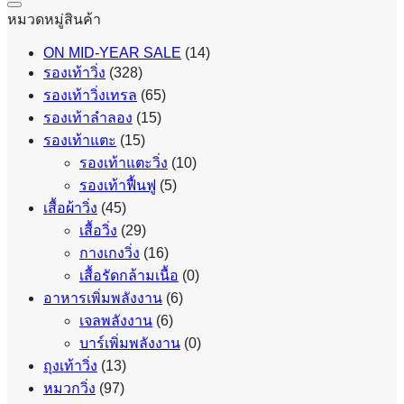
หมวดหมู่สินค้า
ON MID-YEAR SALE
(14)
รองเท้าวิ่ง
(328)
รองเท้าวิ่งเทรล
(65)
รองเท้าลำลอง
(15)
รองเท้าแตะ
(15)
รองเท้าแตะวิ่ง
(10)
รองเท้าฟื้นฟู
(5)
เสื้อผ้าวิ่ง
(45)
เสื้อวิ่ง
(29)
กางเกงวิ่ง
(16)
เสื้อรัดกล้ามเนื้อ
(0)
อาหารเพิ่มพลังงาน
(6)
เจลพลังงาน
(6)
บาร์เพิ่มพลังงาน
(0)
ถุงเท้าวิ่ง
(13)
หมวกวิ่ง
(97)