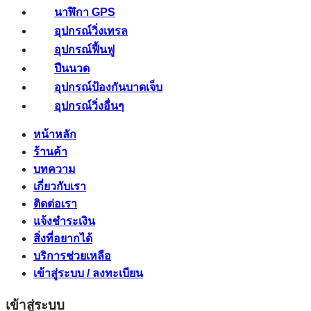
นาฬิกา GPS
อุปกรณ์วิ่งเทรล
อุปกรณ์ฟื้นฟู
ปืนนวด
อุปกรณ์ป้องกันบาดเจ็บ
อุปกรณ์วิ่งอื่นๆ
หน้าหลัก
ร้านค้า
บทความ
เกี่ยวกับเรา
ติดต่อเรา
แจ้งชำระเงิน
สิ่งที่อยากได้
บริการช่วยเหลือ
เข้าสู่ระบบ / ลงทะเบียน
เข้าสู่ระบบ