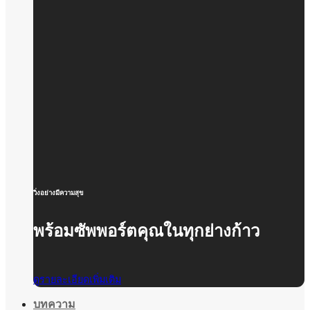
วิ่งอย่างมีความสุข
พร้อมซัพพอร์ตคุณในทุกย่างก้าว
ดูรายละเอียดเพิ่มเติม
บทความ