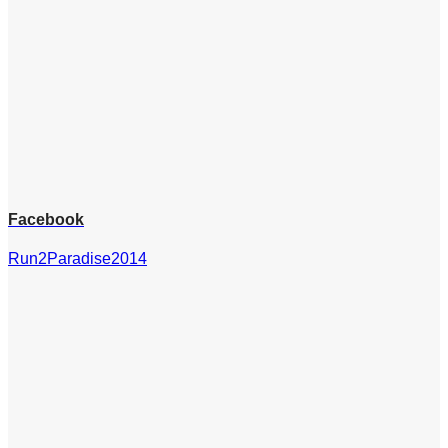
Facebook
Run2Paradise2014