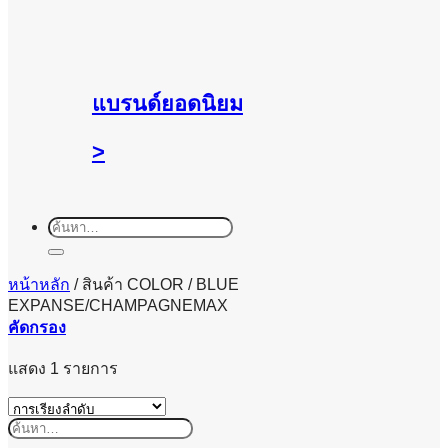
แบรนด์ยอดนิยม
>
ค้นหา:
หน้าหลัก
/
สินค้า COLOR
/
BLUE
EXPANSE/CHAMPAGNEMAX
คัดกรอง
แสดง 1 รายการ
ค้นหา: