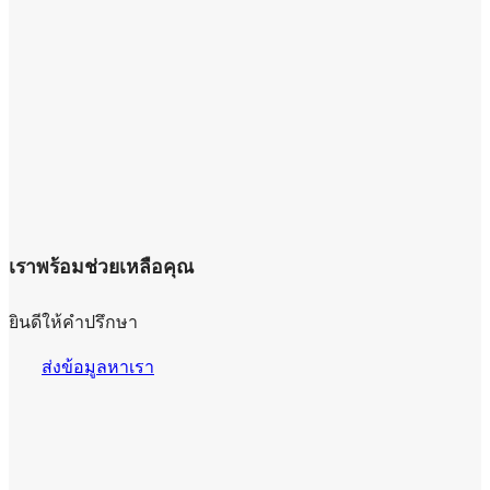
เราพร้อมช่วยเหลือคุณ
ยินดีให้คำปรึกษา
ส่งข้อมูลหาเรา