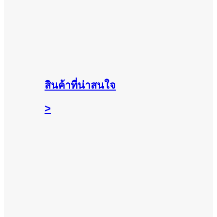
สินค้าที่น่าสนใจ
>