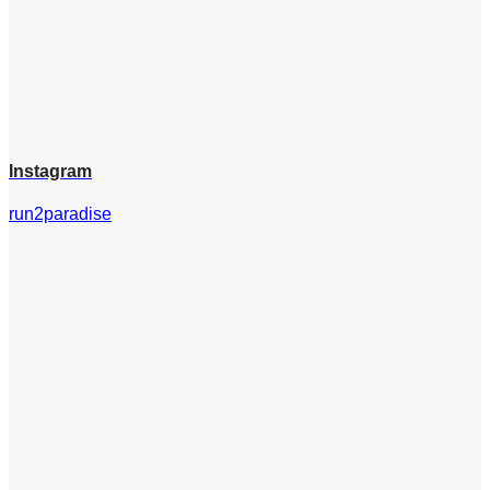
Instagram
run2paradise