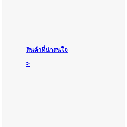
สินค้าที่น่าสนใจ
>