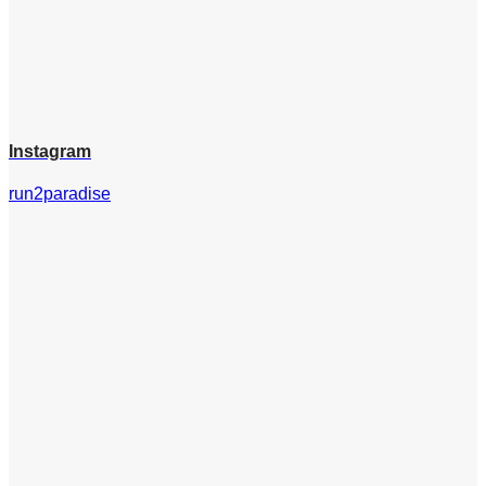
Instagram
run2paradise