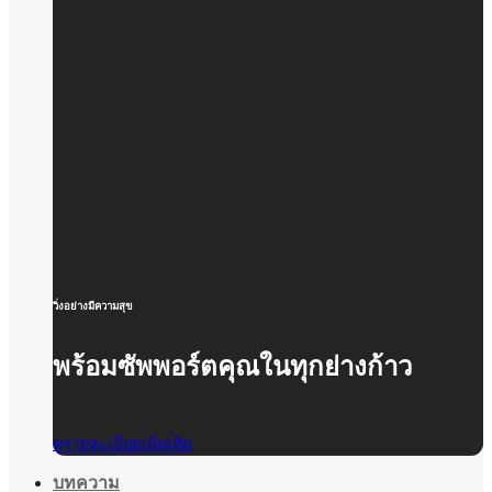
วิ่งอย่างมีความสุข
พร้อมซัพพอร์ตคุณในทุกย่างก้าว
ดูรายละเอียดเพิ่มเติม
บทความ