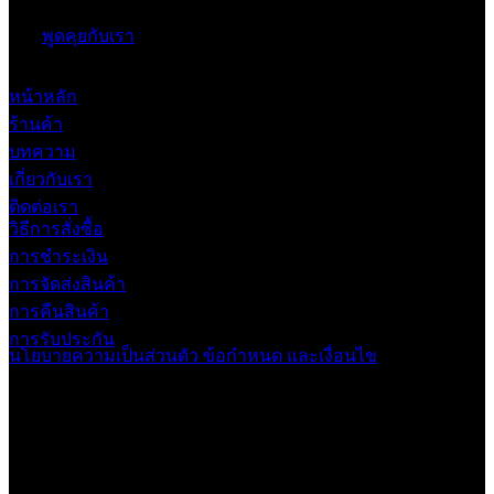
พูดคุยกับเรา
หน้าหลัก
ร้านค้า
บทความ
เกี่ยวกับเรา
ติดต่อเรา
วิธีการสั่งซื้อ
การชำระเงิน
การจัดส่งสินค้า
การคืนสินค้า
การรับประกัน
นโยบายความเป็นส่วนตัว
ข้อกำหนด และเงื่อนไข