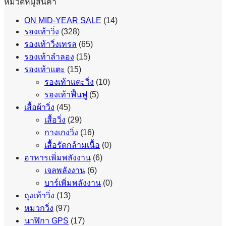
หมวดหมู่สินค้า
ON MID-YEAR SALE
(14)
รองเท้าวิ่ง
(328)
รองเท้าวิ่งเทรล
(65)
รองเท้าลำลอง
(15)
รองเท้าแตะ
(15)
รองเท้าแตะวิ่ง
(10)
รองเท้าฟื้นฟู
(5)
เสื้อผ้าวิ่ง
(45)
เสื้อวิ่ง
(29)
กางเกงวิ่ง
(16)
เสื้อรัดกล้ามเนื้อ
(0)
อาหารเพิ่มพลังงาน
(6)
เจลพลังงาน
(6)
บาร์เพิ่มพลังงาน
(0)
ถุงเท้าวิ่ง
(13)
หมวกวิ่ง
(97)
นาฬิกา GPS
(17)