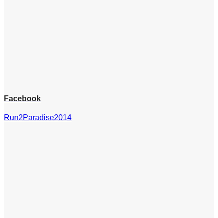
Facebook
Run2Paradise2014