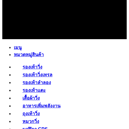
เมนู
หมวดหมู่สินค้า
รองเท้าวิ่ง
รองเท้าวิ่งเทรล
รองเท้าลำลอง
รองเท้าแตะ
เสื้อผ้าวิ่ง
อาหารเพิ่มพลังงาน
ถุงเท้าวิ่ง
หมวกวิ่ง