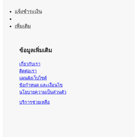
แจ้งชำระเงิน
เพิ่มเติม
ข้อมูลเพิ่มเติม
เกี่ยวกับเรา
ติดต่อเรา
แผนผังเว็บไซต์
ข้อกำหนด และเงื่อนไข
นโยบายความเป็นส่วนตัว
บริการช่วยเหลือ