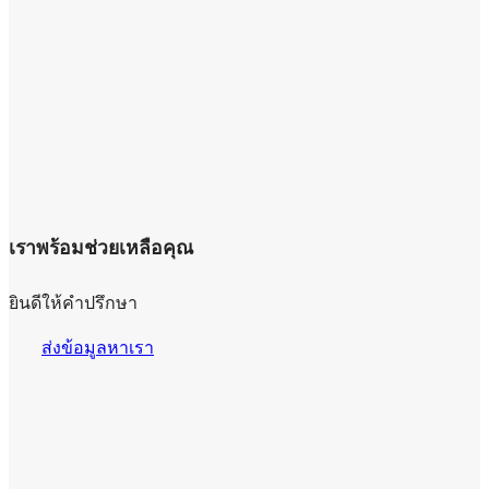
เราพร้อมช่วยเหลือคุณ
ยินดีให้คำปรึกษา
ส่งข้อมูลหาเรา