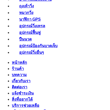
ถุงเท้าวิ่ง
หมวกวิ่ง
นาฬิกา GPS
อุปกรณ์วิ่งเทรล
อุปกรณ์ฟื้นฟู
ปืนนวด
อุปกรณ์ป้องกันบาดเจ็บ
อุปกรณ์วิ่งอื่นๆ
หน้าหลัก
ร้านค้า
บทความ
เกี่ยวกับเรา
ติดต่อเรา
แจ้งชำระเงิน
สิ่งที่อยากได้
บริการช่วยเหลือ