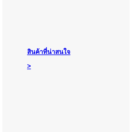
สินค้าที่น่าสนใจ
>