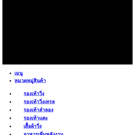
เมนู
หมวดหมู่สินค้า
รองเท้าวิ่ง
รองเท้าวิ่งเทรล
รองเท้าลำลอง
รองเท้าแตะ
เสื้อผ้าวิ่ง
อาหารเพิ่มพลังงาน