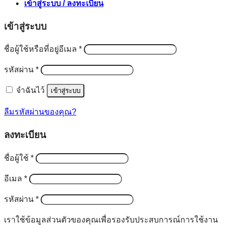
เข้าสู่ระบบ / ลงทะเบียน
เข้าสู่ระบบ
ต้องการ
ชื่อผู้ใช้หรือที่อยู่อีเมล
*
ต้องการ
รหัสผ่าน
*
จำฉันไว้
เข้าสู่ระบบ
ลืมรหัสผ่านของคุณ?
ลงทะเบียน
ต้องการ
ชื่อผู้ใช้
*
ต้องการ
อีเมล
*
ต้องการ
รหัสผ่าน
*
เราใช้ข้อมูลส่วนตัวของคุณเพื่อรองรับประสบการณ์การใช้งาน