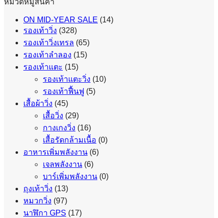
หมวดหมู่สินค้า
ON MID-YEAR SALE
(14)
รองเท้าวิ่ง
(328)
รองเท้าวิ่งเทรล
(65)
รองเท้าลำลอง
(15)
รองเท้าแตะ
(15)
รองเท้าแตะวิ่ง
(10)
รองเท้าฟื้นฟู
(5)
เสื้อผ้าวิ่ง
(45)
เสื้อวิ่ง
(29)
กางเกงวิ่ง
(16)
เสื้อรัดกล้ามเนื้อ
(0)
อาหารเพิ่มพลังงาน
(6)
เจลพลังงาน
(6)
บาร์เพิ่มพลังงาน
(0)
ถุงเท้าวิ่ง
(13)
หมวกวิ่ง
(97)
นาฬิกา GPS
(17)