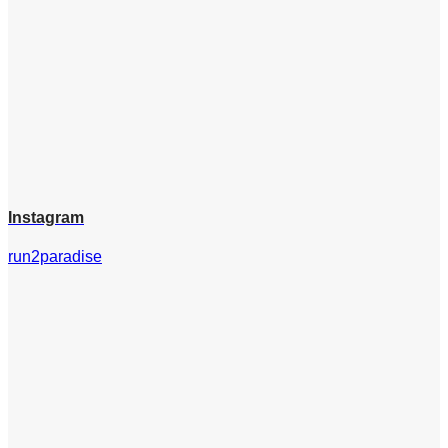
Instagram
run2paradise