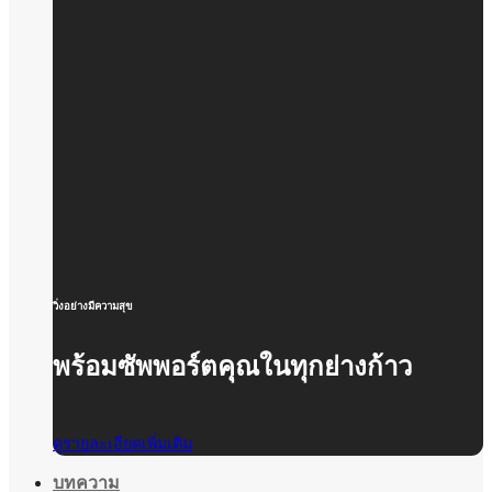
วิ่งอย่างมีความสุข
พร้อมซัพพอร์ตคุณในทุกย่างก้าว
ดูรายละเอียดเพิ่มเติม
บทความ