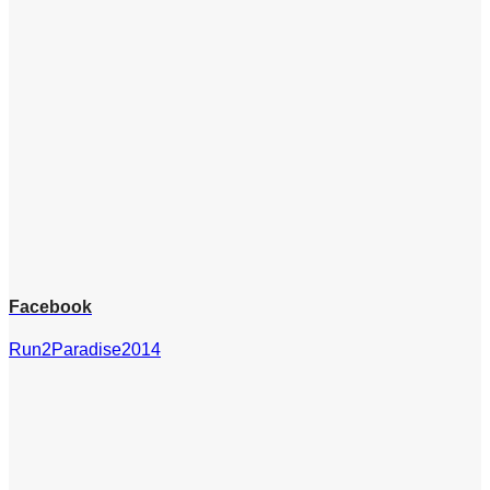
Facebook
Run2Paradise2014