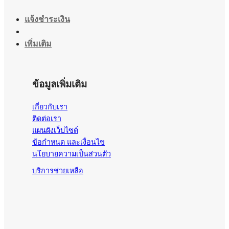
แจ้งชำระเงิน
เพิ่มเติม
ข้อมูลเพิ่มเติม
เกี่ยวกับเรา
ติดต่อเรา
แผนผังเว็บไซต์
ข้อกำหนด และเงื่อนไข
นโยบายความเป็นส่วนตัว
บริการช่วยเหลือ