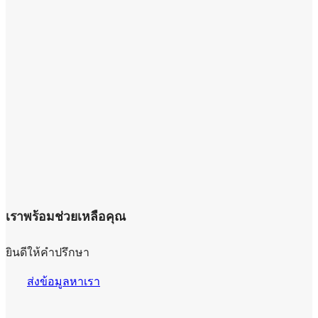
เราพร้อมช่วยเหลือคุณ
ยินดีให้คำปรึกษา
ส่งข้อมูลหาเรา