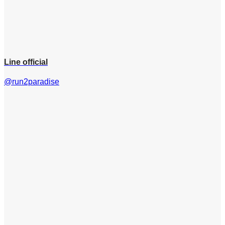
Line official
@run2paradise