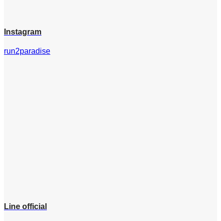
Instagram
run2paradise
Line official