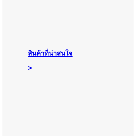
สินค้าที่น่าสนใจ
>