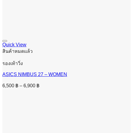
Quick View
สินค้าหมดแล้ว
รองเท้าวิ่ง
ASICS NIMBUS 27 – WOMEN
Price
6,500
฿
–
6,900
฿
range:
6,500 ฿
through
6,900 ฿