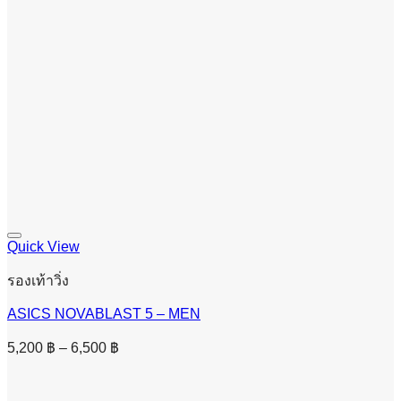
Quick View
รองเท้าวิ่ง
ASICS NOVABLAST 5 – MEN
Price
5,200
฿
–
6,500
฿
range:
5,200 ฿
through