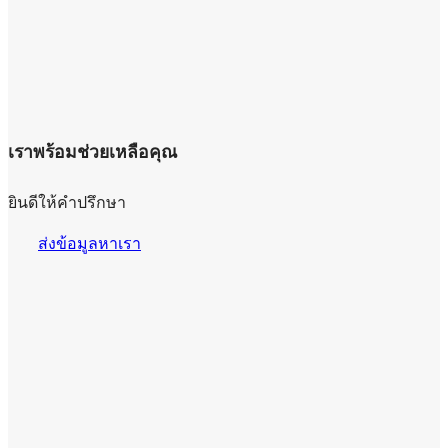
เราพร้อมช่วยเหลือคุณ
ยินดีให้คำปรึกษา
ส่งข้อมูลหาเรา