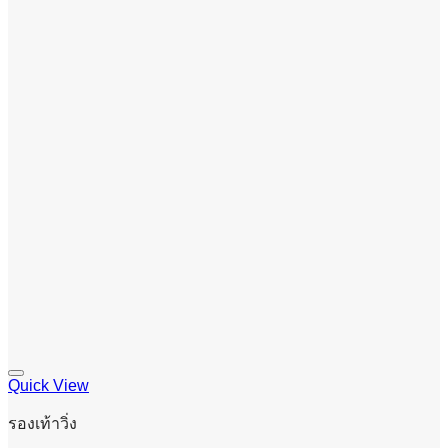
Quick View
รองเท้าวิ่ง