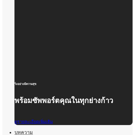
วิ่งอย่างมีความสุข
พร้อมซัพพอร์ตคุณในทุกย่างก้าว
ดูรายละเอียดเพิ่มเติม
บทความ