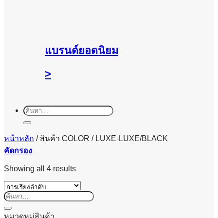
แบรนด์ยอดนิยม
>
ค้นหา:
หน้าหลัก
/
สินค้า COLOR
/
LUXE-LUXE/BLACK
คัดกรอง
Showing all 4 results
ค้นหา:
หมวดหมู่สินค้า