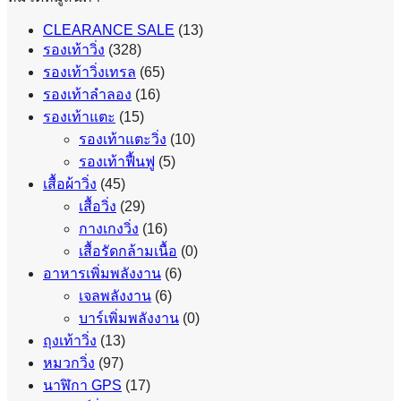
CLEARANCE SALE
(13)
รองเท้าวิ่ง
(328)
รองเท้าวิ่งเทรล
(65)
รองเท้าลำลอง
(16)
รองเท้าแตะ
(15)
รองเท้าแตะวิ่ง
(10)
รองเท้าฟื้นฟู
(5)
เสื้อผ้าวิ่ง
(45)
เสื้อวิ่ง
(29)
กางเกงวิ่ง
(16)
เสื้อรัดกล้ามเนื้อ
(0)
อาหารเพิ่มพลังงาน
(6)
เจลพลังงาน
(6)
บาร์เพิ่มพลังงาน
(0)
ถุงเท้าวิ่ง
(13)
หมวกวิ่ง
(97)
นาฬิกา GPS
(17)