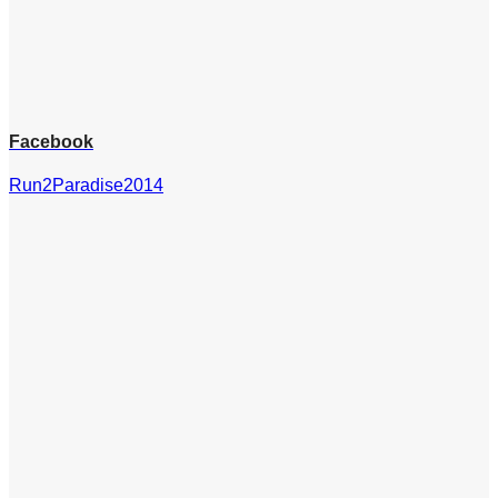
Facebook
Run2Paradise2014