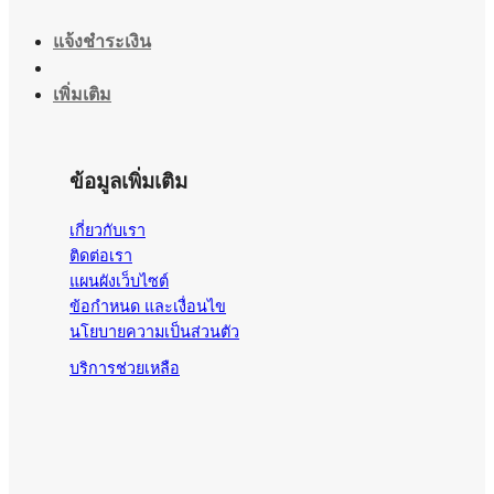
แจ้งชำระเงิน
เพิ่มเติม
ข้อมูลเพิ่มเติม
เกี่ยวกับเรา
ติดต่อเรา
แผนผังเว็บไซต์
ข้อกำหนด และเงื่อนไข
นโยบายความเป็นส่วนตัว
บริการช่วยเหลือ