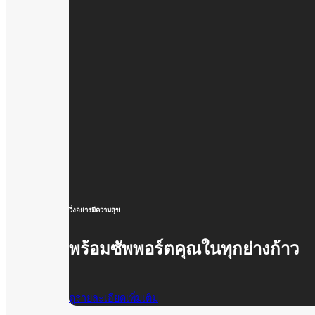
วิ่งอย่างมีความสุข
พร้อมซัพพอร์ตคุณในทุกย่างก้าว
ดูรายละเอียดเพิ่มเติม