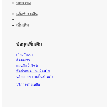
บทความ
แจ้งชำระเงิน
เพิ่มเติม
ข้อมูลเพิ่มเติม
เกี่ยวกับเรา
ติดต่อเรา
แผนผังเว็บไซต์
ข้อกำหนด และเงื่อนไข
นโยบายความเป็นส่วนตัว
บริการช่วยเหลือ