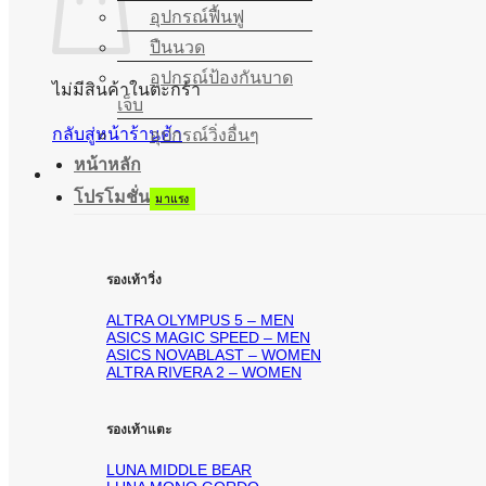
อุปกรณ์ฟื้นฟู
ปืนนวด
อุปกรณ์ป้องกันบาด
ไม่มีสินค้าในตะกร้า
เจ็บ
กลับสู่หน้าร้านค้า
อุปกรณ์วิ่งอื่นๆ
หน้าหลัก
โปรโมชั่น
รองเท้าวิ่ง
ALTRA OLYMPUS 5 – MEN
ASICS MAGIC SPEED – MEN
ASICS NOVABLAST – WOMEN
ALTRA RIVERA 2 – WOMEN
รองเท้าแตะ
LUNA MIDDLE BEAR