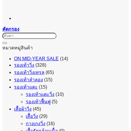
คัดกรอง
ค้นหา:
หมวดหมู่สินค้า
ON MID-YEAR SALE
(14)
รองเท้าวิ่ง
(328)
รองเท้าวิ่งเทรล
(65)
รองเท้าลำลอง
(15)
รองเท้าแตะ
(15)
รองเท้าแตะวิ่ง
(10)
รองเท้าฟื้นฟู
(5)
เสื้อผ้าวิ่ง
(45)
เสื้อวิ่ง
(29)
กางเกงวิ่ง
(16)
เสื้อรัดกล้ามเนื้อ
(0)