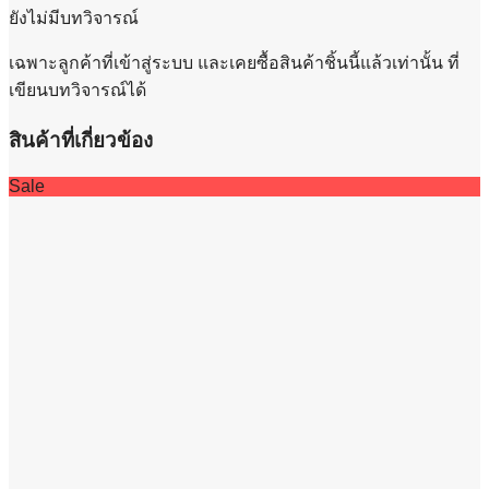
ยังไม่มีบทวิจารณ์
เฉพาะลูกค้าที่เข้าสู่ระบบ และเคยซื้อสินค้าชิ้นนี้แล้วเท่านั้น ที่
เขียนบทวิจารณ์ได้
สินค้าที่เกี่ยวข้อง
Sale