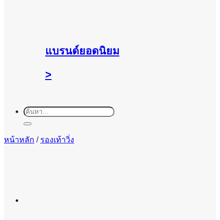
แบรนด์ยอดนิยม
>
ค้นหา:
หน้าหลัก
/
รองเท้าวิ่ง