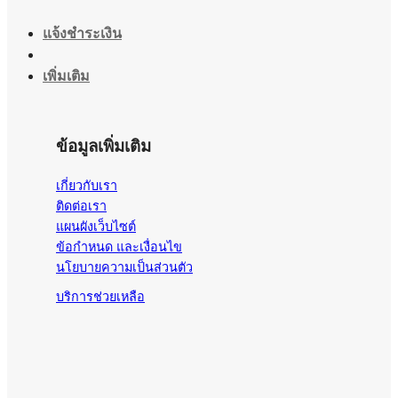
แจ้งชำระเงิน
เพิ่มเติม
ข้อมูลเพิ่มเติม
เกี่ยวกับเรา
ติดต่อเรา
แผนผังเว็บไซต์
ข้อกำหนด และเงื่อนไข
นโยบายความเป็นส่วนตัว
บริการช่วยเหลือ