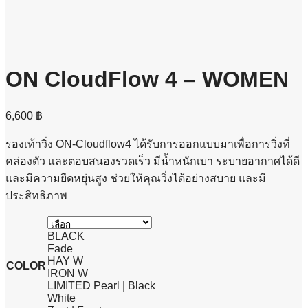
ON CloudFlow 4 – WOMEN
6,600
฿
รองเท้าวิ่ง ON-Cloudflow4 ได้รับการออกแบบมาเพื่อการวิ่งที่
คล่องตัว และตอบสนองรวดเร็ว มีน้ำหนักเบา ระบายอากาศได้ดี
และมีความยืดหยุ่นสูง ช่วยให้คุณวิ่งได้อย่างสบาย และมี
ประสิทธิภาพ
BLACK
Fade
HAY W
COLOR
IRON W
LIMITED Pearl | Black
White