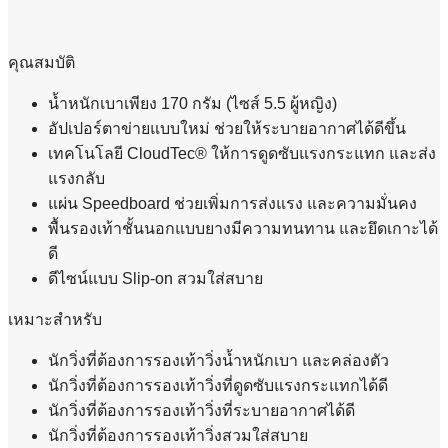
คุณสมบัติ
น้ำหนักเบาเพียง 170 กรัม (ไซส์ 5.5 ผู้หญิง)
อัปเปอร์ตาข่ายแบบใหม่ ช่วยให้ระบายอากาศได้ดีขึ้น
เทคโนโลยี CloudTec® ให้การดูดซับแรงกระแทก และส่ง
แรงกลับ
แผ่น Speedboard ช่วยเพิ่มการส่งแรง และความมั่นคง
พื้นรองเท้าชั้นนอกแบบยางมีความทนทาน และยึดเกาะได้
ดี
ดีไซน์แบบ Slip-on สวมใส่สบาย
เหมาะสำหรับ
นักวิ่งที่ต้องการรองเท้าวิ่งน้ำหนักเบา และคล่องตัว
นักวิ่งที่ต้องการรองเท้าวิ่งที่ดูดซับแรงกระแทกได้ดี
นักวิ่งที่ต้องการรองเท้าวิ่งที่ระบายอากาศได้ดี
นักวิ่งที่ต้องการรองเท้าวิ่งสวมใส่สบาย