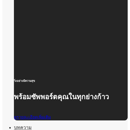
วิ่งอย่างมีความสุข
พร้อมซัพพอร์ตคุณในทุกย่างก้าว
ดูรายละเอียดเพิ่มเติม
บทความ