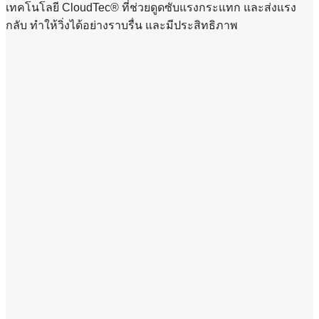
เทคโนโลยี CloudTec® ที่ช่วยดูดซับแรงกระแทก และส่งแรง
กลับ ทำให้วิ่งได้อย่างราบรื่น และมีประสิทธิภาพ