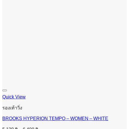
Quick View
รองเท้าวิ่ง
BROOKS HYPERION TEMPO – WOMEN – WHITE
Price