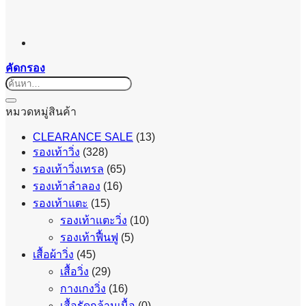
คัดกรอง
ค้นหา:
หมวดหมู่สินค้า
CLEARANCE SALE
(13)
รองเท้าวิ่ง
(328)
รองเท้าวิ่งเทรล
(65)
รองเท้าลำลอง
(16)
รองเท้าแตะ
(15)
รองเท้าแตะวิ่ง
(10)
รองเท้าฟื้นฟู
(5)
เสื้อผ้าวิ่ง
(45)
เสื้อวิ่ง
(29)
กางเกงวิ่ง
(16)
เสื้อรัดกล้ามเนื้อ
(0)