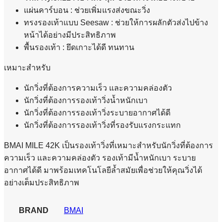
แผ่นคาร์บอน : ช่วยเพิ่มแรงส่งขณะวิ่ง
ทรงรองเท้าแบบ Seesaw : ช่วยให้การผลักตัวส่งไปข้าง
หน้าได้อย่างมีประสิทธิภาพ
พื้นรองเท้า : ยึดเกาะได้ดี ทนทาน
เหมาะสำหรับ
นักวิ่งที่ต้องการความเร็ว และความคล่องตัว
นักวิ่งที่ต้องการรองเท้าวิ่งน้ำหนักเบา
นักวิ่งที่ต้องการรองเท้าวิ่งระบายอากาศได้ดี
นักวิ่งที่ต้องการรองเท้าวิ่งที่รองรับแรงกระแทก
BMAI MILE 42K เป็นรองเท้าวิ่งที่เหมาะสำหรับนักวิ่งที่ต้องการ
ความเร็ว และความคล่องตัว รองเท้ามีน้ำหนักเบา ระบาย
อากาศได้ดี มาพร้อมเทคโนโลยีล้ำสมัยเพื่อช่วยให้คุณวิ่งได้
อย่างเต็มประสิทธิภาพ
BRAND
BMAI