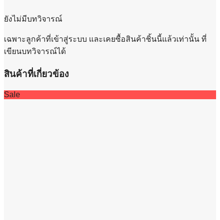
ยังไม่มีบทวิจารณ์
เฉพาะลูกค้าที่เข้าสู่ระบบ และเคยซื้อสินค้าชิ้นนี้แล้วเท่านั้น ที่
เขียนบทวิจารณ์ได้
สินค้าที่เกี่ยวข้อง
Sale