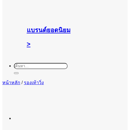
แบรนด์ยอดนิยม
>
ค้นหา:
หน้าหลัก
/
รองเท้าวิ่ง