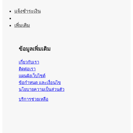
แจ้งชำระเงิน
เพิ่มเติม
ข้อมูลเพิ่มเติม
เกี่ยวกับเรา
ติดต่อเรา
แผนผังเว็บไซต์
ข้อกำหนด และเงื่อนไข
นโยบายความเป็นส่วนตัว
บริการช่วยเหลือ