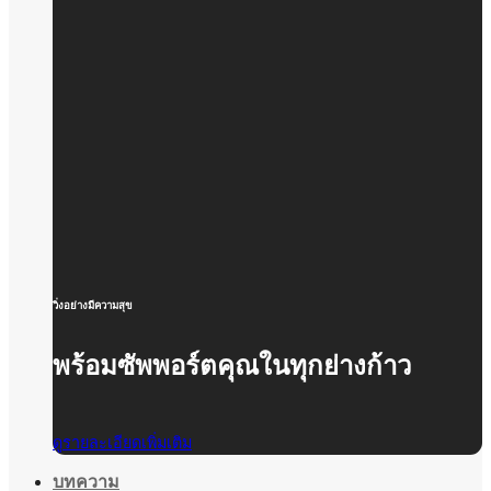
วิ่งอย่างมีความสุข
พร้อมซัพพอร์ตคุณในทุกย่างก้าว
ดูรายละเอียดเพิ่มเติม
บทความ