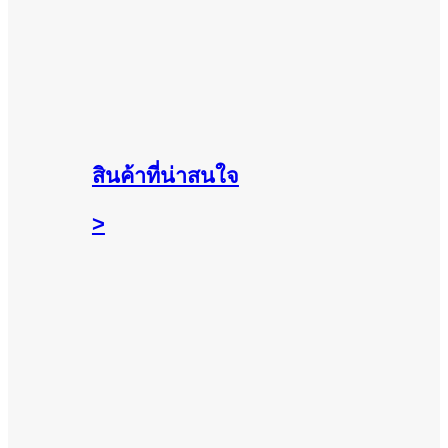
สินค้าที่น่าสนใจ
>