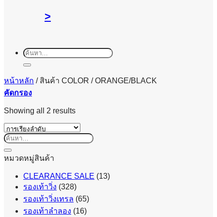
>
ค้นหา:
หน้าหลัก
/
สินค้า COLOR
/
ORANGE/BLACK
คัดกรอง
Showing all 2 results
ค้นหา:
หมวดหมู่สินค้า
CLEARANCE SALE
(13)
รองเท้าวิ่ง
(328)
รองเท้าวิ่งเทรล
(65)
รองเท้าลำลอง
(16)