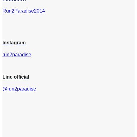
Run2Paradise2014
Instagram
run2paradise
Line official
@run2paradise