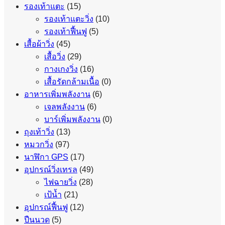
รองเท้าแตะ
(15)
รองเท้าแตะวิ่ง
(10)
รองเท้าฟื้นฟู
(5)
เสื้อผ้าวิ่ง
(45)
เสื้อวิ่ง
(29)
กางเกงวิ่ง
(16)
เสื้อรัดกล้ามเนื้อ
(0)
อาหารเพิ่มพลังงาน
(6)
เจลพลังงาน
(6)
บาร์เพิ่มพลังงาน
(0)
ถุงเท้าวิ่ง
(13)
หมวกวิ่ง
(97)
นาฬิกา GPS
(17)
อุปกรณ์วิ่งเทรล
(49)
ไฟฉายวิ่ง
(28)
เป้น้ำ
(21)
อุปกรณ์ฟื้นฟู
(12)
ปืนนวด
(5)