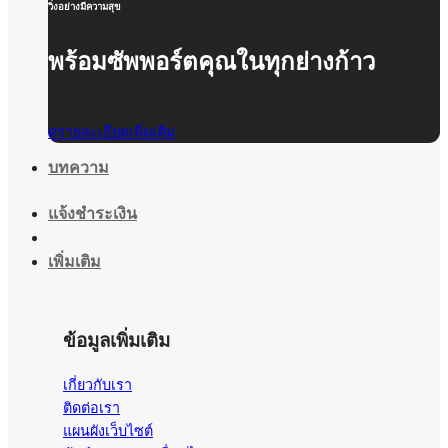
วิ่งอย่างมีความสุข
พร้อมซัพพอร์ตคุณในทุกย่างก้าว
ดูรายละเอียดเพิ่มเติม
บทความ
แจ้งชำระเงิน
เพิ่มเติม
ข้อมูลเพิ่มเติม
เกี่ยวกับเรา
ติดต่อเรา
แผนผังเว็บไซต์