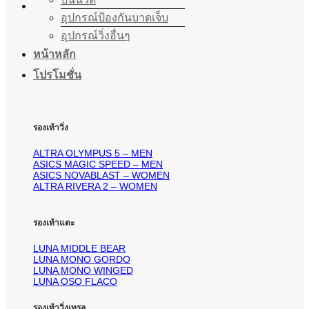
อุปกรณ์ป้องกันบาดเจ็บ
อุปกรณ์วิ่งอื่นๆ
หน้าหลัก
โปรโมชั่น
รองเท้าวิ่ง
ALTRA OLYMPUS 5 – MEN
ASICS MAGIC SPEED – MEN
ASICS NOVABLAST – WOMEN
ALTRA RIVERA 2 – WOMEN
รองเท้าแตะ
LUNA MIDDLE BEAR
LUNA MONO GORDO
LUNA MONO WINGED
LUNA OSO FLACO
รองเท้าวิ่งเทรล