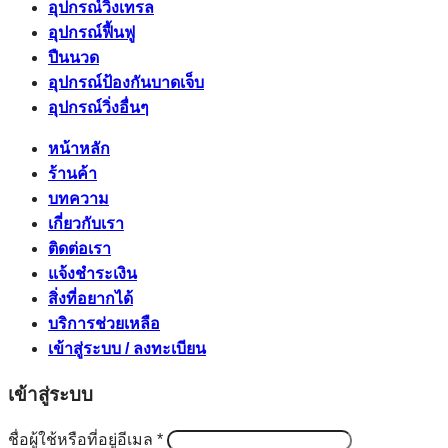
อุปกรณ์วิ่งเทรล
อุปกรณ์ฟื้นฟู
ปืนนวด
อุปกรณ์ป้องกันบาดเจ็บ
อุปกรณ์วิ่งอื่นๆ
หน้าหลัก
ร้านค้า
บทความ
เกี่ยวกับเรา
ติดต่อเรา
แจ้งชำระเงิน
สิ่งที่อยากได้
บริการช่วยเหลือ
เข้าสู่ระบบ / ลงทะเบียน
เข้าสู่ระบบ
ต้องการ
ชื่อผู้ใช้หรือที่อยู่อีเมล
*