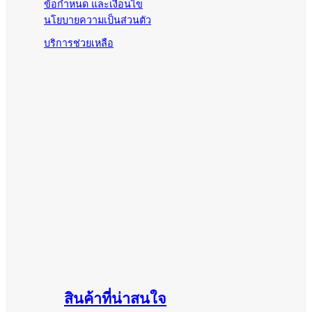
ข้อกำหนด และเงื่อนไข
นโยบายความเป็นส่วนตัว
บริการช่วยเหลือ
สินค้าที่น่าสนใจ