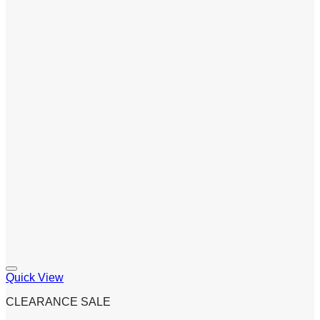
Quick View
CLEARANCE SALE