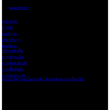
พูดคุยกับเรา
หน้าหลัก
ร้านค้า
บทความ
เกี่ยวกับเรา
ติดต่อเรา
วิธีการสั่งซื้อ
การชำระเงิน
การจัดส่งสินค้า
การคืนสินค้า
การรับประกัน
นโยบายความเป็นส่วนตัว
ข้อกำหนด และเงื่อนไข