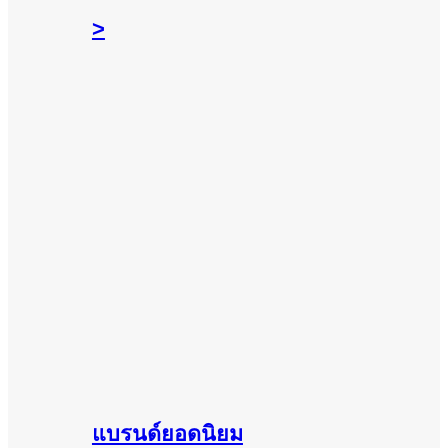
>
แบรนด์ยอดนิยม