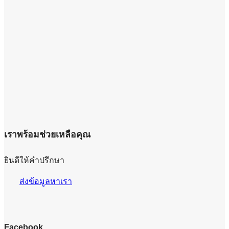
เราพร้อมช่วยเหลือคุณ
ยินดีให้คำปรึกษา
ส่งข้อมูลหาเรา
Facebook