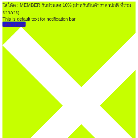
ใส่โค้ด : MEMBER รับส่วนลด 10% (สำหรับสินค้าราคาปกติ ที่ร่วม
รายการ)
This is default text for notification bar
Learn more