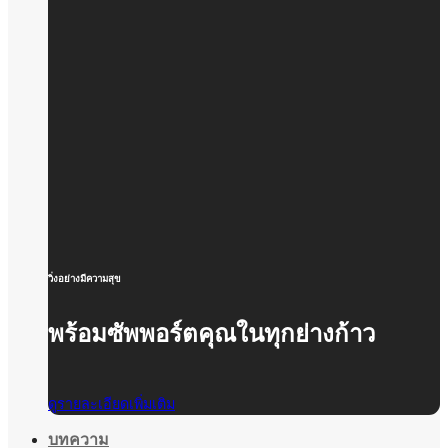
วิ่งอย่างมีความสุข
พร้อมซัพพอร์ตคุณในทุกย่างก้าว
ดูรายละเอียดเพิ่มเติม
บทความ