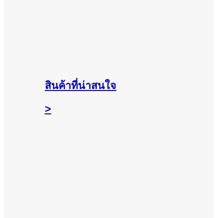
สินค้าที่น่าสนใจ
>