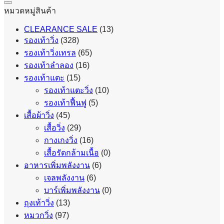
หมวดหมู่สินค้า
CLEARANCE SALE
(13)
รองเท้าวิ่ง
(328)
รองเท้าวิ่งเทรล
(65)
รองเท้าลำลอง
(16)
รองเท้าแตะ
(15)
รองเท้าแตะวิ่ง
(10)
รองเท้าฟื้นฟู
(5)
เสื้อผ้าวิ่ง
(45)
เสื้อวิ่ง
(29)
กางเกงวิ่ง
(16)
เสื้อรัดกล้ามเนื้อ
(0)
อาหารเพิ่มพลังงาน
(6)
เจลพลังงาน
(6)
บาร์เพิ่มพลังงาน
(0)
ถุงเท้าวิ่ง
(13)
หมวกวิ่ง
(97)