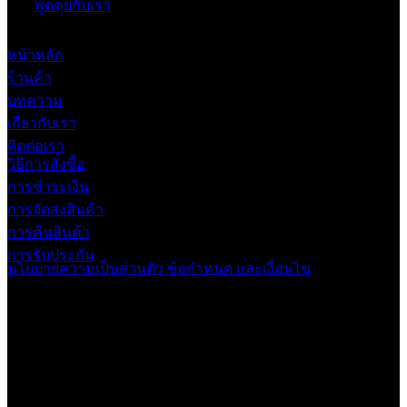
พูดคุยกับเรา
หน้าหลัก
ร้านค้า
บทความ
เกี่ยวกับเรา
ติดต่อเรา
วิธีการสั่งซื้อ
การชำระเงิน
การจัดส่งสินค้า
การคืนสินค้า
การรับประกัน
นโยบายความเป็นส่วนตัว
ข้อกำหนด และเงื่อนไข