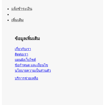
แจ้งชำระเงิน
เพิ่มเติม
ข้อมูลเพิ่มเติม
เกี่ยวกับเรา
ติดต่อเรา
แผนผังเว็บไซต์
ข้อกำหนด และเงื่อนไข
นโยบายความเป็นส่วนตัว
บริการช่วยเหลือ