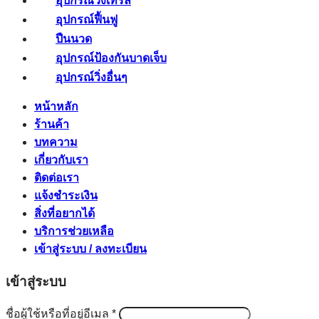
อุปกรณ์วิ่งเทรล
อุปกรณ์ฟื้นฟู
ปืนนวด
อุปกรณ์ป้องกันบาดเจ็บ
อุปกรณ์วิ่งอื่นๆ
หน้าหลัก
ร้านค้า
บทความ
เกี่ยวกับเรา
ติดต่อเรา
แจ้งชำระเงิน
สิ่งที่อยากได้
บริการช่วยเหลือ
เข้าสู่ระบบ / ลงทะเบียน
เข้าสู่ระบบ
ต้องการ
ชื่อผู้ใช้หรือที่อยู่อีเมล
*