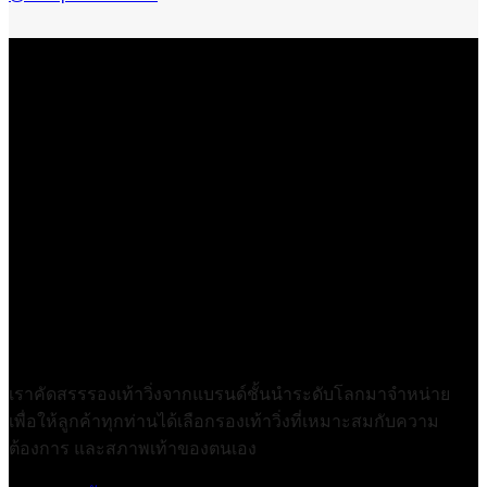
เราคัดสรรรองเท้าวิ่งจากแบรนด์ชั้นนำระดับโลกมาจำหน่าย
เพื่อให้ลูกค้าทุกท่านได้เลือกรองเท้าวิ่งที่เหมาะสมกับความ
ต้องการ และสภาพเท้าของตนเอง