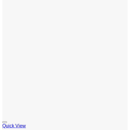
Quick View