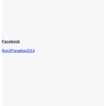
Facebook
Run2Paradise2014