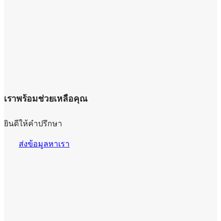
เราพร้อมช่วยเหลือคุณ
ยินดีให้คำปรึกษา
ส่งข้อมูลหาเรา