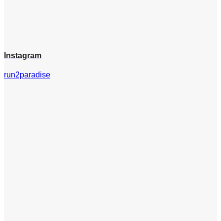
Instagram
run2paradise