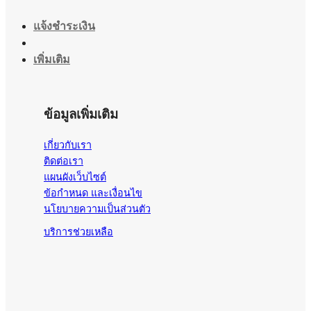
แจ้งชำระเงิน
เพิ่มเติม
ข้อมูลเพิ่มเติม
เกี่ยวกับเรา
ติดต่อเรา
แผนผังเว็บไซต์
ข้อกำหนด และเงื่อนไข
นโยบายความเป็นส่วนตัว
บริการช่วยเหลือ