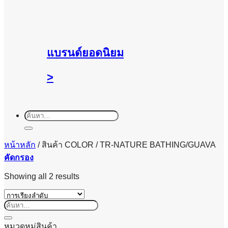
แบรนด์ยอดนิยม
>
ค้นหา:
หน้าหลัก
/
สินค้า COLOR
/
TR-NATURE BATHING/GUAVA
คัดกรอง
Showing all 2 results
ค้นหา:
หมวดหมู่สินค้า