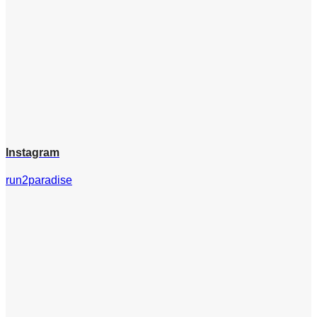
Instagram
run2paradise