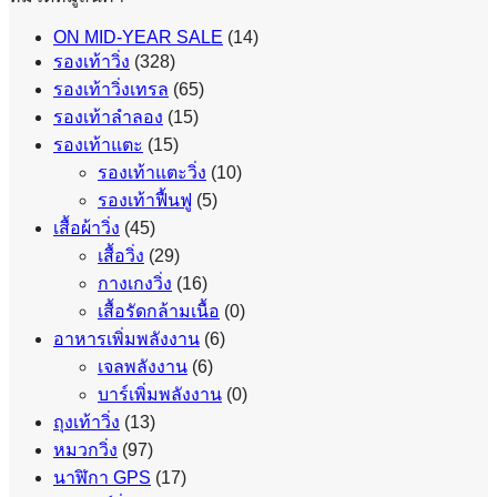
ON MID-YEAR SALE
(14)
รองเท้าวิ่ง
(328)
รองเท้าวิ่งเทรล
(65)
รองเท้าลำลอง
(15)
รองเท้าแตะ
(15)
รองเท้าแตะวิ่ง
(10)
รองเท้าฟื้นฟู
(5)
เสื้อผ้าวิ่ง
(45)
เสื้อวิ่ง
(29)
กางเกงวิ่ง
(16)
เสื้อรัดกล้ามเนื้อ
(0)
อาหารเพิ่มพลังงาน
(6)
เจลพลังงาน
(6)
บาร์เพิ่มพลังงาน
(0)
ถุงเท้าวิ่ง
(13)
หมวกวิ่ง
(97)
นาฬิกา GPS
(17)