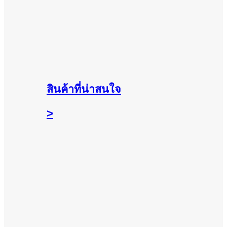
สินค้าที่น่าสนใจ
>