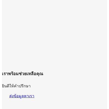
เราพร้อมช่วยเหลือคุณ
ยินดีให้คำปรึกษา
ส่งข้อมูลหาเรา