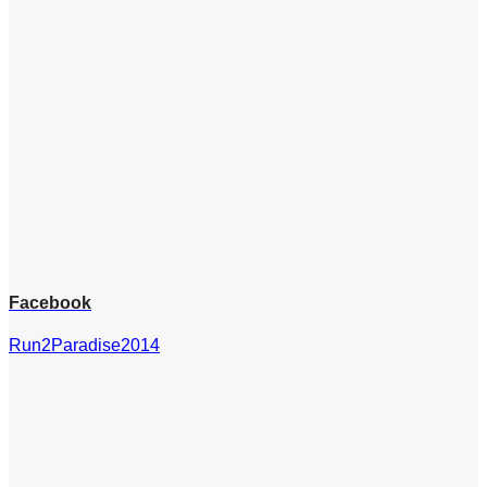
Facebook
Run2Paradise2014