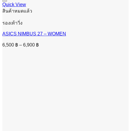
Quick View
สินค้าหมดแล้ว
รองเท้าวิ่ง
ASICS NIMBUS 27 – WOMEN
Price
6,500
฿
–
6,900
฿
range:
6,500 ฿
through
6,900 ฿