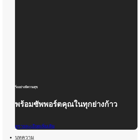
วิ่งอย่างมีความสุข
พร้อมซัพพอร์ตคุณในทุกย่างก้าว
ดูรายละเอียดเพิ่มเติม
บทความ