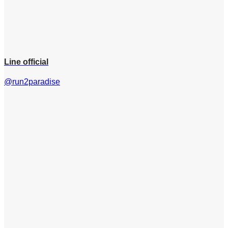
Line official
@run2paradise