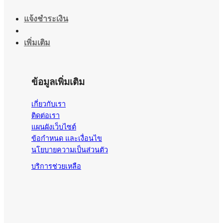
แจ้งชำระเงิน
เพิ่มเติม
ข้อมูลเพิ่มเติม
เกี่ยวกับเรา
ติดต่อเรา
แผนผังเว็บไซต์
ข้อกำหนด และเงื่อนไข
นโยบายความเป็นส่วนตัว
บริการช่วยเหลือ