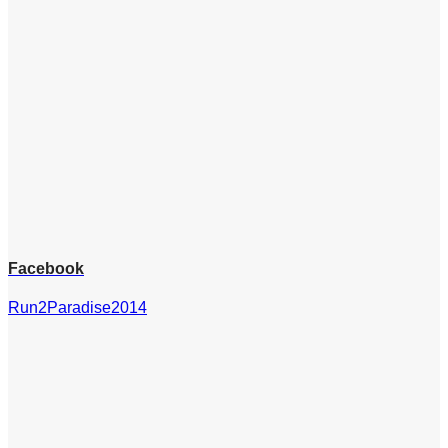
Facebook
Run2Paradise2014