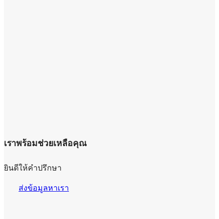
เราพร้อมช่วยเหลือคุณ
ยินดีให้คำปรึกษา
ส่งข้อมูลหาเรา