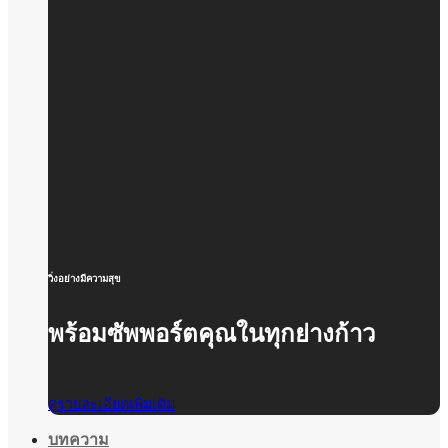
วิ่งอย่างมีความสุข
พร้อมซัพพอร์ตคุณในทุกย่างก้าว
ดูรายละเอียดเพิ่มเติม
บทความ