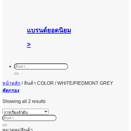
แบรนด์ยอดนิยม
>
ค้นหา:
หน้าหลัก
/
สินค้า COLOR
/
WHITE/PIEDMONT GREY
คัดกรอง
Showing all 2 results
ค้นหา:
หมวดหมู่สินค้า