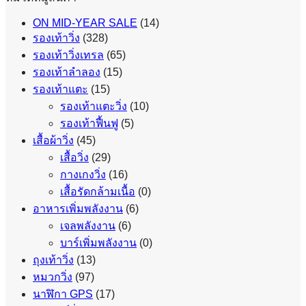
ON MID-YEAR SALE
(14)
รองเท้าวิ่ง
(328)
รองเท้าวิ่งเทรล
(65)
รองเท้าลำลอง
(15)
รองเท้าแตะ
(15)
รองเท้าแตะวิ่ง
(10)
รองเท้าฟื้นฟู
(5)
เสื้อผ้าวิ่ง
(45)
เสื้อวิ่ง
(29)
กางเกงวิ่ง
(16)
เสื้อรัดกล้ามเนื้อ
(0)
อาหารเพิ่มพลังงาน
(6)
เจลพลังงาน
(6)
บาร์เพิ่มพลังงาน
(0)
ถุงเท้าวิ่ง
(13)
หมวกวิ่ง
(97)
นาฬิกา GPS
(17)