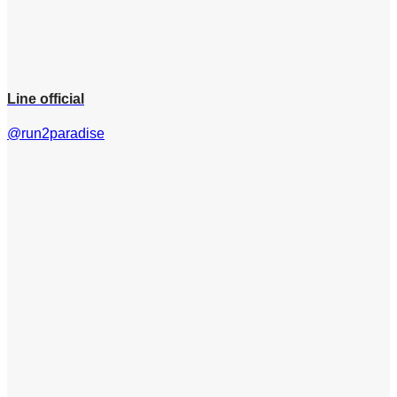
Line official
@run2paradise