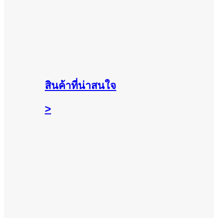
สินค้าที่น่าสนใจ
>