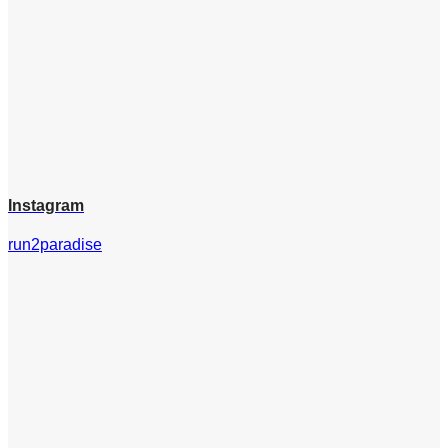
Instagram
run2paradise