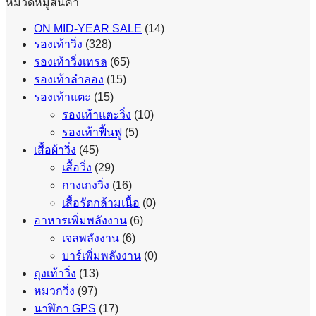
หมวดหมู่สินค้า
ON MID-YEAR SALE
(14)
รองเท้าวิ่ง
(328)
รองเท้าวิ่งเทรล
(65)
รองเท้าลำลอง
(15)
รองเท้าแตะ
(15)
รองเท้าแตะวิ่ง
(10)
รองเท้าฟื้นฟู
(5)
เสื้อผ้าวิ่ง
(45)
เสื้อวิ่ง
(29)
กางเกงวิ่ง
(16)
เสื้อรัดกล้ามเนื้อ
(0)
อาหารเพิ่มพลังงาน
(6)
เจลพลังงาน
(6)
บาร์เพิ่มพลังงาน
(0)
ถุงเท้าวิ่ง
(13)
หมวกวิ่ง
(97)
นาฬิกา GPS
(17)