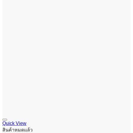
Quick View
สินค้าหมดแล้ว