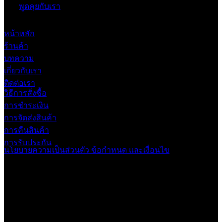
พูดคุยกับเรา
หน้าหลัก
ร้านค้า
บทความ
เกี่ยวกับเรา
ติดต่อเรา
วิธีการสั่งซื้อ
การชำระเงิน
การจัดส่งสินค้า
การคืนสินค้า
การรับประกัน
นโยบายความเป็นส่วนตัว
ข้อกำหนด และเงื่อนไข