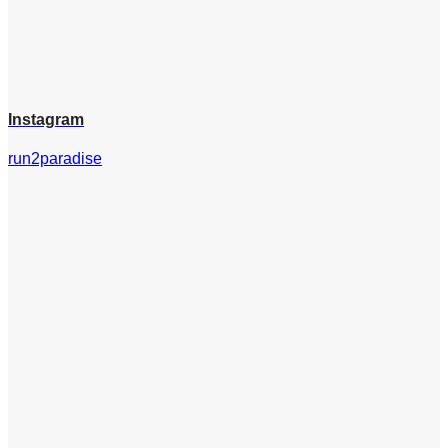
Instagram
run2paradise