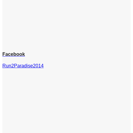
Facebook
Run2Paradise2014