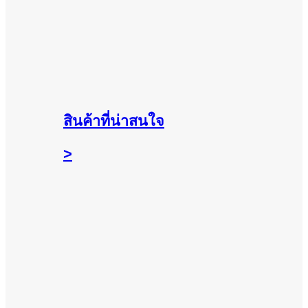
สินค้าที่น่าสนใจ
>