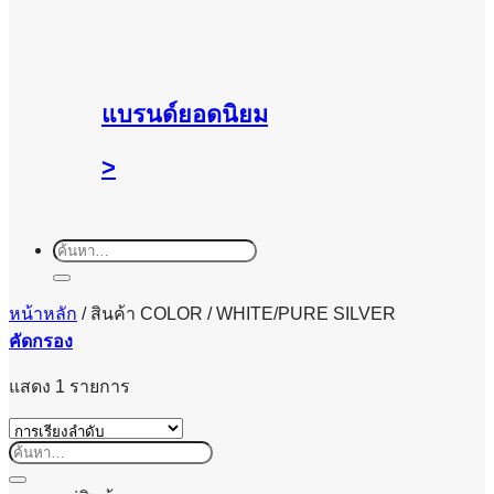
แบรนด์ยอดนิยม
>
ค้นหา:
หน้าหลัก
/
สินค้า COLOR
/
WHITE/PURE SILVER
คัดกรอง
แสดง 1 รายการ
ค้นหา: