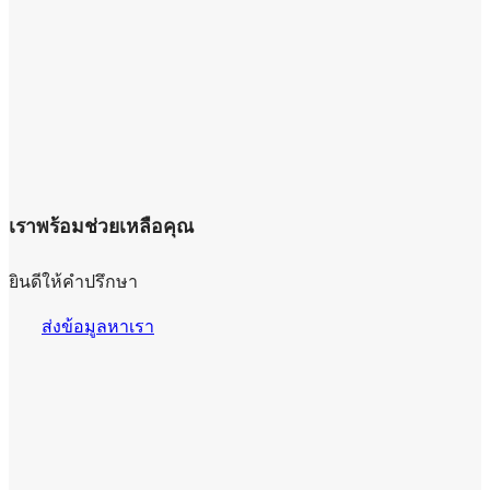
เราพร้อมช่วยเหลือคุณ
ยินดีให้คำปรึกษา
ส่งข้อมูลหาเรา