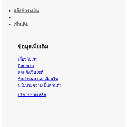
แจ้งชำระเงิน
เพิ่มเติม
ข้อมูลเพิ่มเติม
เกี่ยวกับเรา
ติดต่อเรา
แผนผังเว็บไซต์
ข้อกำหนด และเงื่อนไข
นโยบายความเป็นส่วนตัว
บริการช่วยเหลือ