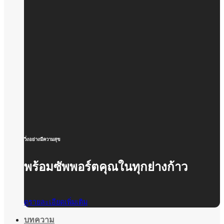
วิ่งอย่างมีความสุข
พร้อมซัพพอร์ตคุณในทุกย่างก้าว
ดูรายละเอียดเพิ่มเติม
บทความ