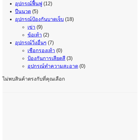
อุปกรณ์ฟื้นฟู
(12)
ปืนนวด
(5)
อุปกรณ์ป้องกันบาดเจ็บ
(18)
เข่า
(9)
ข้อเท้า
(2)
อุปกรณ์วิ่งอื่นๆ
(7)
เชือกรองเท้า
(0)
ป้องกันการเสียดสี
(3)
อุปกรณ์ทำความสะอาด
(0)
ไม่พบสินค้าตรงกับที่คุณเลือก