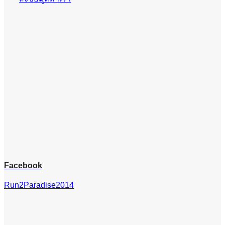
Facebook
Run2Paradise2014