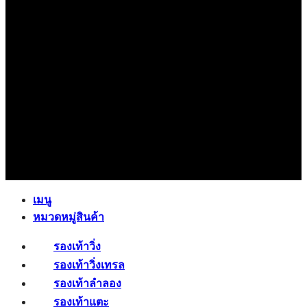
เมนู
หมวดหมู่สินค้า
รองเท้าวิ่ง
รองเท้าวิ่งเทรล
รองเท้าลำลอง
รองเท้าแตะ