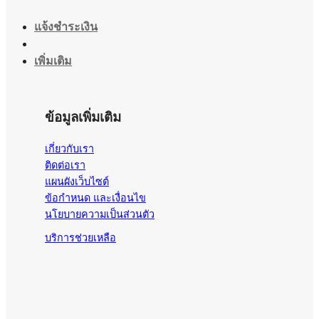
แจ้งชำระเงิน
เพิ่มเติม
ข้อมูลเพิ่มเติม
เกี่ยวกับเรา
ติดต่อเรา
แผนผังเว็บไซต์
ข้อกำหนด และเงื่อนไข
นโยบายความเป็นส่วนตัว
บริการช่วยเหลือ