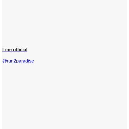
Line official
@run2paradise