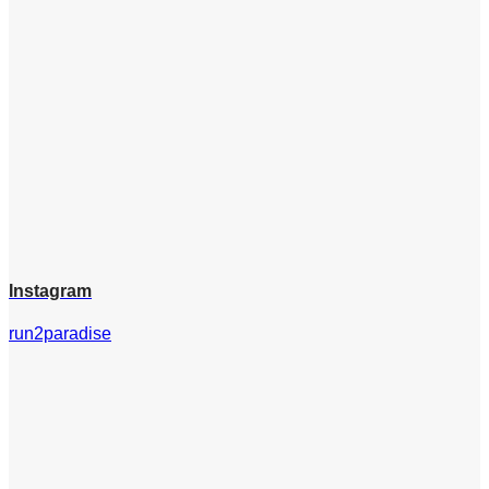
Instagram
run2paradise