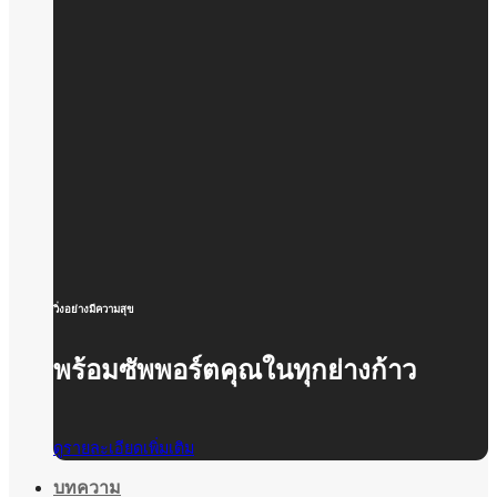
วิ่งอย่างมีความสุข
พร้อมซัพพอร์ตคุณในทุกย่างก้าว
ดูรายละเอียดเพิ่มเติม
บทความ