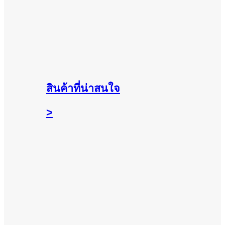
สินค้าที่น่าสนใจ
>