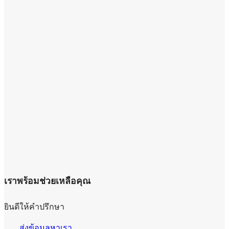
เราพร้อมช่วยเหลือคุณ
ยินดีให้คำปรึกษา
ส่งข้อมูลหาเรา