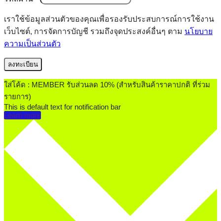
เราใช้ข้อมูลส่วนตัวของคุณเพื่อรองรับประสบการณ์การใช้งาน
เว็บไซต์, การจัดการบัญชี รวมถึงจุดประสงค์อื่นๆ ตาม
นโยบาย
ความเป็นส่วนตัว
ลงทะเบียน
ใส่โค้ด : MEMBER รับส่วนลด 10% (สำหรับสินค้าราคาปกติ ที่ร่วม
รายการ)
This is default text for notification bar
Learn more