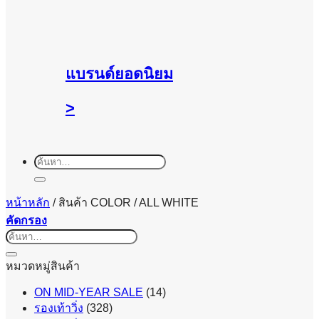
แบรนด์ยอดนิยม
>
ค้นหา:
หน้าหลัก
/
สินค้า COLOR
/
ALL WHITE
คัดกรอง
ค้นหา:
หมวดหมู่สินค้า
ON MID-YEAR SALE
(14)
รองเท้าวิ่ง
(328)