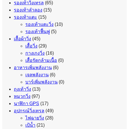
รองเท้าวิ่งเทรล
(65)
รองเท้าลำลอง
(15)
รองเท้าแตะ
(15)
รองเท้าแตะวิ่ง
(10)
รองเท้าฟื้นฟู
(5)
เสื้อผ้าวิ่ง
(45)
เสื้อวิ่ง
(29)
กางเกงวิ่ง
(16)
เสื้อรัดกล้ามเนื้อ
(0)
อาหารเพิ่มพลังงาน
(6)
เจลพลังงาน
(6)
บาร์เพิ่มพลังงาน
(0)
ถุงเท้าวิ่ง
(13)
หมวกวิ่ง
(97)
นาฬิกา GPS
(17)
อุปกรณ์วิ่งเทรล
(49)
ไฟฉายวิ่ง
(28)
เป้น้ำ
(21)