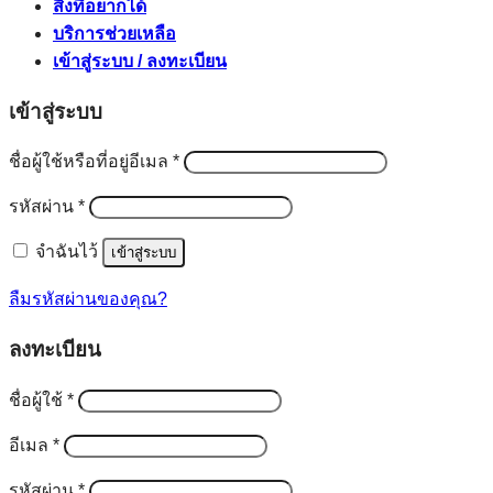
สิ่งที่อยากได้
บริการช่วยเหลือ
เข้าสู่ระบบ / ลงทะเบียน
เข้าสู่ระบบ
ต้องการ
ชื่อผู้ใช้หรือที่อยู่อีเมล
*
ต้องการ
รหัสผ่าน
*
จำฉันไว้
เข้าสู่ระบบ
ลืมรหัสผ่านของคุณ?
ลงทะเบียน
ต้องการ
ชื่อผู้ใช้
*
ต้องการ
อีเมล
*
ต้องการ
รหัสผ่าน
*