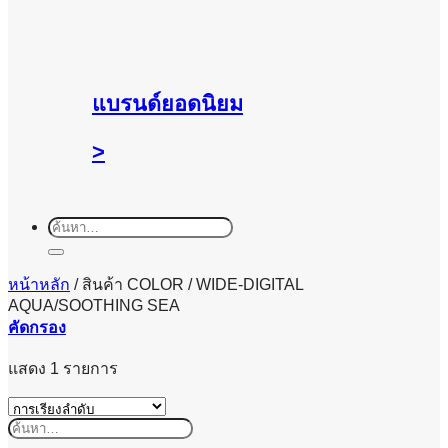
แบรนด์ยอดนิยม
>
ค้นหา:
หน้าหลัก
/
สินค้า COLOR
/
WIDE-DIGITAL
AQUA/SOOTHING SEA
คัดกรอง
แสดง 1 รายการ
ค้นหา: