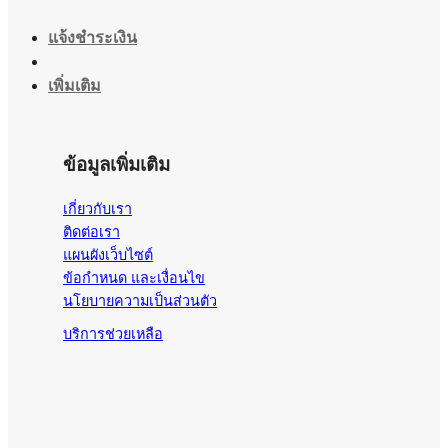
แจ้งชำระเงิน
เพิ่มเติม
ข้อมูลเพิ่มเติม
เกี่ยวกับเรา
ติดต่อเรา
แผนผังเว็บไซต์
ข้อกำหนด และเงื่อนไข
นโยบายความเป็นส่วนตัว
บริการช่วยเหลือ