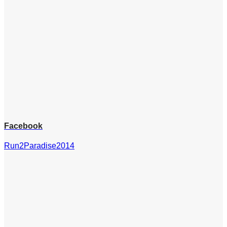
Facebook
Run2Paradise2014