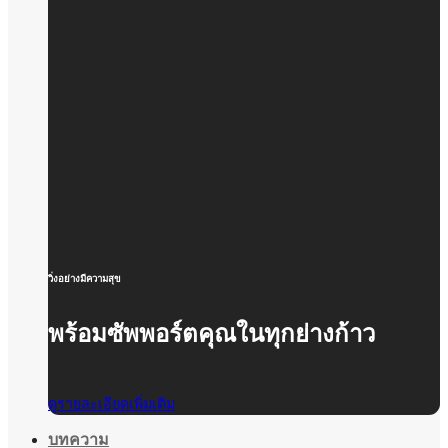
วิ่งอย่างมีความสุข
พร้อมซัพพอร์ตคุณในทุกย่างก้าว
ดูรายละเอียดเพิ่มเติม
บทความ