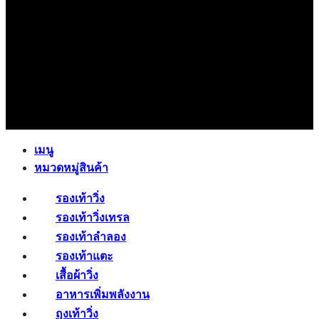
เมนู
หมวดหมู่สินค้า
รองเท้าวิ่ง
รองเท้าวิ่งเทรล
รองเท้าลำลอง
รองเท้าแตะ
เสื้อผ้าวิ่ง
อาหารเพิ่มพลังงาน
ถุงเท้าวิ่ง