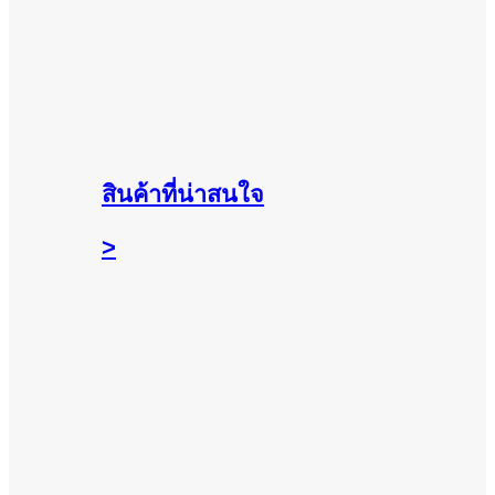
สินค้าที่น่าสนใจ
>