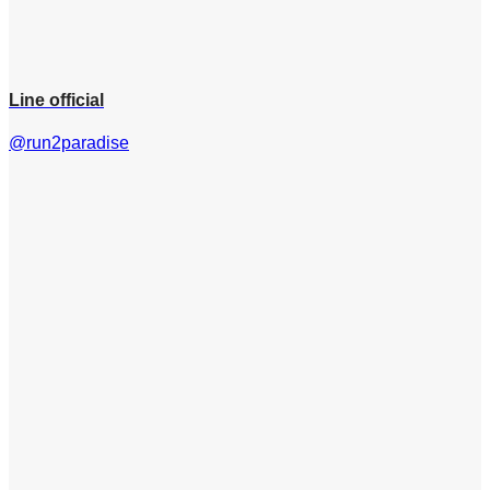
Line official
@run2paradise