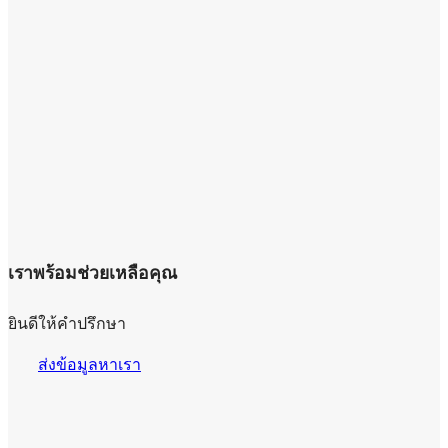
เราพร้อมช่วยเหลือคุณ
ยินดีให้คำปรึกษา
ส่งข้อมูลหาเรา