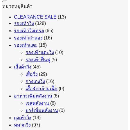
หมวดหมู่สินค้า
CLEARANCE SALE
(13)
รองเท้าวิ่ง
(328)
รองเท้าวิ่งเทรล
(65)
รองเท้าลำลอง
(16)
รองเท้าแตะ
(15)
รองเท้าแตะวิ่ง
(10)
รองเท้าฟื้นฟู
(5)
เสื้อผ้าวิ่ง
(45)
เสื้อวิ่ง
(29)
กางเกงวิ่ง
(16)
เสื้อรัดกล้ามเนื้อ
(0)
อาหารเพิ่มพลังงาน
(6)
เจลพลังงาน
(6)
บาร์เพิ่มพลังงาน
(0)
ถุงเท้าวิ่ง
(13)
หมวกวิ่ง
(97)