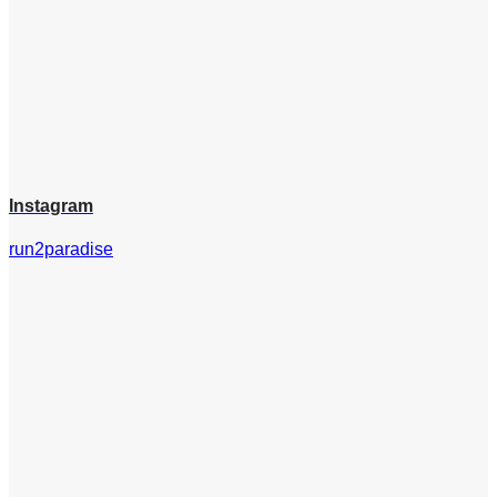
Instagram
run2paradise