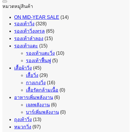
หมวดหมู่สินค้า
ON MID-YEAR SALE
(14)
รองเท้าวิ่ง
(328)
รองเท้าวิ่งเทรล
(65)
รองเท้าลำลอง
(15)
รองเท้าแตะ
(15)
รองเท้าแตะวิ่ง
(10)
รองเท้าฟื้นฟู
(5)
เสื้อผ้าวิ่ง
(45)
เสื้อวิ่ง
(29)
กางเกงวิ่ง
(16)
เสื้อรัดกล้ามเนื้อ
(0)
อาหารเพิ่มพลังงาน
(6)
เจลพลังงาน
(6)
บาร์เพิ่มพลังงาน
(0)
ถุงเท้าวิ่ง
(13)
หมวกวิ่ง
(97)