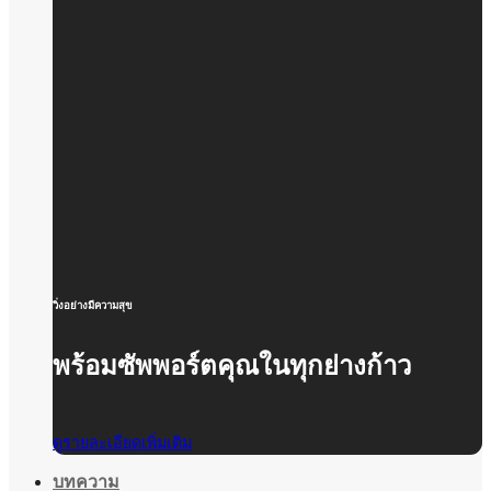
วิ่งอย่างมีความสุข
พร้อมซัพพอร์ตคุณในทุกย่างก้าว
ดูรายละเอียดเพิ่มเติม
บทความ