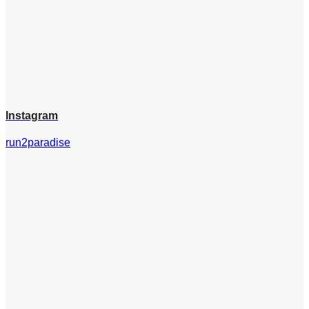
Instagram
run2paradise