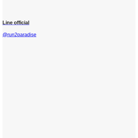
Line official
@run2paradise