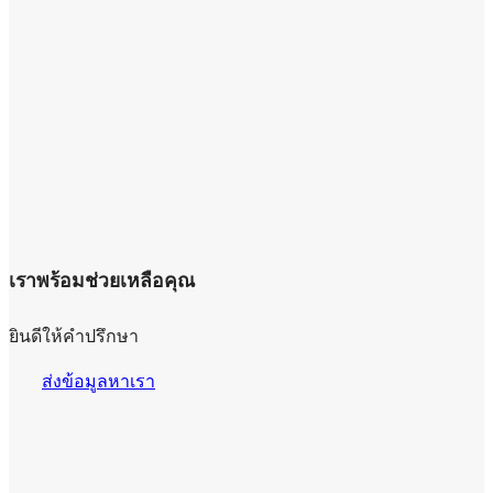
เราพร้อมช่วยเหลือคุณ
ยินดีให้คำปรึกษา
ส่งข้อมูลหาเรา