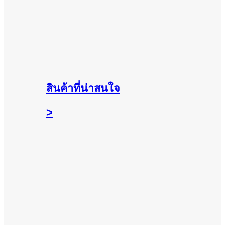
สินค้าที่น่าสนใจ
>