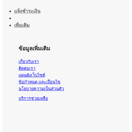
แจ้งชำระเงิน
เพิ่มเติม
ข้อมูลเพิ่มเติม
เกี่ยวกับเรา
ติดต่อเรา
แผนผังเว็บไซต์
ข้อกำหนด และเงื่อนไข
นโยบายความเป็นส่วนตัว
บริการช่วยเหลือ