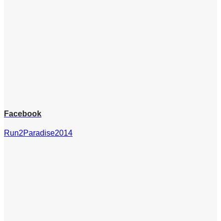
Facebook
Run2Paradise2014