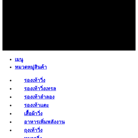
เมนู
หมวดหมู่สินค้า
รองเท้าวิ่ง
รองเท้าวิ่งเทรล
รองเท้าลำลอง
รองเท้าแตะ
เสื้อผ้าวิ่ง
อาหารเพิ่มพลังงาน
ถุงเท้าวิ่ง