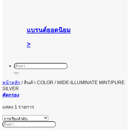
แบรนด์ยอดนิยม
>
ค้นหา:
หน้าหลัก
/
สินค้า COLOR
/
WIDE-ILLUMINATE MINT/PURE
SILVER
คัดกรอง
แสดง 1 รายการ
ค้นหา: