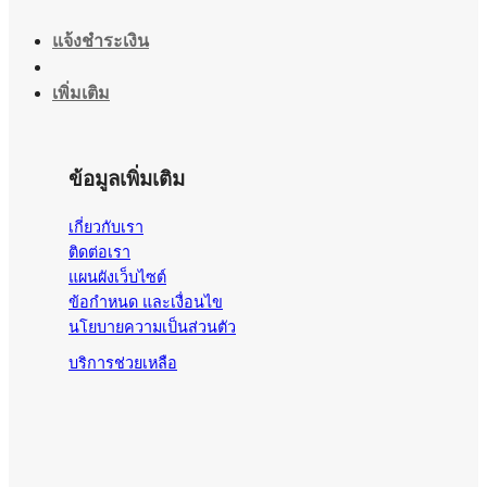
แจ้งชำระเงิน
เพิ่มเติม
ข้อมูลเพิ่มเติม
เกี่ยวกับเรา
ติดต่อเรา
แผนผังเว็บไซต์
ข้อกำหนด และเงื่อนไข
นโยบายความเป็นส่วนตัว
บริการช่วยเหลือ