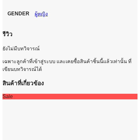
GENDER
ผู้หญิง
รีวิว
ยังไม่มีบทวิจารณ์
เฉพาะลูกค้าที่เข้าสู่ระบบ และเคยซื้อสินค้าชิ้นนี้แล้วเท่านั้น ที่
เขียนบทวิจารณ์ได้
สินค้าที่เกี่ยวข้อง
Sale