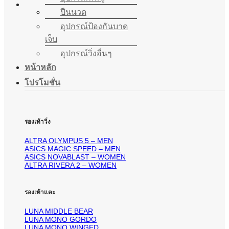
ปืนนวด
อุปกรณ์ป้องกันบาด
เจ็บ
อุปกรณ์วิ่งอื่นๆ
หน้าหลัก
โปรโมชั่น
รองเท้าวิ่ง
ALTRA OLYMPUS 5 – MEN
ASICS MAGIC SPEED – MEN
ASICS NOVABLAST – WOMEN
ALTRA RIVERA 2 – WOMEN
รองเท้าแตะ
LUNA MIDDLE BEAR
LUNA MONO GORDO
LUNA MONO WINGED