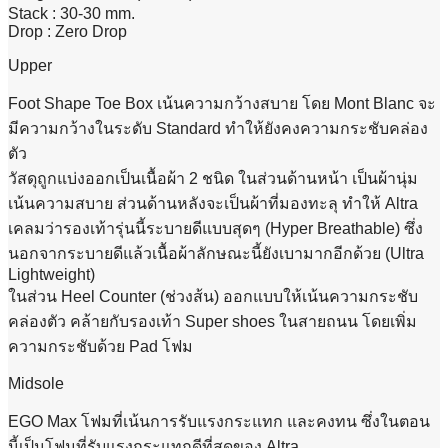
Stack : 30-30 mm.
Drop : Zero Drop
Upper
Foot Shape Toe Box เน้นความกว้างสบาย โดย Mont Blanc จะ
มีความกว้างในระดับ Standard ทำให้ยังคงความกระชับคล่อง
ตัว
วัสดุถูกแบ่งออกเป็นเนื้อผ้า 2 ชนิด ในส่วนด้านหน้า เป็นผ้านุ่ม
เน้นความสบาย ส่วนด้านหลังจะเป็นผ้าที่มองทะลุ ทำให้ Altra
เคลมว่ารองเท้ารุ่นนี้ระบายดีแบบสุดๆ (Hyper Breathable) ซึ่ง
นอกจากระบายดีแล้วเนื้อผ้าลักษณะนี้ยังเบามากอีกด้วย (Ultra
Lightweight)
ในส่วน Heel Counter (ช่วงส้น) ออกแบบให้เน้นความกระชับ
คล่องตัว คล้ายกับรองเท้า Super shoes ในสายถนน โดยเพิ่ม
ความกระชับด้วย Pad โฟม
Midsole
EGO Max โฟมที่เน้นการรับแรงกระแทก และคงทน ซึ่งในตอน
นี้เป็นโฟมที่รับแรงกระแทกดีที่สุดของ Altra