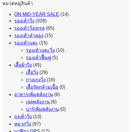
หมวดหมู่สินค้า
ON MID-YEAR SALE
(14)
รองเท้าวิ่ง
(328)
รองเท้าวิ่งเทรล
(65)
รองเท้าลำลอง
(15)
รองเท้าแตะ
(15)
รองเท้าแตะวิ่ง
(10)
รองเท้าฟื้นฟู
(5)
เสื้อผ้าวิ่ง
(45)
เสื้อวิ่ง
(29)
กางเกงวิ่ง
(16)
เสื้อรัดกล้ามเนื้อ
(0)
อาหารเพิ่มพลังงาน
(6)
เจลพลังงาน
(6)
บาร์เพิ่มพลังงาน
(0)
ถุงเท้าวิ่ง
(13)
หมวกวิ่ง
(97)
นาฬิกา GPS
(17)