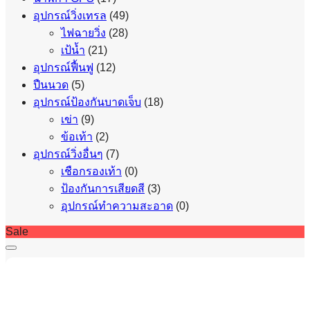
อุปกรณ์วิ่งเทรล
(49)
ไฟฉายวิ่ง
(28)
เป้น้ำ
(21)
อุปกรณ์ฟื้นฟู
(12)
ปืนนวด
(5)
อุปกรณ์ป้องกันบาดเจ็บ
(18)
เข่า
(9)
ข้อเท้า
(2)
อุปกรณ์วิ่งอื่นๆ
(7)
เชือกรองเท้า
(0)
ป้องกันการเสียดสี
(3)
อุปกรณ์ทำความสะอาด
(0)
Sale