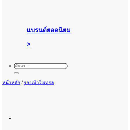
แบรนด์ยอดนิยม
>
ค้นหา:
หน้าหลัก
/
รองเท้าวิ่งเทรล