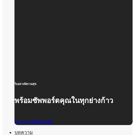
วิ่งอย่างมีความสุข
พร้อมซัพพอร์ตคุณในทุกย่างก้าว
ดูรายละเอียดเพิ่มเติม
บทความ