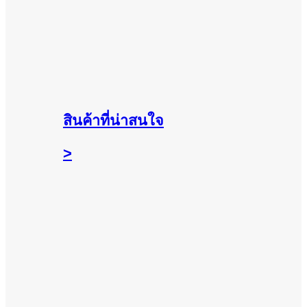
สินค้าที่น่าสนใจ
>