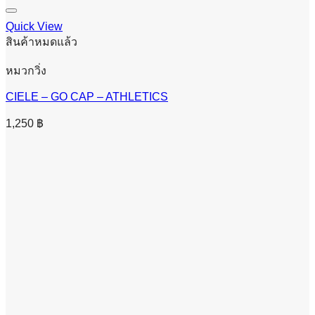
Quick View
สินค้าหมดแล้ว
หมวกวิ่ง
CIELE – GO CAP – ATHLETICS
1,250
฿