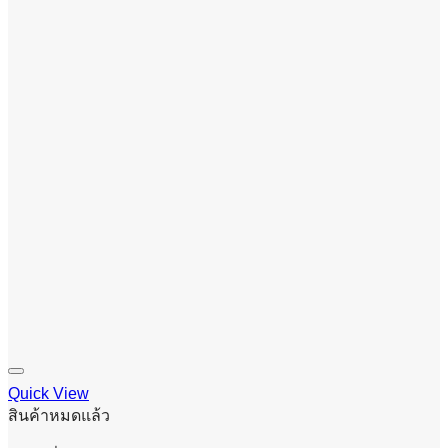
Quick View
สินค้าหมดแล้ว