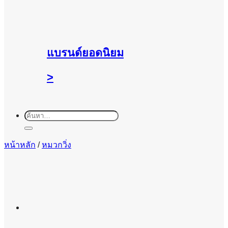
แบรนด์ยอดนิยม
>
ค้นหา:
หน้าหลัก
/
หมวกวิ่ง