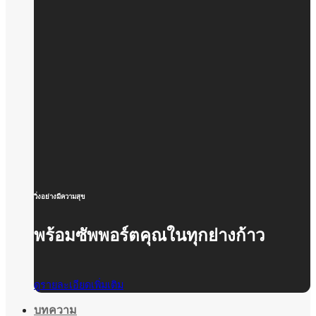
วิ่งอย่างมีความสุข
พร้อมซัพพอร์ตคุณในทุกย่างก้าว
ดูรายละเอียดเพิ่มเติม
บทความ