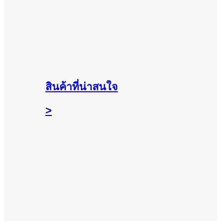
สินค้าที่น่าสนใจ
>