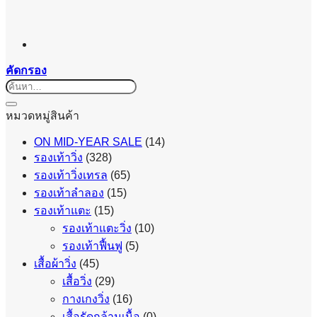
คัดกรอง
ค้นหา:
หมวดหมู่สินค้า
ON MID-YEAR SALE
(14)
รองเท้าวิ่ง
(328)
รองเท้าวิ่งเทรล
(65)
รองเท้าลำลอง
(15)
รองเท้าแตะ
(15)
รองเท้าแตะวิ่ง
(10)
รองเท้าฟื้นฟู
(5)
เสื้อผ้าวิ่ง
(45)
เสื้อวิ่ง
(29)
กางเกงวิ่ง
(16)
เสื้อรัดกล้ามเนื้อ
(0)