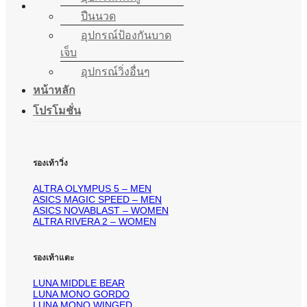
ปืนนวด
อุปกรณ์ป้องกันบาด
เจ็บ
อุปกรณ์วิ่งอื่นๆ
หน้าหลัก
โปรโมชั่น
รองเท้าวิ่ง
ALTRA OLYMPUS 5 – MEN
ASICS MAGIC SPEED – MEN
ASICS NOVABLAST – WOMEN
ALTRA RIVERA 2 – WOMEN
รองเท้าแตะ
LUNA MIDDLE BEAR
LUNA MONO GORDO
LUNA MONO WINGED