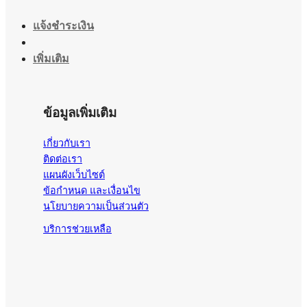
แจ้งชำระเงิน
เพิ่มเติม
ข้อมูลเพิ่มเติม
เกี่ยวกับเรา
ติดต่อเรา
แผนผังเว็บไซต์
ข้อกำหนด และเงื่อนไข
นโยบายความเป็นส่วนตัว
บริการช่วยเหลือ