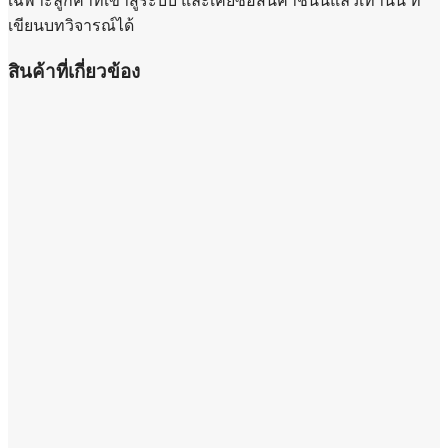
เฉพาะลูกค้าที่เข้าสู่ระบบ และเคยซื้อสินค้าชิ้นนี้แล้วเท่านั้น ที่
เขียนบทวิจารณ์ได้
สินค้าที่เกี่ยวข้อง