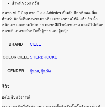
น้ำหนัก : 50 กรัม
หมวก ALZ Cap จาก Ciele Athletics เป็นตัวเลือกที่ยอดเยี่ยม
สำหรับนักวิ่งที่มองหาหมวกที่ระบายอากาศได้ดี แห้งเร็ว น้ำ
หนักเบา และสวมใส่สบาย หมวกมีดีไซน์สวยงาม และมีให้เลือก
หลายสี เหมาะสำหรับทั้งผู้ชาย และผู้หญิง
BRAND
CIELE
COLOR CIELE
SHERBROOKE
GENDER
ผู้ชาย
,
ผู้หญิง
รีวิว
ยังไม่มีบทวิจารณ์