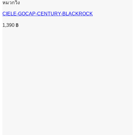
หมวกวิ่ง
CIELE-GOCAP-CENTURY-BLACKROCK
1,390
฿