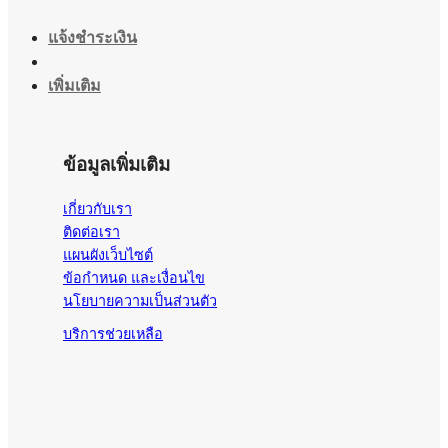
แจ้งชำระเงิน
เพิ่มเติม
ข้อมูลเพิ่มเติม
เกี่ยวกับเรา
ติดต่อเรา
แผนผังเว็บไซต์
ข้อกำหนด และเงื่อนไข
นโยบายความเป็นส่วนตัว
บริการช่วยเหลือ