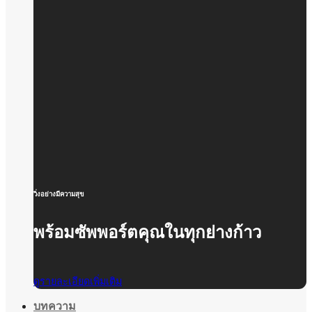
วิ่งอย่างมีความสุข
พร้อมซัพพอร์ตคุณในทุกย่างก้าว
ดูรายละเอียดเพิ่มเติม
บทความ