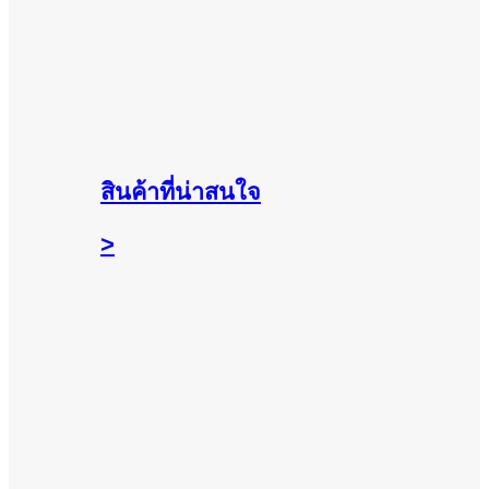
สินค้าที่น่าสนใจ
>