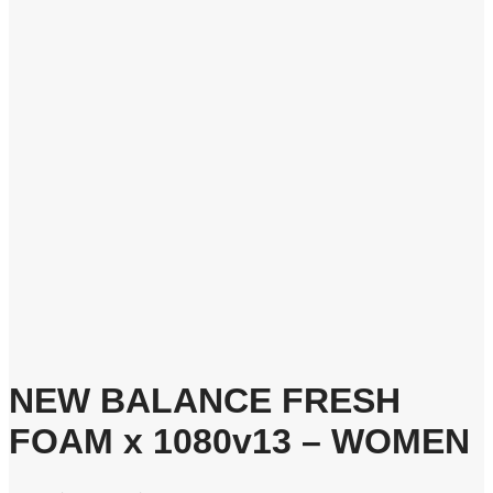
NEW BALANCE FRESH
FOAM x 1080v13 – WOMEN