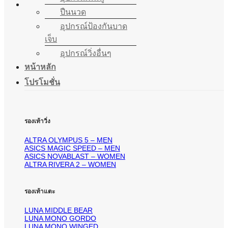
ปืนนวด
อุปกรณ์ป้องกันบาด
เจ็บ
อุปกรณ์วิ่งอื่นๆ
หน้าหลัก
โปรโมชั่น
รองเท้าวิ่ง
ALTRA OLYMPUS 5 – MEN
ASICS MAGIC SPEED – MEN
ASICS NOVABLAST – WOMEN
ALTRA RIVERA 2 – WOMEN
รองเท้าแตะ
LUNA MIDDLE BEAR
LUNA MONO GORDO
LUNA MONO WINGED