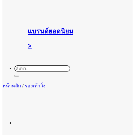
แบรนด์ยอดนิยม
>
ค้นหา:
หน้าหลัก
/
รองเท้าวิ่ง