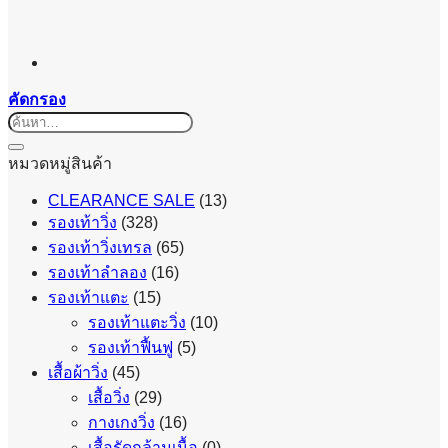
คัดกรอง
ค้นหา:
หมวดหมู่สินค้า
CLEARANCE SALE
(13)
รองเท้าวิ่ง
(328)
รองเท้าวิ่งเทรล
(65)
รองเท้าลำลอง
(16)
รองเท้าแตะ
(15)
รองเท้าแตะวิ่ง
(10)
รองเท้าฟื้นฟู
(5)
เสื้อผ้าวิ่ง
(45)
เสื้อวิ่ง
(29)
กางเกงวิ่ง
(16)
เสื้อรัดกล้ามเนื้อ
(0)