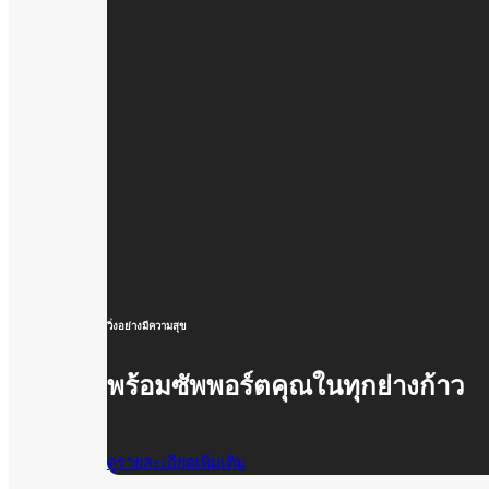
วิ่งอย่างมีความสุข
พร้อมซัพพอร์ตคุณในทุกย่างก้าว
ดูรายละเอียดเพิ่มเติม