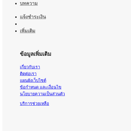
บทความ
แจ้งชำระเงิน
เพิ่มเติม
ข้อมูลเพิ่มเติม
เกี่ยวกับเรา
ติดต่อเรา
แผนผังเว็บไซต์
ข้อกำหนด และเงื่อนไข
นโยบายความเป็นส่วนตัว
บริการช่วยเหลือ