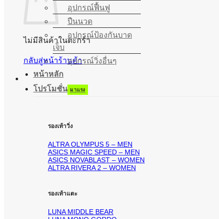
อุปกรณ์ฟื้นฟู
ปืนนวด
อุปกรณ์ป้องกันบาด
ไม่มีสินค้าในตะกร้า
เจ็บ
กลับสู่หน้าร้านค้า
อุปกรณ์วิ่งอื่นๆ
หน้าหลัก
โปรโมชั่น
รองเท้าวิ่ง
ALTRA OLYMPUS 5 – MEN
ASICS MAGIC SPEED – MEN
ASICS NOVABLAST – WOMEN
ALTRA RIVERA 2 – WOMEN
รองเท้าแตะ
LUNA MIDDLE BEAR