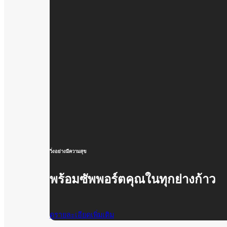
วิ่งอย่างมีความสุข
พร้อมซัพพอร์ตคุณในทุกย่างก้าว
ดูรายละเอียดเพิ่มเติม