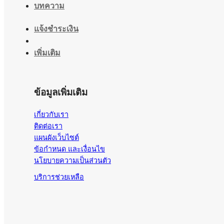
บทความ
แจ้งชำระเงิน
เพิ่มเติม
ข้อมูลเพิ่มเติม
เกี่ยวกับเรา
ติดต่อเรา
แผนผังเว็บไซต์
ข้อกำหนด และเงื่อนไข
นโยบายความเป็นส่วนตัว
บริการช่วยเหลือ