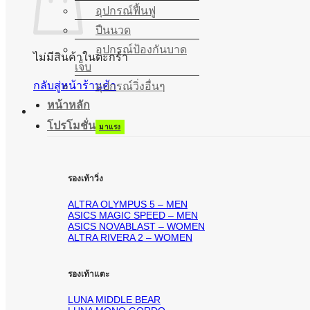
อุปกรณ์ฟื้นฟู
ปืนนวด
อุปกรณ์ป้องกันบาด
ไม่มีสินค้าในตะกร้า
เจ็บ
กลับสู่หน้าร้านค้า
อุปกรณ์วิ่งอื่นๆ
หน้าหลัก
โปรโมชั่น
รองเท้าวิ่ง
ALTRA OLYMPUS 5 – MEN
ASICS MAGIC SPEED – MEN
ASICS NOVABLAST – WOMEN
ALTRA RIVERA 2 – WOMEN
รองเท้าแตะ
LUNA MIDDLE BEAR