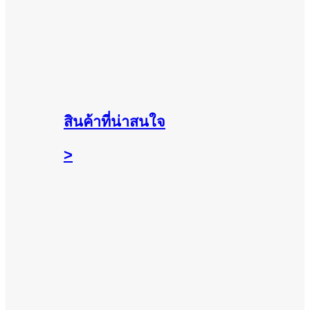
สินค้าที่น่าสนใจ
>