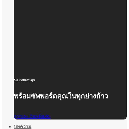
วิ่งอย่างมีความสุข
พร้อมซัพพอร์ตคุณในทุกย่างก้าว
ดูรายละเอียดเพิ่มเติม
บทความ