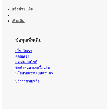
แจ้งชำระเงิน
เพิ่มเติม
ข้อมูลเพิ่มเติม
เกี่ยวกับเรา
ติดต่อเรา
แผนผังเว็บไซต์
ข้อกำหนด และเงื่อนไข
นโยบายความเป็นส่วนตัว
บริการช่วยเหลือ