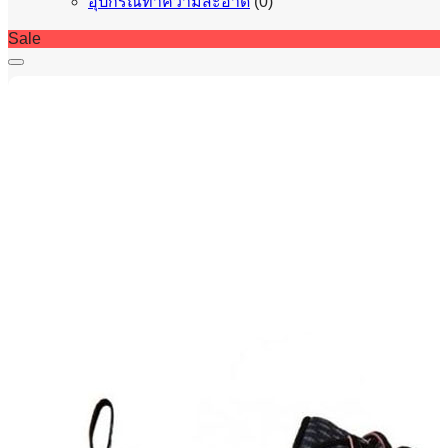
อุปกรณ์ทำความสะอาด
(0)
Sale