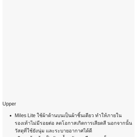
Upper
Miles Lite ใช้ผ้าด้านบนเป็นผ้าชิ้นเดียว ทำให้ภายใน
รองเท้าไม่มีรอยต่อ ลดโอกาสเกิดการเสียดสี นอกจากนั้น
วัสดุที่ใช้ยังนุ่ม และระบายอากาศได้ดี