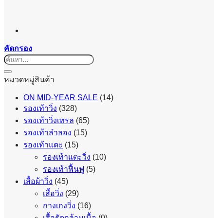
คัดกรอง
ค้นหา:
หมวดหมู่สินค้า
ON MID-YEAR SALE
(14)
รองเท้าวิ่ง
(328)
รองเท้าวิ่งเทรล
(65)
รองเท้าลำลอง
(15)
รองเท้าแตะ
(15)
รองเท้าแตะวิ่ง
(10)
รองเท้าฟื้นฟู
(5)
เสื้อผ้าวิ่ง
(45)
เสื้อวิ่ง
(29)
กางเกงวิ่ง
(16)
เสื้อรัดกล้ามเนื้อ
(0)