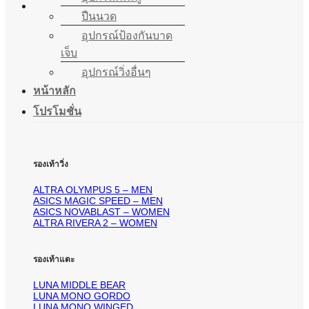
ปืนนวด
อุปกรณ์ป้องกันบาด
เจ็บ
อุปกรณ์วิ่งอื่นๆ
หน้าหลัก
โปรโมชั่น
รองเท้าวิ่ง
ALTRA OLYMPUS 5 – MEN
ASICS MAGIC SPEED – MEN
ASICS NOVABLAST – WOMEN
ALTRA RIVERA 2 – WOMEN
รองเท้าแตะ
LUNA MIDDLE BEAR
LUNA MONO GORDO
LUNA MONO WINGED