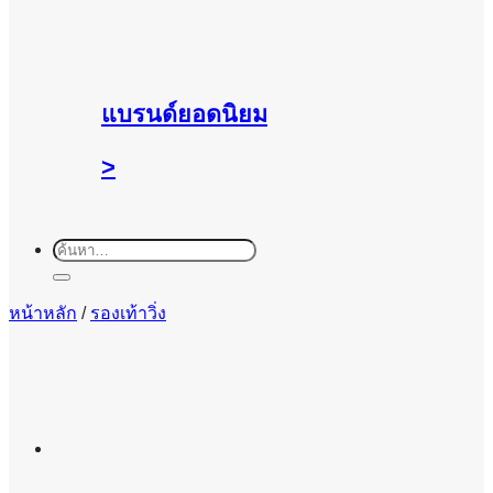
แบรนด์ยอดนิยม
>
ค้นหา:
หน้าหลัก
/
รองเท้าวิ่ง