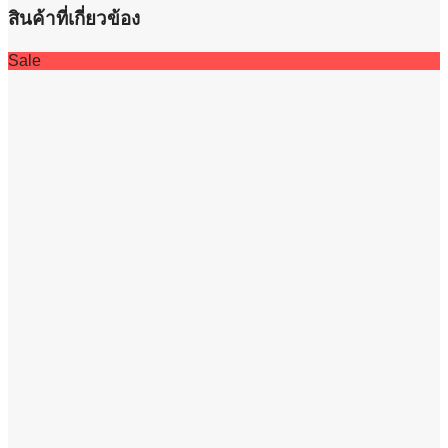
สินค้าที่เกี่ยวข้อง
Sale