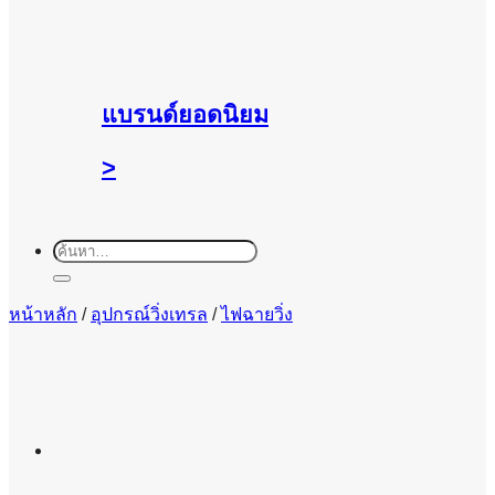
แบรนด์ยอดนิยม
>
ค้นหา:
หน้าหลัก
/
อุปกรณ์วิ่งเทรล
/
ไฟฉายวิ่ง