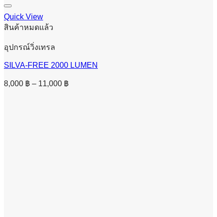
Quick View
สินค้าหมดแล้ว
อุปกรณ์วิ่งเทรล
SILVA-FREE 2000 LUMEN
Price
8,000
฿
–
11,000
฿
range:
8,000 ฿
through
11,000 ฿