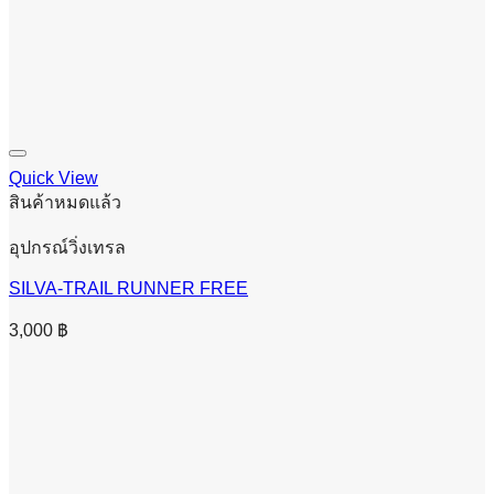
Quick View
สินค้าหมดแล้ว
อุปกรณ์วิ่งเทรล
SILVA-TRAIL RUNNER FREE
3,000
฿