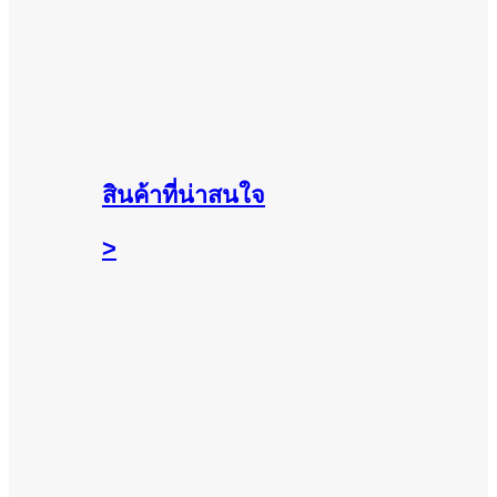
สินค้าที่น่าสนใจ
>