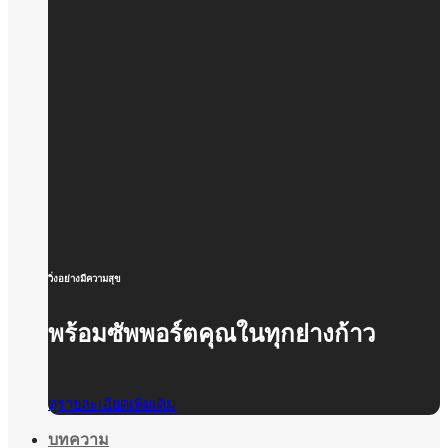
วิ่งอย่างมีความสุข
พร้อมซัพพอร์ตคุณในทุกย่างก้าว
ดูรายละเอียดเพิ่มเติม
บทความ