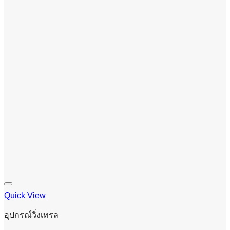
Quick View
อุปกรณ์วิ่งเทรล