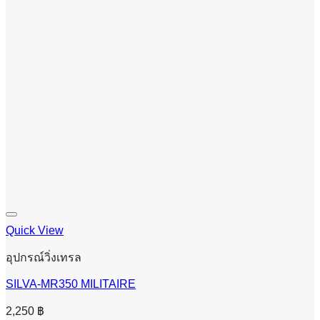
Quick View
อุปกรณ์วิ่งเทรล
SILVA-MR350 MILITAIRE
2,250
฿