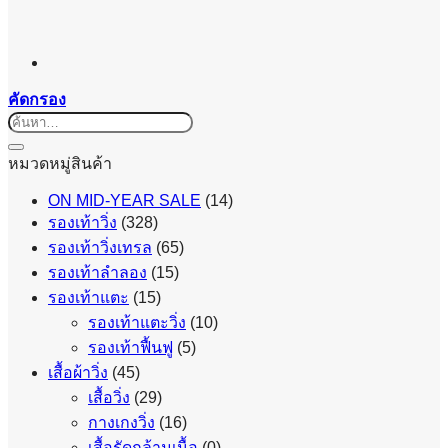
คัดกรอง
ค้นหา:
หมวดหมู่สินค้า
ON MID-YEAR SALE
(14)
รองเท้าวิ่ง
(328)
รองเท้าวิ่งเทรล
(65)
รองเท้าลำลอง
(15)
รองเท้าแตะ
(15)
รองเท้าแตะวิ่ง
(10)
รองเท้าฟื้นฟู
(5)
เสื้อผ้าวิ่ง
(45)
เสื้อวิ่ง
(29)
กางเกงวิ่ง
(16)
เสื้อรัดกล้ามเนื้อ
(0)