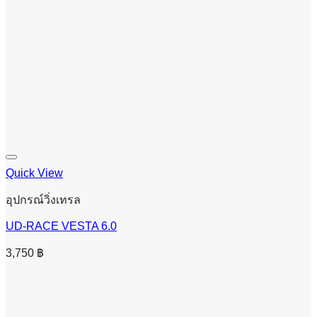
Quick View
อุปกรณ์วิ่งเทรล
UD-RACE VESTA 6.0
3,750
฿