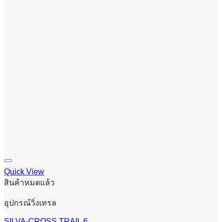
Quick View
สินค้าหมดแล้ว
อุปกรณ์วิ่งเทรล
SILVA-CROSS TRAIL 6