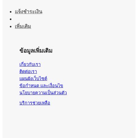
แจ้งชำระเงิน
เพิ่มเติม
ข้อมูลเพิ่มเติม
เกี่ยวกับเรา
ติดต่อเรา
แผนผังเว็บไซต์
ข้อกำหนด และเงื่อนไข
นโยบายความเป็นส่วนตัว
บริการช่วยเหลือ