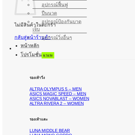
อุปกรณ์ฟื้นฟู
ปืนนวด
อุปกรณ์ป้องกันบาด
ไม่มีสินค้าในตะกร้า
เจ็บ
กลับสู่หน้าร้านค้า
อุปกรณ์วิ่งอื่นๆ
หน้าหลัก
โปรโมชั่น
รองเท้าวิ่ง
ALTRA OLYMPUS 5 – MEN
ASICS MAGIC SPEED – MEN
ASICS NOVABLAST – WOMEN
ALTRA RIVERA 2 – WOMEN
รองเท้าแตะ
LUNA MIDDLE BEAR