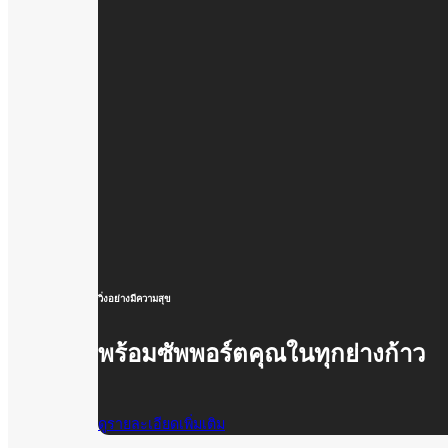
วิ่งอย่างมีความสุข
พร้อมซัพพอร์ตคุณในทุกย่างก้าว
ดูรายละเอียดเพิ่มเติม