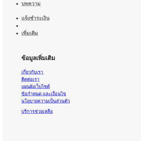
บทความ
แจ้งชำระเงิน
เพิ่มเติม
ข้อมูลเพิ่มเติม
เกี่ยวกับเรา
ติดต่อเรา
แผนผังเว็บไซต์
ข้อกำหนด และเงื่อนไข
นโยบายความเป็นส่วนตัว
บริการช่วยเหลือ