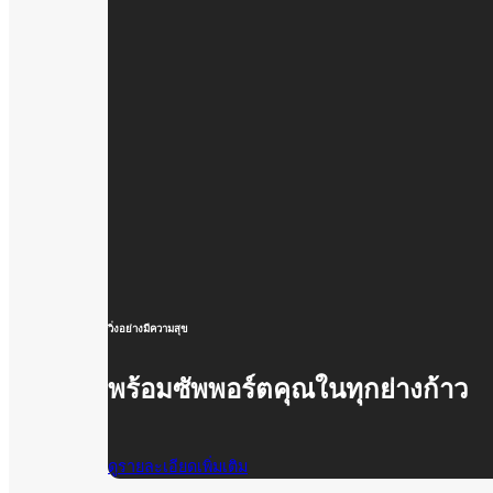
วิ่งอย่างมีความสุข
พร้อมซัพพอร์ตคุณในทุกย่างก้าว
ดูรายละเอียดเพิ่มเติม