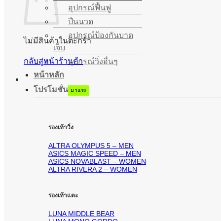
อุปกรณ์ฟื้นฟู
ปืนนวด
อุปกรณ์ป้องกันบาด
ไม่มีสินค้าในตะกร้า
เจ็บ
กลับสู่หน้าร้านค้า
อุปกรณ์วิ่งอื่นๆ
หน้าหลัก
โปรโมชั่น
รองเท้าวิ่ง
ALTRA OLYMPUS 5 – MEN
ASICS MAGIC SPEED – MEN
ASICS NOVABLAST – WOMEN
ALTRA RIVERA 2 – WOMEN
รองเท้าแตะ
LUNA MIDDLE BEAR