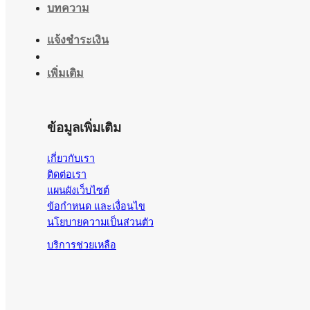
บทความ
แจ้งชำระเงิน
เพิ่มเติม
ข้อมูลเพิ่มเติม
เกี่ยวกับเรา
ติดต่อเรา
แผนผังเว็บไซต์
ข้อกำหนด และเงื่อนไข
นโยบายความเป็นส่วนตัว
บริการช่วยเหลือ