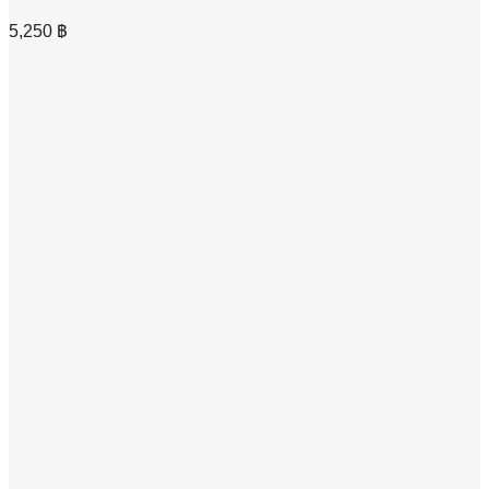
5,250
฿