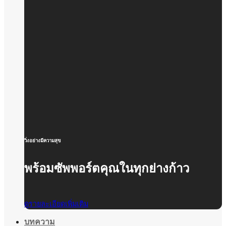
วิ่งอย่างมีความสุข
พร้อมซัพพอร์ตคุณในทุกย่างก้าว
ดูรายละเอียดเพิ่มเติม
บทความ