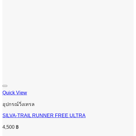
Quick View
อุปกรณ์วิ่งเทรล
SILVA-TRAIL RUNNER FREE ULTRA
4,500
฿