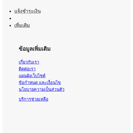
แจ้งชำระเงิน
เพิ่มเติม
ข้อมูลเพิ่มเติม
เกี่ยวกับเรา
ติดต่อเรา
แผนผังเว็บไซต์
ข้อกำหนด และเงื่อนไข
นโยบายความเป็นส่วนตัว
บริการช่วยเหลือ