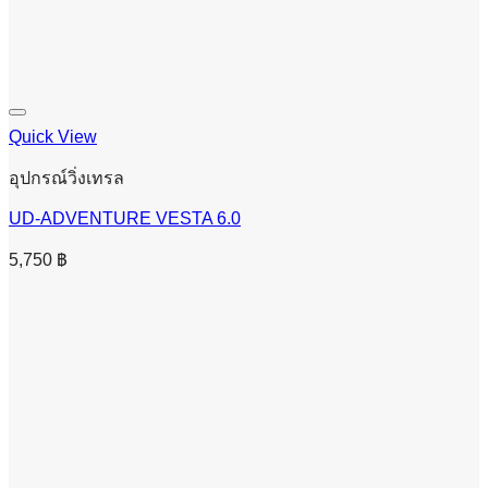
Quick View
อุปกรณ์วิ่งเทรล
UD-ADVENTURE VESTA 6.0
5,750
฿