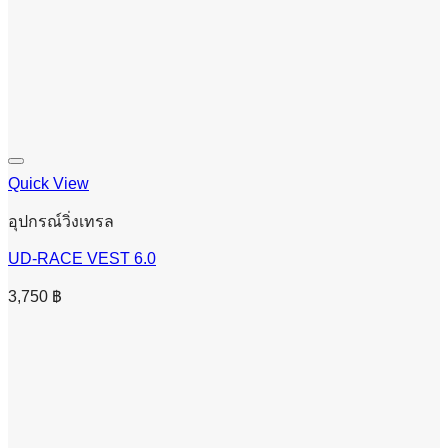
Quick View
อุปกรณ์วิ่งเทรล
UD-RACE VEST 6.0
3,750
฿