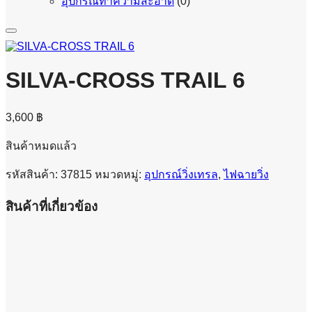
อุปกรณ์ทำความสะอาด
(0)
SILVA-CROSS TRAIL 6
3,600
฿
สินค้าหมดแล้ว
รหัสสินค้า:
37815
หมวดหมู่:
อุปกรณ์วิ่งเทรล
,
ไฟฉายวิ่ง
สินค้าที่เกี่ยวข้อง