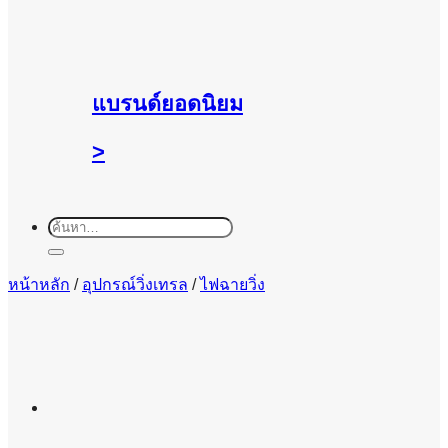
แบรนด์ยอดนิยม
>
ค้นหา:
หน้าหลัก
/
อุปกรณ์วิ่งเทรล
/
ไฟฉายวิ่ง