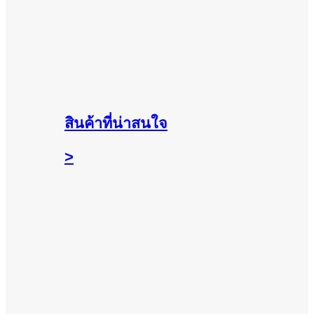
สินค้าที่น่าสนใจ
>