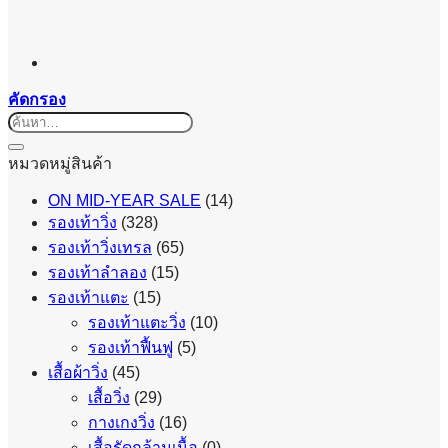
คัดกรอง
ค้นหา:
หมวดหมู่สินค้า
ON MID-YEAR SALE
(14)
รองเท้าวิ่ง
(328)
รองเท้าวิ่งเทรล
(65)
รองเท้าลำลอง
(15)
รองเท้าแตะ
(15)
รองเท้าแตะวิ่ง
(10)
รองเท้าฟื้นฟู
(5)
เสื้อผ้าวิ่ง
(45)
เสื้อวิ่ง
(29)
กางเกงวิ่ง
(16)
เสื้อรัดกล้ามเนื้อ
(0)