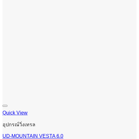
Quick View
อุปกรณ์วิ่งเทรล
UD-MOUNTAIN VESTA 6.0