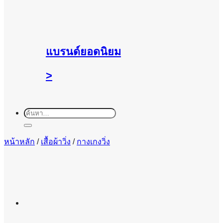
แบรนด์ยอดนิยม
>
ค้นหา:
หน้าหลัก
/
เสื้อผ้าวิ่ง
/
กางเกงวิ่ง