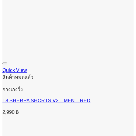
Quick View
สินค้าหมดแล้ว
กางเกงวิ่ง
T8 SHERPA SHORTS V2 – MEN – RED
2,990
฿