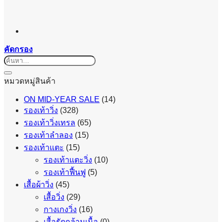
คัดกรอง
ค้นหา:
หมวดหมู่สินค้า
ON MID-YEAR SALE
(14)
รองเท้าวิ่ง
(328)
รองเท้าวิ่งเทรล
(65)
รองเท้าลำลอง
(15)
รองเท้าแตะ
(15)
รองเท้าแตะวิ่ง
(10)
รองเท้าฟื้นฟู
(5)
เสื้อผ้าวิ่ง
(45)
เสื้อวิ่ง
(29)
กางเกงวิ่ง
(16)
เสื้อรัดกล้ามเนื้อ
(0)