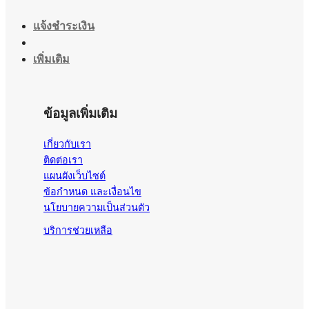
แจ้งชำระเงิน
เพิ่มเติม
ข้อมูลเพิ่มเติม
เกี่ยวกับเรา
ติดต่อเรา
แผนผังเว็บไซต์
ข้อกำหนด และเงื่อนไข
นโยบายความเป็นส่วนตัว
บริการช่วยเหลือ