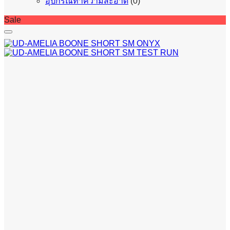
อุปกรณ์ทำความสะอาด
(0)
Sale