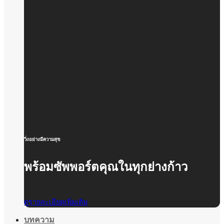
วิ่งอย่างมีความสุข
พร้อมซัพพอร์ตคุณในทุกย่างก้าว
ดูรายละเอียดเพิ่มเติม
บทความ