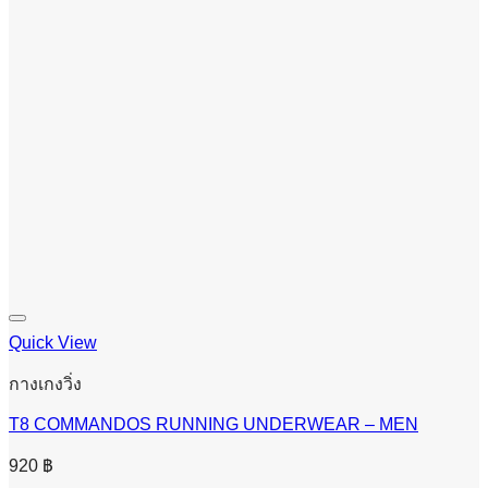
Quick View
กางเกงวิ่ง
T8 COMMANDOS RUNNING UNDERWEAR – MEN
920
฿