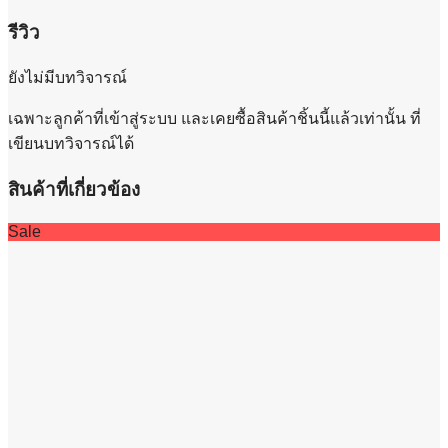
รีวิว
ยังไม่มีบทวิจารณ์
เฉพาะลูกค้าที่เข้าสู่ระบบ และเคยซื้อสินค้าชิ้นนี้แล้วเท่านั้น ที่
เขียนบทวิจารณ์ได้
สินค้าที่เกี่ยวข้อง
Sale