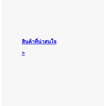
สินค้าที่น่าสนใจ
>