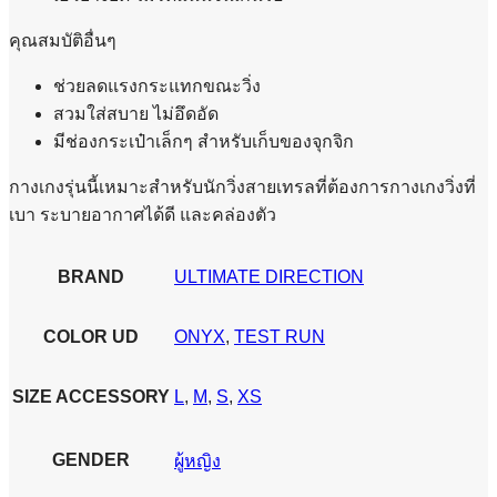
คุณสมบัติอื่นๆ
ช่วยลดแรงกระแทกขณะวิ่ง
สวมใส่สบาย ไม่อึดอัด
มีช่องกระเป๋าเล็กๆ สำหรับเก็บของจุกจิก
กางเกงรุ่นนี้เหมาะสำหรับนักวิ่งสายเทรลที่ต้องการกางเกงวิ่งที่
เบา ระบายอากาศได้ดี และคล่องตัว
BRAND
ULTIMATE DIRECTION
COLOR UD
ONYX
,
TEST RUN
SIZE ACCESSORY
L
,
M
,
S
,
XS
GENDER
ผู้หญิง