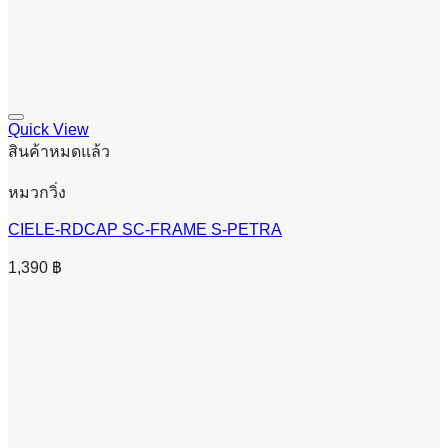
Quick View
สินค้าหมดแล้ว
หมวกวิ่ง
CIELE-RDCAP SC-FRAME S-PETRA
1,390
฿