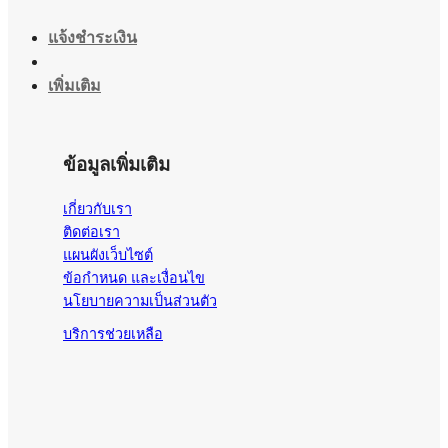
แจ้งชำระเงิน
เพิ่มเติม
ข้อมูลเพิ่มเติม
เกี่ยวกับเรา
ติดต่อเรา
แผนผังเว็บไซต์
ข้อกำหนด และเงื่อนไข
นโยบายความเป็นส่วนตัว
บริการช่วยเหลือ