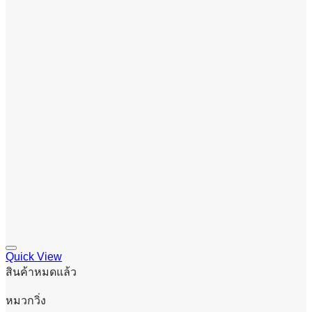
Quick View
สินค้าหมดแล้ว
หมวกวิ่ง