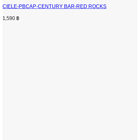
CIELE-PBCAP-CENTURY BAR-RED ROCKS
1,590
฿