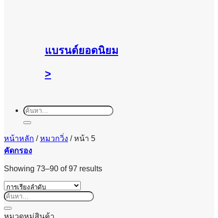
แบรนด์ยอดนิยม
>
ค้นหา:
หน้าหลัก
/
หมวกวิ่ง
/
หน้า 5
คัดกรอง
Showing 73–90 of 97 results
ค้นหา:
หมวดหมู่สินค้า