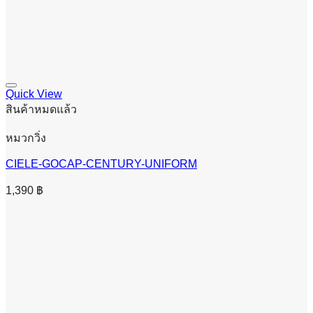
Quick View
สินค้าหมดแล้ว
หมวกวิ่ง
CIELE-GOCAP-CENTURY-UNIFORM
1,390
฿