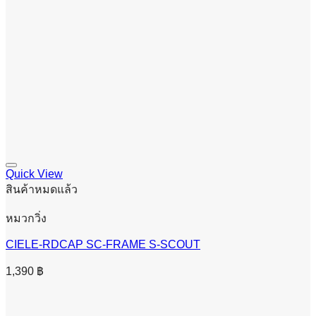
Quick View
สินค้าหมดแล้ว
หมวกวิ่ง
CIELE-RDCAP SC-FRAME S-SCOUT
1,390
฿