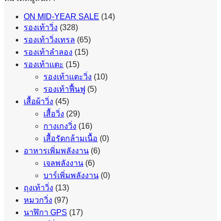
ON MID-YEAR SALE
(14)
รองเท้าวิ่ง
(328)
รองเท้าวิ่งเทรล
(65)
รองเท้าลำลอง
(15)
รองเท้าแตะ
(15)
รองเท้าแตะวิ่ง
(10)
รองเท้าฟื้นฟู
(5)
เสื้อผ้าวิ่ง
(45)
เสื้อวิ่ง
(29)
กางเกงวิ่ง
(16)
เสื้อรัดกล้ามเนื้อ
(0)
อาหารเพิ่มพลังงาน
(6)
เจลพลังงาน
(6)
บาร์เพิ่มพลังงาน
(0)
ถุงเท้าวิ่ง
(13)
หมวกวิ่ง
(97)
นาฬิกา GPS
(17)