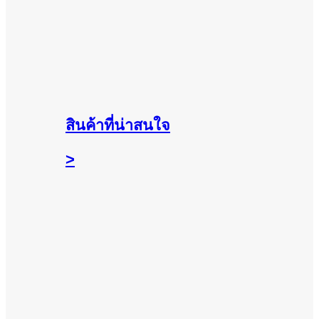
สินค้าที่น่าสนใจ
>