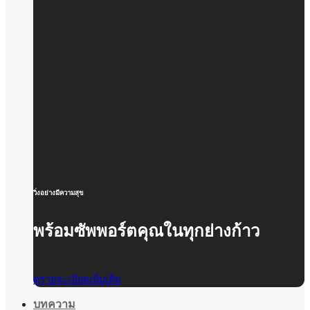
วิ่งอย่างมีความสุข
พร้อมซัพพอร์ตคุณในทุกย่างก้าว
ดูรายละเอียดเพิ่มเติม
บทความ