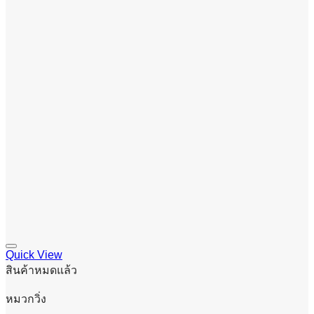
Quick View
สินค้าหมดแล้ว
หมวกวิ่ง