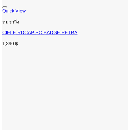
Quick View
หมวกวิ่ง
CIELE-RDCAP SC-BADGE-PETRA
1,390
฿