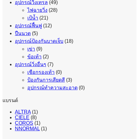
อุปกรณ์วิ่งเทรล
(49)
ไฟฉายวิ่ง
(28)
เป้น้ำ
(21)
อุปกรณ์ฟื้นฟู
(12)
ปืนนวด
(5)
อุปกรณ์ป้องกันบาดเจ็บ
(18)
เข่า
(9)
ข้อเท้า
(2)
อุปกรณ์วิ่งอื่นๆ
(7)
เชือกรองเท้า
(0)
ป้องกันการเสียดสี
(3)
อุปกรณ์ทำความสะอาด
(0)
แบรนด์
ALTRA
(1)
CIELE
(8)
COROS
(1)
NNORMAL
(1)