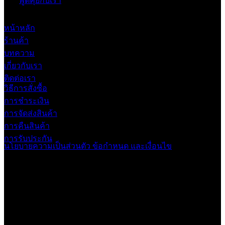
พูดคุยกับเรา
หน้าหลัก
ร้านค้า
บทความ
เกี่ยวกับเรา
ติดต่อเรา
วิธีการสั่งซื้อ
การชำระเงิน
การจัดส่งสินค้า
การคืนสินค้า
การรับประกัน
นโยบายความเป็นส่วนตัว
ข้อกำหนด และเงื่อนไข