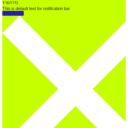
รายการ)
This is default text for notification bar
Learn more