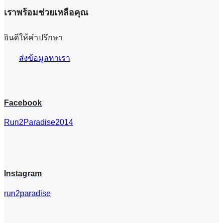
เราพร้อมช่วยเหลือคุณ
ยินดีให้คำปรึกษา
ส่งข้อมูลหาเรา
Facebook
Run2Paradise2014
Instagram
run2paradise