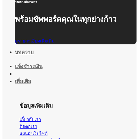
วิ่งอย่างมีความสุข
พร้อมซัพพอร์ตคุณในทุกย่างก้าว
ดูรายละเอียดเพิ่มเติม
บทความ
แจ้งชำระเงิน
เพิ่มเติม
ข้อมูลเพิ่มเติม
เกี่ยวกับเรา
ติดต่อเรา
แผนผังเว็บไซต์