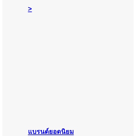
>
แบรนด์ยอดนิยม