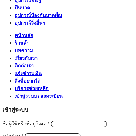
อุปกรณ์ฟื้นฟู
ปืนนวด
อุปกรณ์ป้องกันบาดเจ็บ
อุปกรณ์วิ่งอื่นๆ
หน้าหลัก
ร้านค้า
บทความ
เกี่ยวกับเรา
ติดต่อเรา
แจ้งชำระเงิน
สิ่งที่อยากได้
บริการช่วยเหลือ
เข้าสู่ระบบ / ลงทะเบียน
เข้าสู่ระบบ
ต้องการ
ชื่อผู้ใช้หรือที่อยู่อีเมล
*
ต้องการ