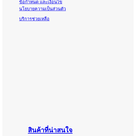
ข้อกำหนด และเงื่อนไข
นโยบายความเป็นส่วนตัว
บริการช่วยเหลือ
สินค้าที่น่าสนใจ