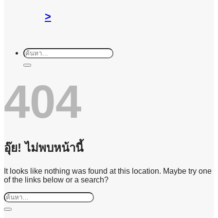
>
ค้นหา:
404
อุ๊ย! ไม่พบหน้านี้
It looks like nothing was found at this location. Maybe try one
of the links below or a search?