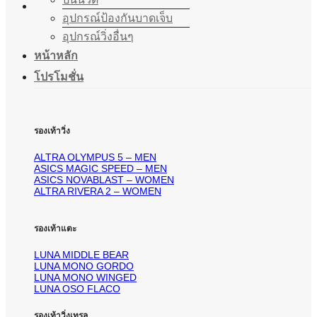
อุปกรณ์ป้องกันบาดเจ็บ
อุปกรณ์วิ่งอื่นๆ
หน้าหลัก
โปรโมชั่น
รองเท้าวิ่ง
ALTRA OLYMPUS 5 – MEN
ASICS MAGIC SPEED – MEN
ASICS NOVABLAST – WOMEN
ALTRA RIVERA 2 – WOMEN
รองเท้าแตะ
LUNA MIDDLE BEAR
LUNA MONO GORDO
LUNA MONO WINGED
LUNA OSO FLACO
รองเท้าวิ่งเทรล