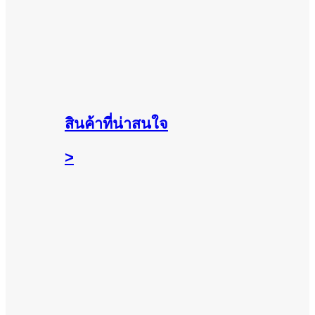
สินค้าที่น่าสนใจ
>