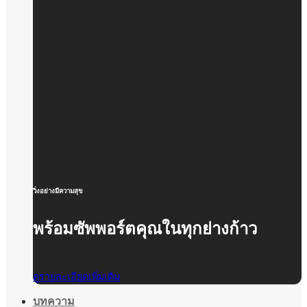
วิ่งอย่างมีความสุข
พร้อมซัพพอร์ตคุณในทุกย่างก้าว
ดูรายละเอียดเพิ่มเติม
บทความ