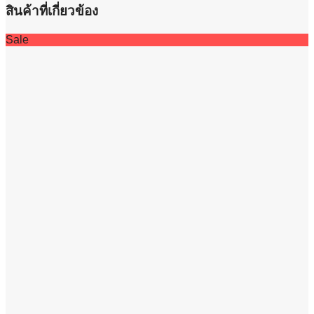
สินค้าที่เกี่ยวข้อง
Sale