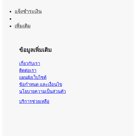
แจ้งชำระเงิน
เพิ่มเติม
ข้อมูลเพิ่มเติม
เกี่ยวกับเรา
ติดต่อเรา
แผนผังเว็บไซต์
ข้อกำหนด และเงื่อนไข
นโยบายความเป็นส่วนตัว
บริการช่วยเหลือ