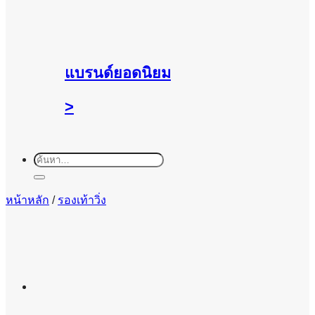
แบรนด์ยอดนิยม
>
ค้นหา:
หน้าหลัก
/
รองเท้าวิ่ง