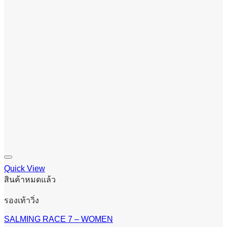
Quick View
สินค้าหมดแล้ว
รองเท้าวิ่ง
SALMING RACE 7 – WOMEN