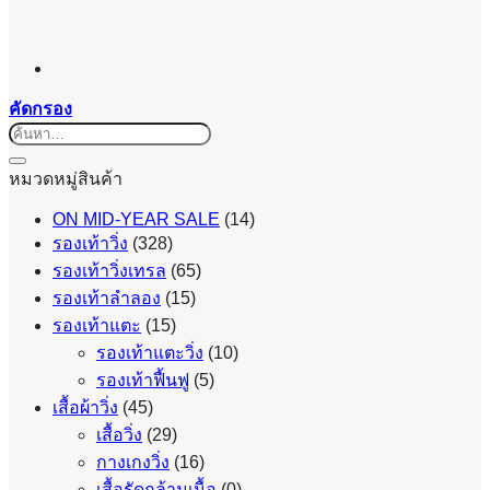
คัดกรอง
ค้นหา:
หมวดหมู่สินค้า
ON MID-YEAR SALE
(14)
รองเท้าวิ่ง
(328)
รองเท้าวิ่งเทรล
(65)
รองเท้าลำลอง
(15)
รองเท้าแตะ
(15)
รองเท้าแตะวิ่ง
(10)
รองเท้าฟื้นฟู
(5)
เสื้อผ้าวิ่ง
(45)
เสื้อวิ่ง
(29)
กางเกงวิ่ง
(16)
เสื้อรัดกล้ามเนื้อ
(0)