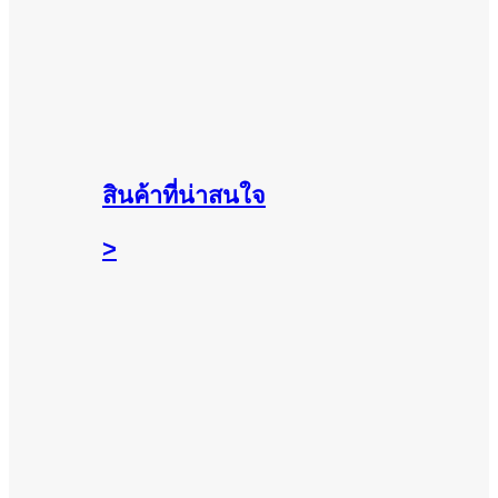
สินค้าที่น่าสนใจ
>