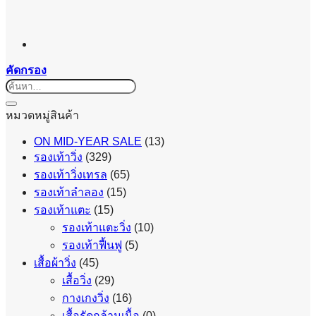
คัดกรอง
ค้นหา:
หมวดหมู่สินค้า
ON MID-YEAR SALE
(13)
รองเท้าวิ่ง
(329)
รองเท้าวิ่งเทรล
(65)
รองเท้าลำลอง
(15)
รองเท้าแตะ
(15)
รองเท้าแตะวิ่ง
(10)
รองเท้าฟื้นฟู
(5)
เสื้อผ้าวิ่ง
(45)
เสื้อวิ่ง
(29)
กางเกงวิ่ง
(16)
เสื้อรัดกล้ามเนื้อ
(0)