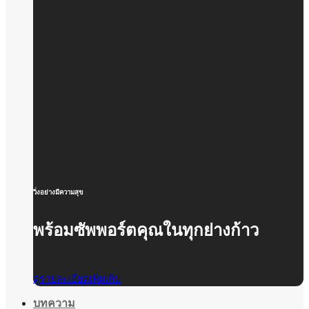
วิ่งอย่างมีความสุข
พร้อมซัพพอร์ตคุณในทุกย่างก้าว
ดูรายละเอียดเพิ่มเติม
บทความ