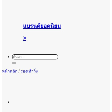
แบรนด์ยอดนิยม
>
ค้นหา:
หน้าหลัก
/
รองเท้าวิ่ง