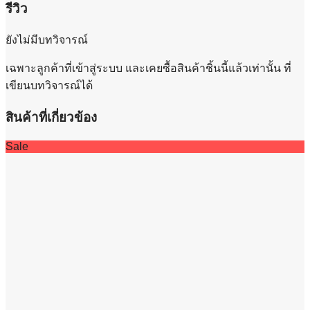
รีวิว
ยังไม่มีบทวิจารณ์
เฉพาะลูกค้าที่เข้าสู่ระบบ และเคยซื้อสินค้าชิ้นนี้แล้วเท่านั้น ที่
เขียนบทวิจารณ์ได้
สินค้าที่เกี่ยวข้อง
Sale