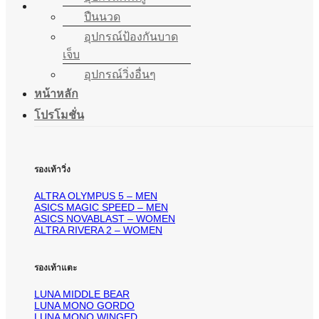
ปืนนวด
อุปกรณ์ป้องกันบาด
เจ็บ
อุปกรณ์วิ่งอื่นๆ
หน้าหลัก
โปรโมชั่น
รองเท้าวิ่ง
ALTRA OLYMPUS 5 – MEN
ASICS MAGIC SPEED – MEN
ASICS NOVABLAST – WOMEN
ALTRA RIVERA 2 – WOMEN
รองเท้าแตะ
LUNA MIDDLE BEAR
LUNA MONO GORDO
LUNA MONO WINGED