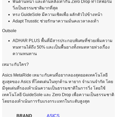
พื้นด้านหน้า และด้านหลังเท่ากัน Zero Drop ทำให้ฟอร์ม
วิ่งเป็นธรรมชาติมากที่สุด
ทรง GuideSole มีความเชิดเพื่อ ผลักตัวไปข้างหน้า
Adapt Trusstic ช่วยรักษาความมั่นคงเวลาลงเท้า
Outsole
ADHAR PLUS พื้นที่มีสารประกอบพิเศษที่ช่วยเพิ่มความ
ทนทานได้ถึง 50% และเป็นพื้นยางทั้งหมดหายห่วงเรื่อง
ความทนทาน
เหมาะกับใคร?
Asics MetaRide เหมาะกับคนที่อยากลองสุดยอดเทคโนโลยี
สูงสุดของ Asics ที่โดดเด่นในทุกด้าน หายาก จำนวนจำกัด โดย
มีจุดเด่นที่รองเท้าเน้นความเป็นธรรมชาติในการวิ่ง โดยใช้
เทคโนโลยี GuideSole และ Zero Drop เพื่อความเป็นธรรมชาติ
โดยรองเท้าเน้นการรับแรงกระแทกในระดับสูงสุด
BRAND
ASICS