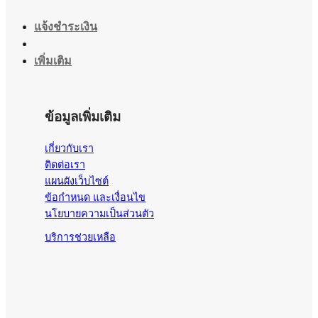
แจ้งชำระเงิน
เพิ่มเติม
ข้อมูลเพิ่มเติม
เกี่ยวกับเรา
ติดต่อเรา
แผนผังเว็บไซต์
ข้อกำหนด และเงื่อนไข
นโยบายความเป็นส่วนตัว
บริการช่วยเหลือ